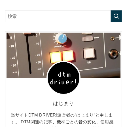
はじまり
当サイトDTM DRIVER!運営者の”はじまり”と申しま
す。 DTM関連の記事、機材ごとの音の変化、使用感