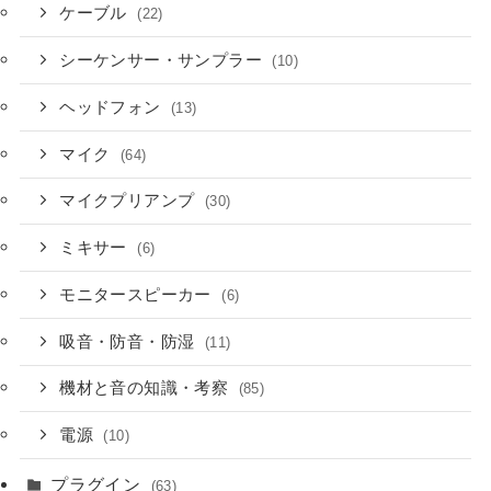
ケーブル
(22)
シーケンサー・サンプラー
(10)
ヘッドフォン
(13)
マイク
(64)
マイクプリアンプ
(30)
ミキサー
(6)
モニタースピーカー
(6)
吸音・防音・防湿
(11)
機材と音の知識・考察
(85)
電源
(10)
プラグイン
(63)