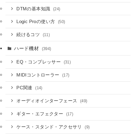
DTMの基本知識
(24)
Logic Proの使い方
(50)
続けるコツ
(11)
ハード機材
(394)
EQ・コンプレッサー
(31)
MIDIコントローラー
(17)
PC関連
(14)
オーディオインターフェース
(49)
ギター・エフェクター
(17)
ケース・スタンド・アクセサリ
(9)