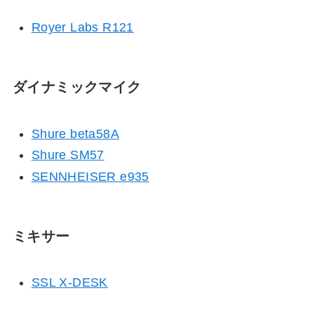
Royer Labs R121
ダイナミックマイク
Shure beta58A
Shure SM57
SENNHEISER e935
ミキサー
SSL X-DESK