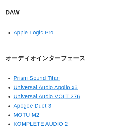
DAW
Apple Logic Pro
オーディオインターフェース
Prism Sound Titan
Universal Audio Apollo
x
6
Universal Audio VOLT 276
Apogee Duet 3
MOTU M2
KOMPLETE AUDIO 2