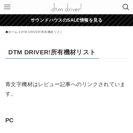
サウンドハウスのSALE情報を見る
ホーム
DTM DRIVER!所有機材リスト
DTM DRIVER!所有機材リスト
青文字機材はレビュー記事へのリンクされていま
す。
PC