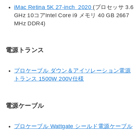
iMac Retina 5K 27-inch 2020
(プロセッサ 3.6
GHz 10コアIntel Core i9 メモリ 40 GB 2667
MHz DDR4)
電源トランス
プロケーブル ダウン＆アイソレーション電源
トランス 1500W 200V仕様
電源ケーブル
プロケーブル Wattgate シールド電源ケーブル