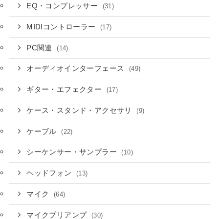
EQ・コンプレッサー
(31)
MIDIコントローラー
(17)
PC関連
(14)
オーディオインターフェース
(49)
ギター・エフェクター
(17)
ケース・スタンド・アクセサリ
(9)
ケーブル
(22)
シーケンサー・サンプラー
(10)
ヘッドフォン
(13)
マイク
(64)
マイクプリアンプ
(30)