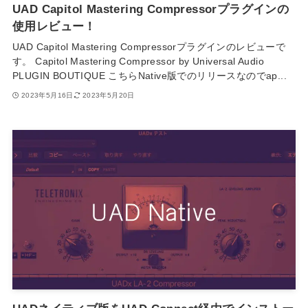
UAD Capitol Mastering Compressorプラグインの
使用レビュー！
UAD Capitol Mastering Compressorプラグインのレビューで
す。 Capitol Mastering Compressor by Universal Audio
PLUGIN BOUTIQUE こちらNative版でのリリースなのでap...
2023年5月16日
2023年5月20日