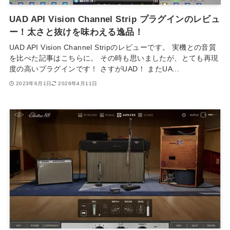
UAD API Vision Channel Strip プラグインのレビュ
ー！太さと抜けを味わえる逸品！
UAD API Vision Channel Stripのレビューです。 実機との音質
を比べた記事はこちらに。 その時も思いましたが、とても再現
度の高いプラグインです！ さすがUAD！ またUA...
2023年6月1日
2026年4月11日