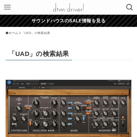
サウンドハウスのSALE情報を見る
ホーム
「UAD」の検索結果
「UAD」の検索結果