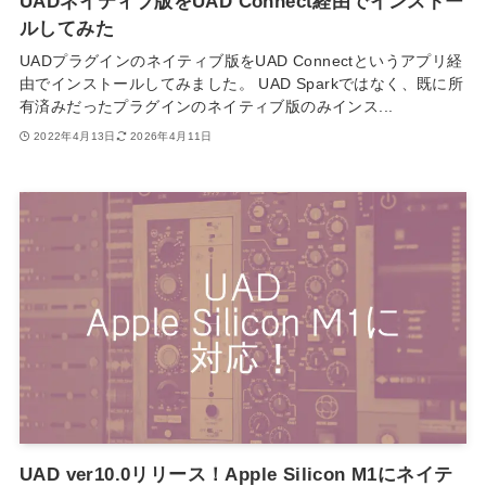
UADネイティブ版をUAD Connect経由でインストー
ルしてみた
UADプラグインのネイティブ版をUAD Connectというアプリ経
由でインストールしてみました。 UAD Sparkではなく、既に所
有済みだったプラグインのネイティブ版のみインス...
2022年4月13日
2026年4月11日
UAD ver10.0リリース！Apple Silicon M1にネイテ