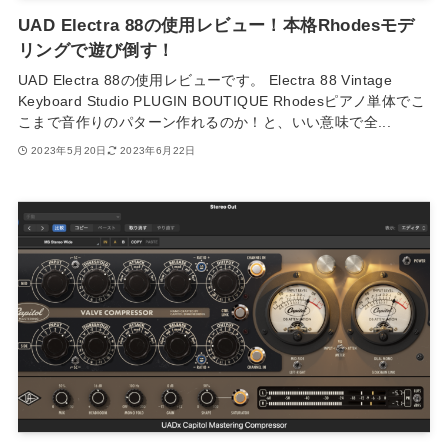
UAD Electra 88の使用レビュー！本格Rhodesモデ
リングで遊び倒す！
UAD Electra 88の使用レビューです。 Electra 88 Vintage
Keyboard Studio PLUGIN BOUTIQUE Rhodesピアノ単体でこ
こまで音作りのパターン作れるのか！と、いい意味で全...
2023年5月20日
2023年6月22日