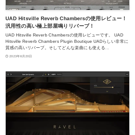
UAD Hitsville Reverb Chambersの使用レビュー！
汎用性の高い極上部屋鳴りリバーブ！
UAD Hitsville Reverb Chambersの使用レビューです。 UAD
Hitsville Reverb Chambers Plugin Boutique UADらしい非常に
質感の高いリバーブ。そしてどんな楽曲にも使える...
2023年6月20日