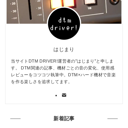
はじまり
当サイトDTM DRIVER!運営者の”はじまり”と申しま
す。 DTM関連の記事、機材ごとの音の変化、使用感
レビューをコツコツ執筆中。DTM×ハード機材で音楽
を作る楽しさを追求してます。
新着記事