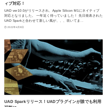
ィブ対応！
UAD ver10.0がリリースされ、Apple Silicon M1にネイティブ
対応となりました。 一年近く待っていました！ 先日発表された
UAD Sparkと合わせて新しい風が、、、吹いてま...
2022年4月8日
UAD Sparkリリース！UADプラグインが誰でも利用