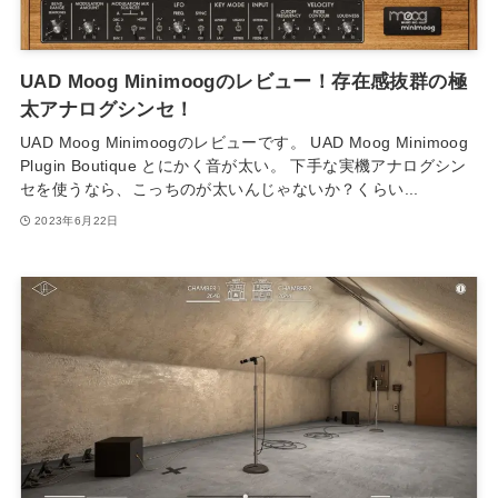
UAD Moog Minimoogのレビュー！存在感抜群の極
太アナログシンセ！
UAD Moog Minimoogのレビューです。 UAD Moog Minimoog
Plugin Boutique とにかく音が太い。 下手な実機アナログシン
セを使うなら、こっちのが太いんじゃないか？くらい...
2023年6月22日