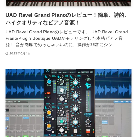
UAD Ravel Grand Pianoのレビュー！簡単、詩的、
ハイクオリティなピアノ音源！
UAD Ravel Grand Pianoのレビューです。 UAD Ravel Grand
Piano/Plugin Boutique UADがモデリングした本格ピアノ音
源！ 音が肉厚でめっちゃいいのに、操作が非常にシン...
2023年6月4日