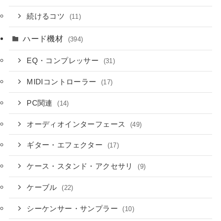
続けるコツ
(11)
ハード機材
(394)
EQ・コンプレッサー
(31)
MIDIコントローラー
(17)
PC関連
(14)
オーディオインターフェース
(49)
ギター・エフェクター
(17)
ケース・スタンド・アクセサリ
(9)
ケーブル
(22)
シーケンサー・サンプラー
(10)