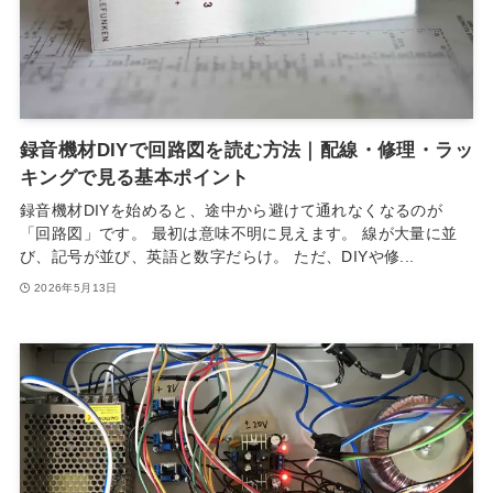
録音機材DIYで回路図を読む方法｜配線・修理・ラッ
キングで見る基本ポイント
録音機材DIYを始めると、途中から避けて通れなくなるのが
「回路図」です。 最初は意味不明に見えます。 線が大量に並
び、記号が並び、英語と数字だらけ。 ただ、DIYや修...
2026年5月13日