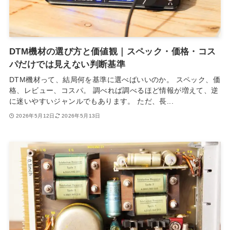
DTM機材の選び方と価値観｜スペック・価格・コス
パだけでは見えない判断基準
DTM機材って、結局何を基準に選べばいいのか。 スペック、価
格、レビュー、コスパ。 調べれば調べるほど情報が増えて、逆
に迷いやすいジャンルでもあります。 ただ、長...
2026年5月12日
2026年5月13日