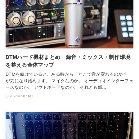
DTMハード機材まとめ｜録音・ミックス・制作環境
を整える全体マップ
DTMを続けていると、ある時から「どこで音が変わるのか？」
が気になり始めます。 マイクなのか。 オーディオインターフェ
ースなのか。 アウトボードなのか。 それとも部...
2026年5月16日