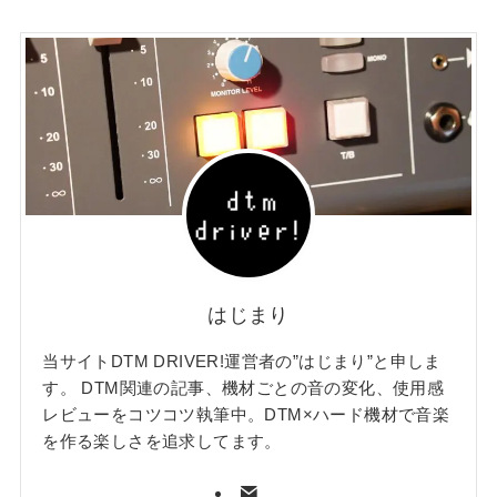
はじまり
当サイトDTM DRIVER!運営者の”はじまり”と申しま
す。 DTM関連の記事、機材ごとの音の変化、使用感
レビューをコツコツ執筆中。DTM×ハード機材で音楽
を作る楽しさを追求してます。