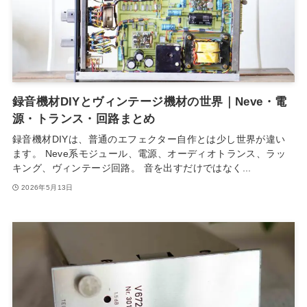
録音機材DIYとヴィンテージ機材の世界｜Neve・電
源・トランス・回路まとめ
録音機材DIYは、普通のエフェクター自作とは少し世界が違い
ます。 Neve系モジュール、電源、オーディオトランス、ラッ
キング、ヴィンテージ回路。 音を出すだけではなく...
2026年5月13日