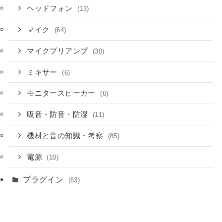
ヘッドフォン
(13)
マイク
(64)
マイクプリアンプ
(30)
ミキサー
(6)
モニタースピーカー
(6)
吸音・防音・防湿
(11)
機材と音の知識・考察
(85)
電源
(10)
プラグイン
(63)