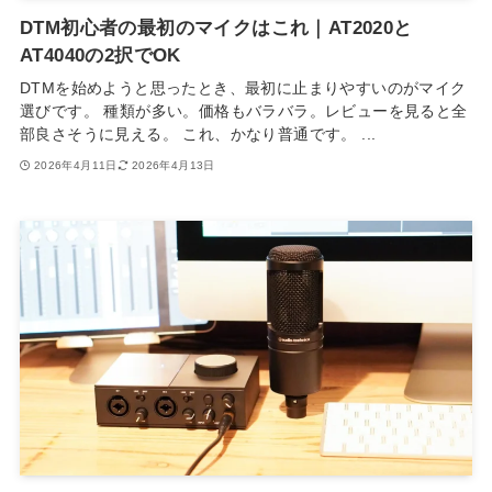
DTM初心者の最初のマイクはこれ｜AT2020と
AT4040の2択でOK
DTMを始めようと思ったとき、最初に止まりやすいのがマイク
選びです。 種類が多い。価格もバラバラ。レビューを見ると全
部良さそうに見える。 これ、かなり普通です。 ...
2026年4月11日
2026年4月13日