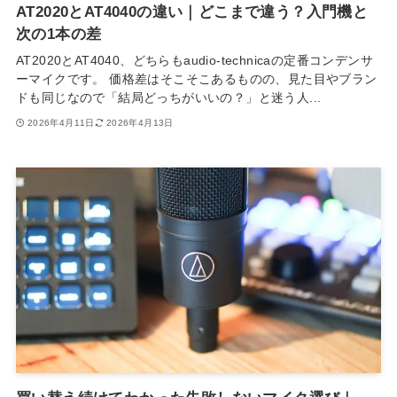
AT2020とAT4040の違い｜どこまで違う？入門機と
次の1本の差
AT2020とAT4040、どちらもaudio-technicaの定番コンデンサ
ーマイクです。 価格差はそこそこあるものの、見た目やブラン
ドも同じなので「結局どっちがいいの？」と迷う人...
2026年4月11日
2026年4月13日