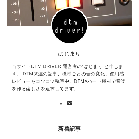
はじまり
当サイトDTM DRIVER!運営者の”はじまり”と申しま
す。 DTM関連の記事、機材ごとの音の変化、使用感
レビューをコツコツ執筆中。DTM×ハード機材で音楽
を作る楽しさを追求してます。
新着記事