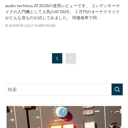
audio technica AT2020の使用レビューです。 コンデンサーマ
イクの入門機として人気のAT2020。 １万円のオーテクマイク
がどんな音なのか試してみました。 同価格帯で同...
2026年3月11日
2026年5月16日
1
2