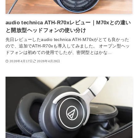
audio technica ATH-R70xレビュー｜M70xとの違い
と開放型ヘッドフォンの使い分け
先日レビューしたaudio technica ATH-M70xがとても良かった
ので、追加でATH-R70xも導入してみました。 オープン型ヘッ
ドフォンは初めての使用でしたが、密閉型とはかな...
2026年4月17日
2026年4月28日