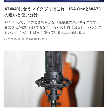
AT4040に合うマイクプリはこれ｜ISA OneとWA73
の違いと使い分け
AT4040って、そのままでもかなり完成度の高いマイクです。
変にクセが強いわけでもなく、ちゃんと前に出るし、バランス
もいい。 ただ、しばらく使っているとふと感じる...
2026年4月11日
2026年4月13日