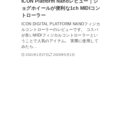
ICON Platform Nanoレビュー｜ジ
ョグホイールが便利な1ch MIDIコン
トローラー
ICON DIGITAL PLATFORM NANOフィジカ
ルコントローラーのレビューです。 コスパ
が良いMIDIフィジカルコントローラーとい
うことで人気のアイテム。 実際に使用して
みたら...
2021年1月27日
2026年5月1日