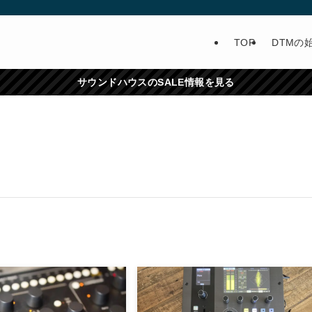
TOP
DTMの
サウンドハウスのSALE情報を見る