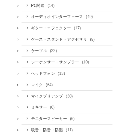
(14)
PC関連
(49)
オーディオインターフェース
(17)
ギター・エフェクター
(9)
ケース・スタンド・アクセサリ
(22)
ケーブル
(10)
シーケンサー・サンプラー
(13)
ヘッドフォン
(64)
マイク
(30)
マイクプリアンプ
(6)
ミキサー
(6)
モニタースピーカー
(11)
吸音・防音・防湿