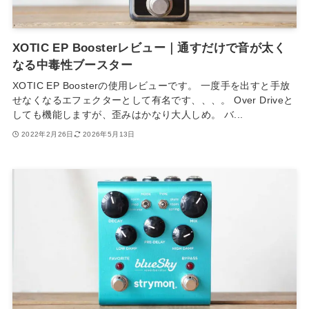
XOTIC EP Boosterレビュー｜通すだけで音が太く
なる中毒性ブースター
XOTIC EP Boosterの使用レビューです。 一度手を出すと手放
せなくなるエフェクターとして有名です、、、。 Over Driveと
しても機能しますが、歪みはかなり大人しめ。 バ...
2022年2月26日
2026年5月13日