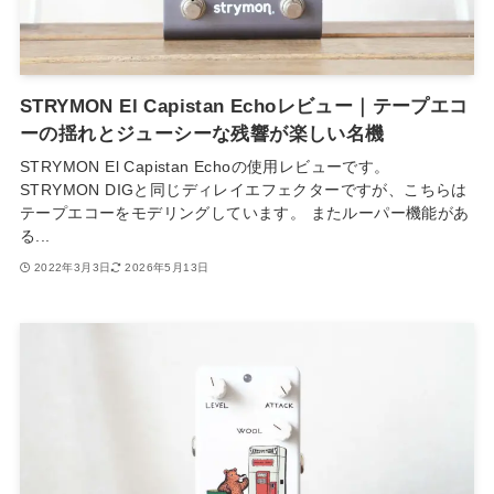
STRYMON El Capistan Echoレビュー｜テープエコ
ーの揺れとジューシーな残響が楽しい名機
STRYMON El Capistan Echoの使用レビューです。
STRYMON DIGと同じディレイエフェクターですが、こちらは
テープエコーをモデリングしています。 またルーパー機能があ
る...
2022年3月3日
2026年5月13日