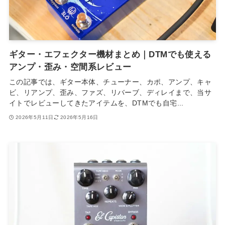
ギター・エフェクター機材まとめ｜DTMでも使える
アンプ・歪み・空間系レビュー
この記事では、ギター本体、チューナー、カポ、アンプ、キャ
ビ、リアンプ、歪み、ファズ、リバーブ、ディレイまで、当サ
イトでレビューしてきたアイテムを、DTMでも自宅...
2026年5月11日
2026年5月16日