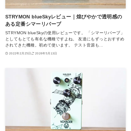
STRYMON blueSkyレビュー｜煌びやかで透明感の
ある定番シマーリバーブ
STRYMON blueSkyの使用レビューです。 「シマーリバーブ」
としてもとても有名な機種ですよね。 友達にもずっとおすすめ
されてきた機種。初めて使います。 テスト音源も...
2022年2月25日
2026年5月13日