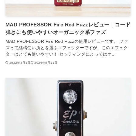
MAD PROFESSOR Fire Red Fuzzレビュー｜コード
弾きにも使いやすいオーガニック系ファズ
MAD PROFESSOR Fire Red Fuzzの使用レビューです。 ファ
ズって結構使い所とを選ぶエフェクターですが、このエフェク
ターはとても使いやすい！ セッティングによってはオ...
2022年3月1日
2026年5月11日