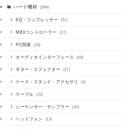
ハード機材
(394)
EQ・コンプレッサー
(31)
MIDIコントローラー
(17)
PC関連
(14)
オーディオインターフェース
(49)
ギター・エフェクター
(17)
ケース・スタンド・アクセサリ
(9)
ケーブル
(22)
シーケンサー・サンプラー
(10)
ヘッドフォン
(13)