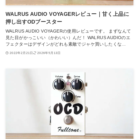
WALRUS AUDIO VOYAGERレビュー｜甘く上品に
押し出すODブースター
WALRUS AUDIO VOYAGERの使用レビューです。 まずなんて
見た目がかっこいい（かわいい）んだ！ WALRUS AUDIOのエ
フェクターはデザインがどれも素敵でジャケ買いしたくな...
2022年2月21日
2026年5月13日