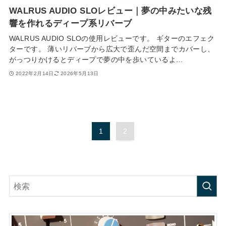
WALRUS AUDIO SLOレビュー｜夢の中みたいな残
響を作れるディープ系リバーブ
WALRUS AUDIO SLOの使用レビューです。 ギターのエフェク
ターです。 薄いリバーブから広大で歪んだ空間までカバーし、
がっつりかけるとディープで夢の中を歩いているよ...
2022年2月14日
2026年5月13日
1
2