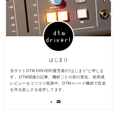
はじまり
当サイトDTM DRIVER!運営者の”はじまり”と申しま
す。 DTM関連の記事、機材ごとの音の変化、使用感
レビューをコツコツ執筆中。DTM×ハード機材で音楽
を作る楽しさを追求してます。