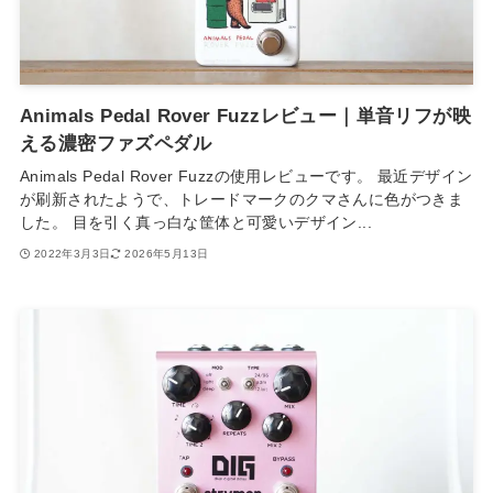
Animals Pedal Rover Fuzzレビュー｜単音リフが映
える濃密ファズペダル
Animals Pedal Rover Fuzzの使用レビューです。 最近デザイン
が刷新されたようで、トレードマークのクマさんに色がつきま
した。 目を引く真っ白な筐体と可愛いデザイン...
2022年3月3日
2026年5月13日