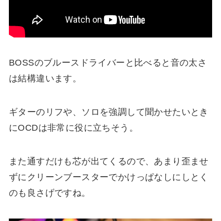
BOSSのブルースドライバーと比べると音の太さ
は結構違います。
ギターのリフや、ソロを強調して聞かせたいとき
にOCDは非常に役に立ちそう。
また通すだけも芯が出てくるので、あまり歪ませ
ずにクリーンブースターでかけっぱなしにしとく
のも良さげですね。