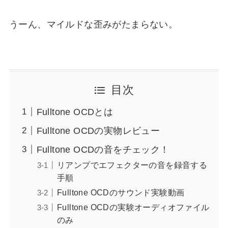
うーん、マイルドな歪みがたまらない。
目次
Fulltone OCDとは
Fulltone OCDの実物レビュー
Fulltone OCDの音をチェック！
リアンプでエフェクターの音を録音する
手順
Fulltone OCDのサウンド実験動画
Fulltone OCDの実験オーディオファイル
のみ