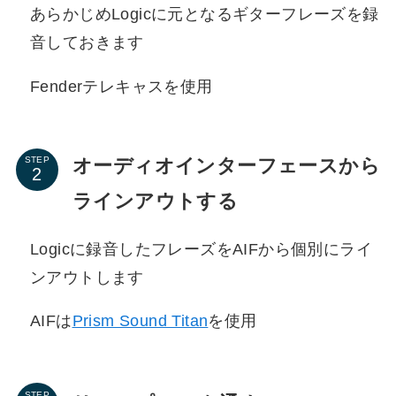
あらかじめLogicに元となるギターフレーズを録
音しておきます
Fenderテレキャスを使用
オーディオインターフェースから
STEP
ラインアウトする
Logicに録音したフレーズをAIFから個別にライ
ンアウトします
AIFは
Prism Sound Titan
を使用
STEP