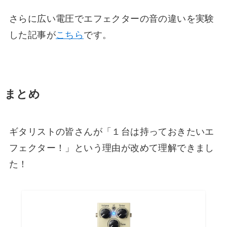
さらに広い電圧でエフェクターの音の違いを実験
した記事が
こちら
です。
まとめ
ギタリストの皆さんが「１台は持っておきたいエ
フェクター！」という理由が改めて理解できまし
た！