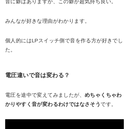
音に癖はありますが、この癖が超気持ち良い。
みんなが好きな理由がわかります。
個人的にはLPスイッチ側で音を作る方が好きでし
た。
電圧違いで音は変わる？
電圧を途中で変えてみましたが、
めちゃくちゃわ
かりやすく音が変わるわけではなさそう
です。