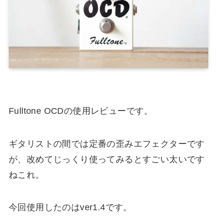
Fulltone OCDの使用レビューです。
ギタリストの間では定番の歪みエフェクターです
が、改めてじっくり使ってみるとすごい太いです
ねこれ。
今回使用したのはver1.4です。