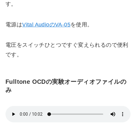
す。
電源は
Vital AudioのVA-05
を使用。
電圧をスイッチひとつですぐ変えられるので便利
です。
Fulltone OCDの実験オーディオファイルの
み