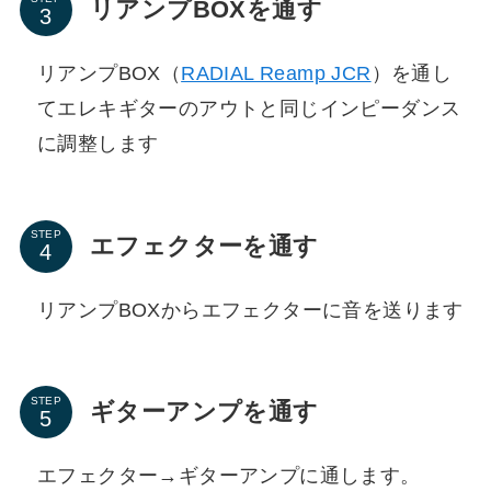
リアンプBOXを通す
リアンプBOX（
RADIAL Reamp JCR
）を通し
てエレキギターのアウトと同じインピーダンス
に調整します
STEP
エフェクターを通す
リアンプBOXからエフェクターに音を送ります
STEP
ギターアンプを通す
エフェクター→ギターアンプに通します。