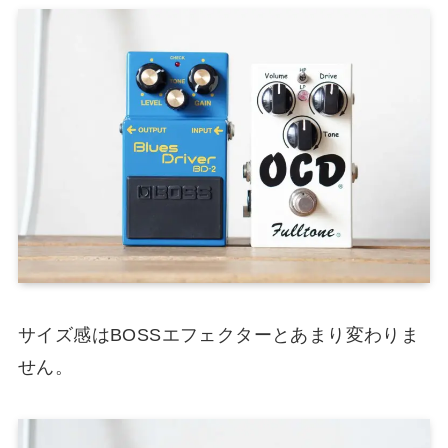
サイズ感はBOSSエフェクターとあまり変わりま
せん。