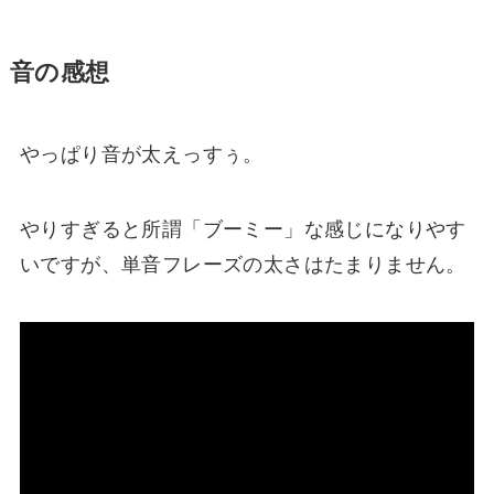
音の感想
やっぱり音が太えっすぅ。
やりすぎると所謂「ブーミー」な感じになりやす
いですが、単音フレーズの太さはたまりません。