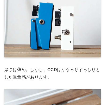
厚さは薄め。しかし、OCDはかなっりずっしりと
した重量感があります。