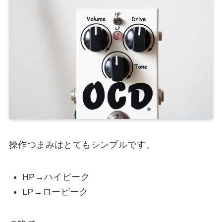
操作つまみはとてもシンプルです。
HP→ハイピーク
LP→ローピーク