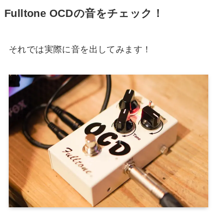
Fulltone OCDの音をチェック！
それでは実際に音を出してみます！