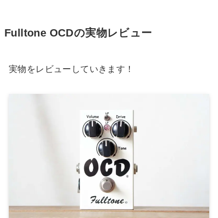
Fulltone OCDの実物レビュー
実物をレビューしていきます！