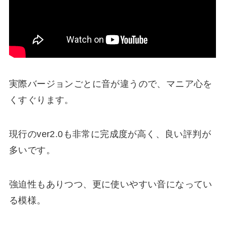
実際バージョンごとに音が違うので、マニア心を
くすぐります。
現行のver2.0も非常に完成度が高く、良い評判が
多いです。
強迫性もありつつ、更に使いやすい音になってい
る模様。