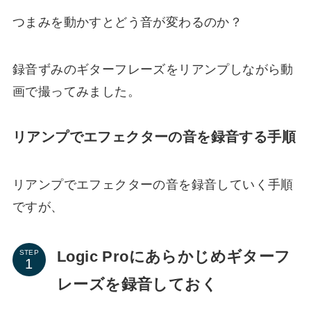
つまみを動かすとどう音が変わるのか？
録音ずみのギターフレーズをリアンプしながら動
画で撮ってみました。
リアンプでエフェクターの音を録音する手順
リアンプでエフェクターの音を録音していく手順
ですが、
Logic Proにあらかじめギターフ
STEP
レーズを録音しておく