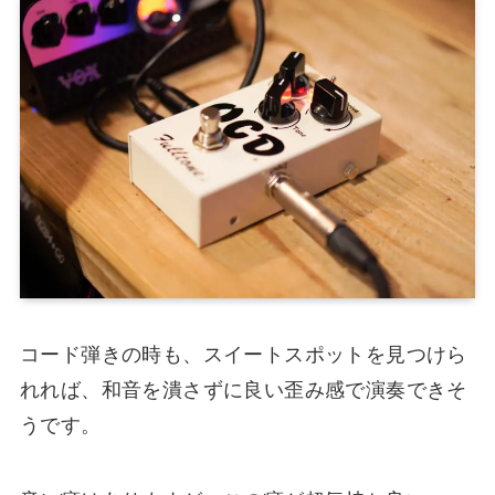
コード弾きの時も、スイートスポットを見つけら
れれば、和音を潰さずに良い歪み感で演奏できそ
うです。