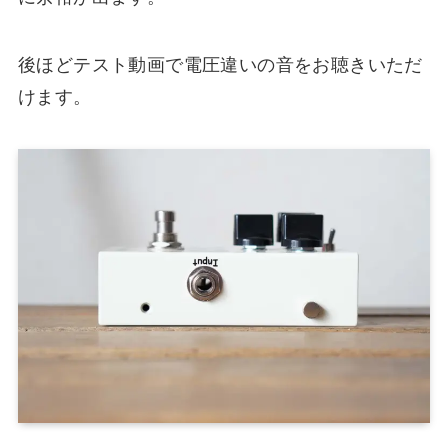
後ほどテスト動画で電圧違いの音をお聴きいただ
けます。