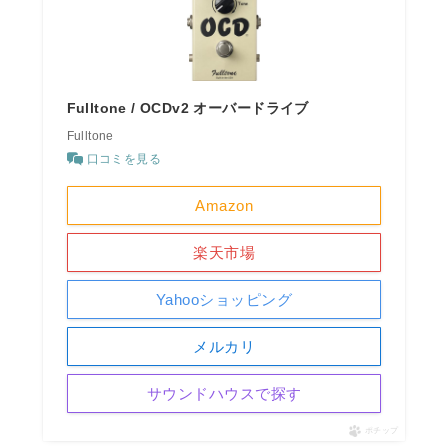
Fulltone / OCDv2 オーバードライブ
Fulltone
口コミを見る
Amazon
楽天市場
Yahooショッピング
メルカリ
サウンドハウスで探す
ポチップ