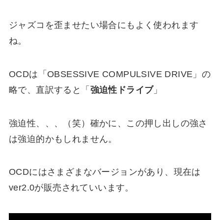
ジャズコを歪ませたい場合にもよく使われます
ね。
OCDは「OBSESSIVE COMPULSIVE DRIVE」の
略で、直訳すると「
強迫性ドライブ
」
強迫性、、、（笑）確かに、この押し出しの強さ
は強迫的かもしれません。
OCDにはさまざまなバージョンがあり、現在は
ver2.0が販売されていいます。