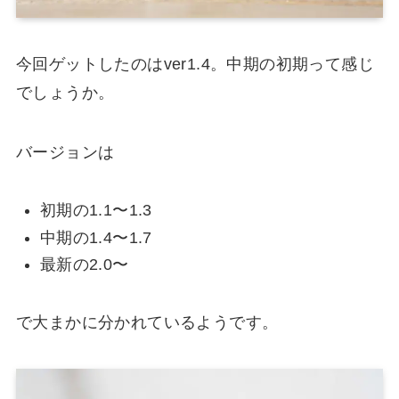
今回ゲットしたのはver1.4。中期の初期って感じ
でしょうか。
バージョンは
初期の1.1〜1.3
中期の1.4〜1.7
最新の2.0〜
で大まかに分かれているようです。