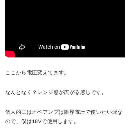
ここから電圧変えてます。
なんとなく？レンジ感が広がる感じです。
個人的にはオペアンプは限界電圧で使いたい派な
ので、僕は18Vで使用します。