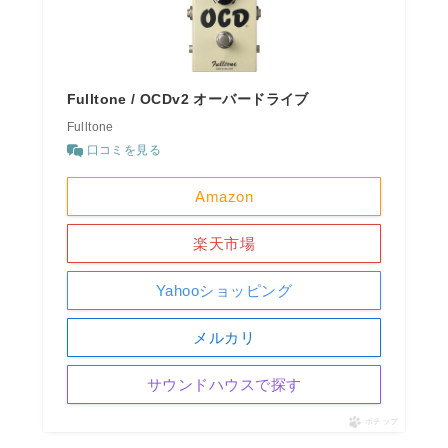
Fulltone / OCDv2 オーバードライブ
Fulltone
口コミを見る
Amazon
楽天市場
Yahooショッピング
メルカリ
サウンドハウスで探す
ポチップ