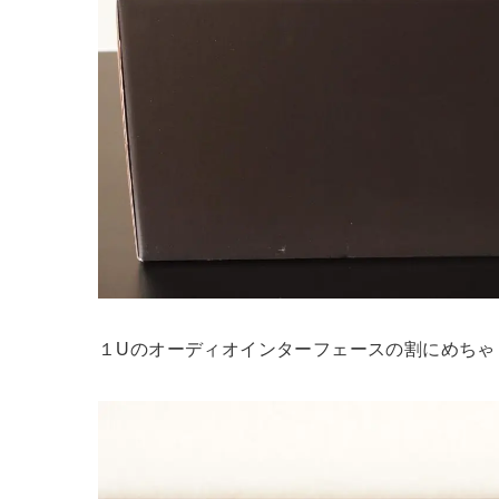
１Uのオーディオインターフェースの割にめちゃ