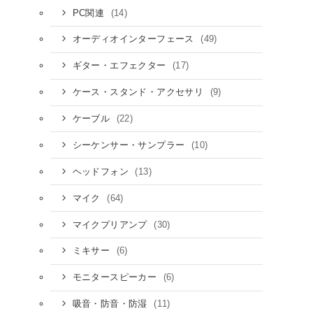
(14)
PC関連
(49)
オーディオインターフェース
(17)
ギター・エフェクター
(9)
ケース・スタンド・アクセサリ
(22)
ケーブル
(10)
シーケンサー・サンプラー
(13)
ヘッドフォン
(64)
マイク
(30)
マイクプリアンプ
(6)
ミキサー
(6)
モニタースピーカー
(11)
吸音・防音・防湿