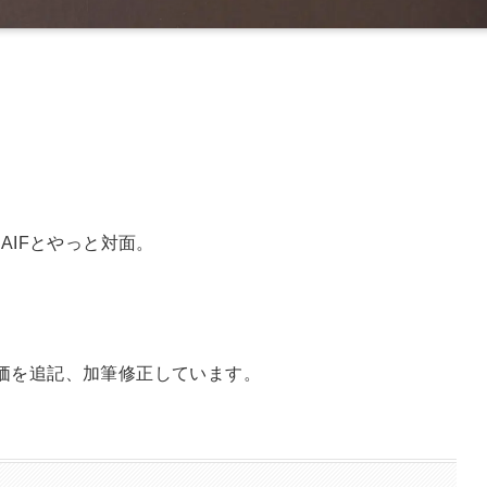
AIFとやっと対面。
評価を追記、加筆修正しています。