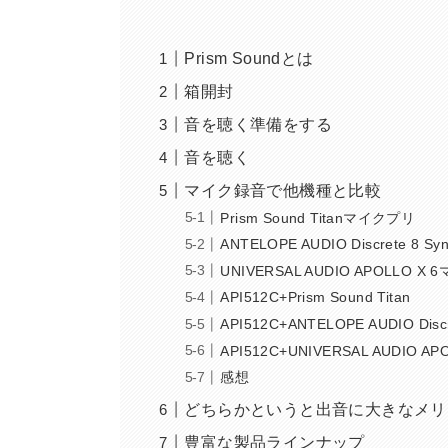
Prism Soundとは
箱開封
音を聴く準備をする
音を聴く
マイク録音で他機種と比較
Prism Sound Titanマイクプリ
ANTELOPE AUDIO Discrete 8 
UNIVERSAL AUDIO APOLLO X
API512C+Prism Sound Titan
API512C+ANTELOPE AUDIO Discr
API512C+UNIVERSAL AUDIO APO
感想
どちらかというと出音に大きなメリ
豊富な製品ラインナップ