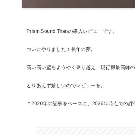
Prism Sound Titanの導入レビューです。
ついにやりました！長年の夢。
高い高い壁をようやく乗り越え、現行機最高峰の
とりあえず嬉しいのでレビューを。
＊2020年の記事をベースに、2026年時点での