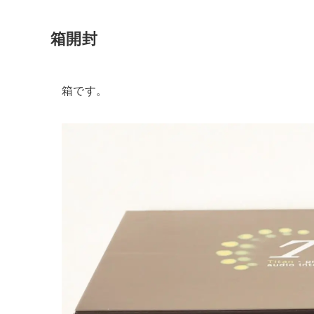
箱開封
箱です。