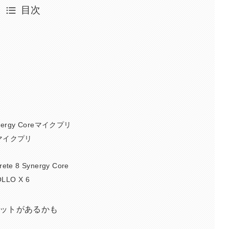
目次
Synergy Coreマイクプリ
 6マイクプリ
ete 8 Synergy Core
LLO X 6
ットがあるかも