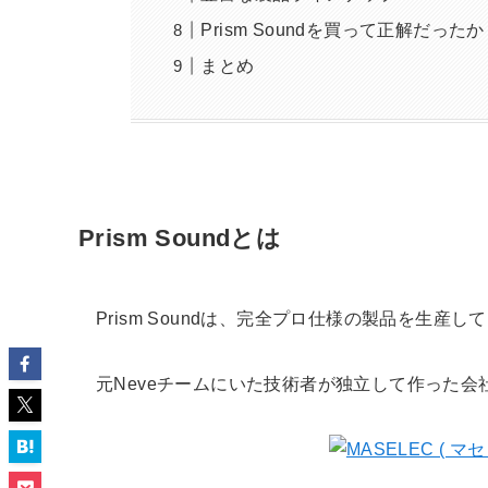
Prism Soundを買って正解だった
まとめ
Prism Soundとは
Prism Soundは、完全プロ仕様の製品を生産
元Neveチームにいた技術者が独立して作った会