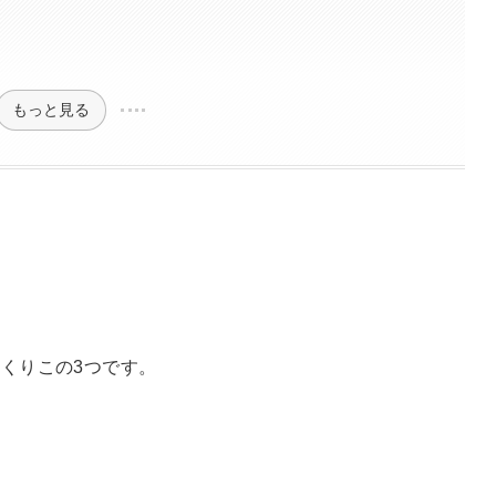
もっと見る
くりこの3つです。
）