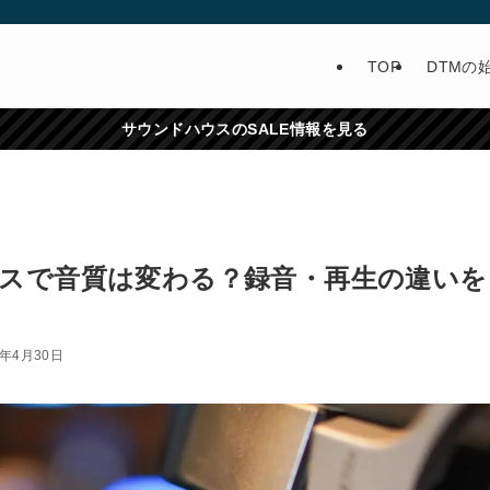
TOP
DTMの
サウンドハウスのSALE情報を見る
スで音質は変わる？録音・再生の違いを
6年4月30日