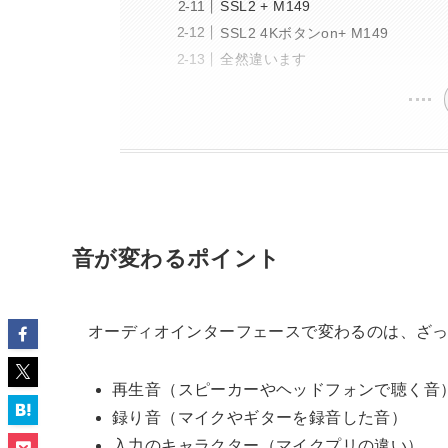
SSL2 + M149
SSL2 4Kボタンon+ M149
全然違います
音が変わるポイント
オーディオインターフェースで変わるのは、ざっ
再生音（スピーカーやヘッドフォンで聴く音
録り音（マイクやギターを録音した音）
入力のキャラクター（マイクプリの違い）