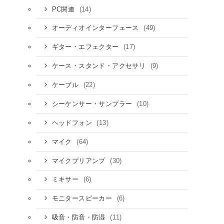
(14)
PC関連
(49)
オーディオインターフェース
(17)
ギター・エフェクター
(9)
ケース・スタンド・アクセサリ
(22)
ケーブル
(10)
シーケンサー・サンプラー
(13)
ヘッドフォン
(64)
マイク
(30)
マイクプリアンプ
(6)
ミキサー
(6)
モニタースピーカー
(11)
吸音・防音・防湿