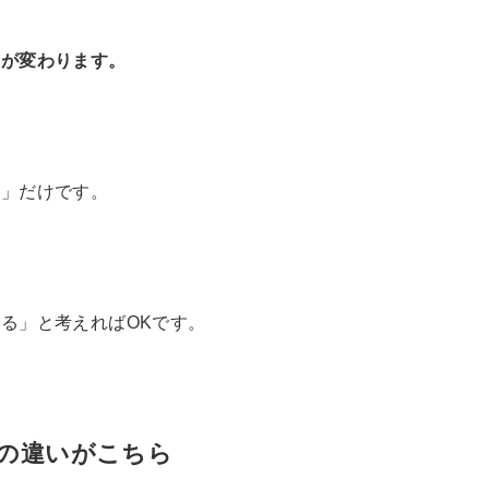
方が変わります。
録」だけです。
る」と考えればOKです。
た音の違いがこちら