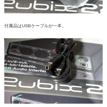
付属品はUSBケーブルが一本。