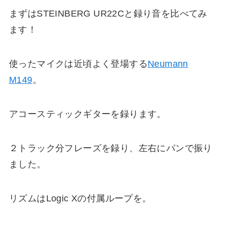
まずはSTEINBERG UR22Cと録り音を比べてみ
ます！
使ったマイクは近頃よく登場する
Neumann
M149
。
アコースティックギターを録ります。
２トラック分フレーズを録り、左右にパンで振り
ました。
リズムはLogic Xの付属ループを。