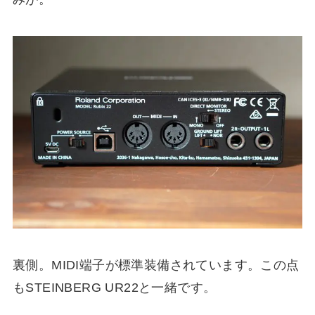
裏側。MIDI端子が標準装備されています。この点
もSTEINBERG UR22と一緒です。