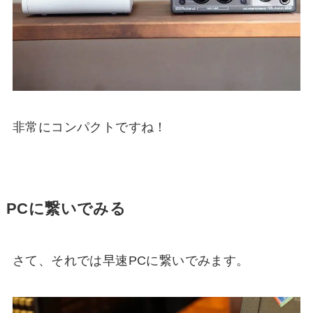
非常にコンパクトですね！
PCに繋いでみる
さて、それでは早速PCに繋いでみます。