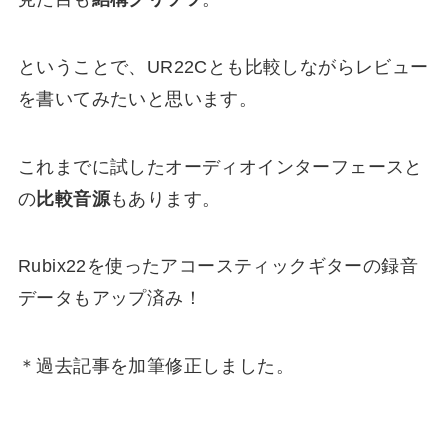
ということで、UR22Cとも比較しながらレビュー
を書いてみたいと思います。
これまでに試したオーディオインターフェースと
の
比較音源
もあります。
Rubix22を使ったアコースティックギターの録音
データもアップ済み！
＊過去記事を加筆修正しました。