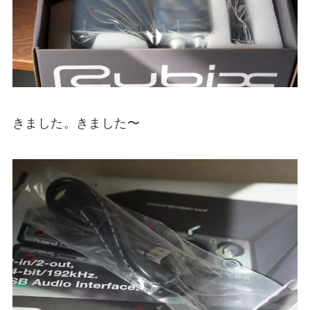
きました。きました〜