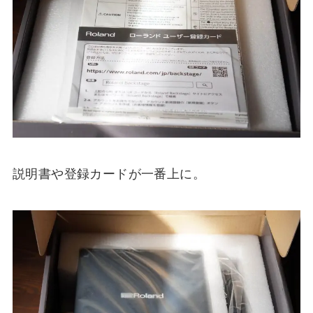
説明書や登録カードが一番上に。