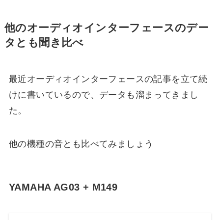
他のオーディオインターフェースのデー
タとも聞き比べ
最近オーディオインターフェースの記事を立て続
けに書いているので、データも溜まってきまし
た。
他の機種の音とも比べてみましょう
YAMAHA AG03 + M149