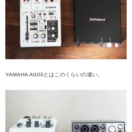
YAMAHA AG03
とはこのくらいの違い。