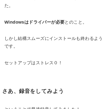
た。
Windowsはドライバーが必要
とのこと。
しかし結構スムーズにインストールも終わるよう
です。
セットアップはストレス０！
さあ、録音をしてみよう