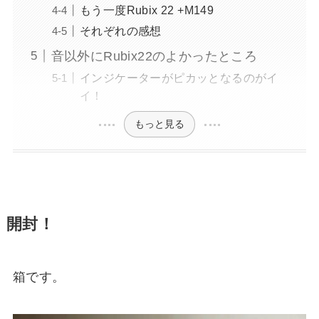
もう一度Rubix 22 +M149
それぞれの感想
音以外にRubix22のよかったところ
インジケーターがピカッとなるのがイ
イ！
もっと見る
開封！
箱です。