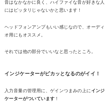
音はなかなかに良く、ハイファイな音が好きな人
にはピッタリじゃないかと思います！
ヘッドフォンアンプもいい感じなので、オーディ
オ用にもオススメ。
それでは他の部分でいいなと思ったところ。
インジケーターがピカッとなるのがイイ！
入力音量の管理用に、ゲインつまみの上に
インジ
ケーターがついています
！