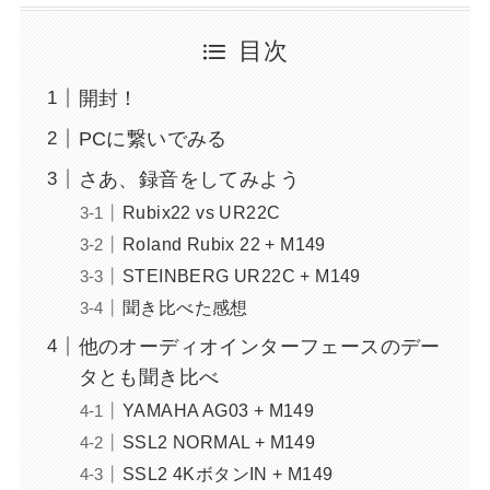
目次
開封！
PCに繋いでみる
さあ、録音をしてみよう
Rubix22 vs UR22C
Roland Rubix 22 + M149
STEINBERG UR22C + M149
聞き比べた感想
他のオーディオインターフェースのデー
タとも聞き比べ
YAMAHA AG03 + M149
SSL2 NORMAL + M149
SSL2 4KボタンIN + M149