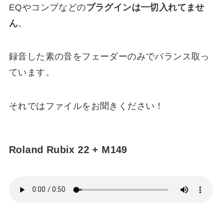
EQやコンプなどの
プラグインは一切入れてませ
ん
。
録音した素の音をフェーダーのみでバランス取っ
ています。
それではファイルをお聞きください！
Roland Rubix 22 + M149