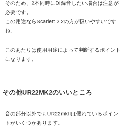
そのため、2本同時にDI録音したい場合は注意が
必要です。
この用途ならScarlett 2i2の方が扱いやすいです
ね。
このあたりは使用用途によって判断するポイント
になります。
その他UR22MK2のいいところ
音の部分以外でもUR22mkIIは優れているポイン
トがいくつかあります。