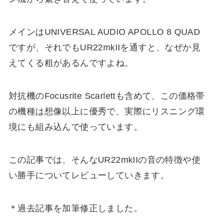
メインはUNIVERSAL AUDIO APOLLO 8 QUAD
ですが、それでもUR22mkIIを通すと、なぜか見
えてくる粗があるんですよね。
対抗機のFocusrite Scarlettも含めて、この価格帯
の機種は想像以上に優秀で、実際にリスニング環
境にも組み込んで使っています。
この記事では、そんなUR22mkIIの音の特徴や使
い勝手についてレビューしていきます。
＊過去記事を加筆修正しました。