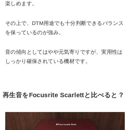
楽しめます。
その上で、DTM用途でも十分判断できるバランス
を保っているのが強み。
音の傾向としてはやや元気寄りですが、実用性は
しっかり確保されている機材です。
再生音をFocusrite Scarlettと比べると？