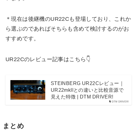
＊現在は後継機のUR22Cも登場しており、これか
ら選ぶのであればそちらも含めて検討するのがお
すすめです。
UR22Cのレビュー記事はこちら👇
STEINBERG UR22Cレビュー｜
UR22mkIIとの違いと比較音源で
見えた特徴 | DTM DRIVER!
DTM DRIVER!
まとめ