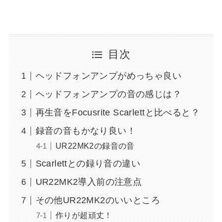
目次
ヘッドフォンアンプがめっちゃ良い
ヘッドフォンアンプの音の感じは？
再生音をFocusrite Scarlettと比べると？
録音の音もかなり良い！
UR22MK2の録音の音
Scarlettとの録り音の違い
UR22MK2導入前の注意点
その他UR22MK2のいいところ
作りが超頑丈！