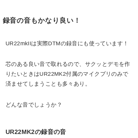
録音の音もかなり良い！
UR22mkIIは実際DTMの録音にも使っています！
芯のある良い音で取れるので、サクッとデモを作
りたいときはUR22MK2付属のマイクプリのみで
済ませてしまうことも多々あり。
どんな音でしょうか？
UR22MK2の録音の音