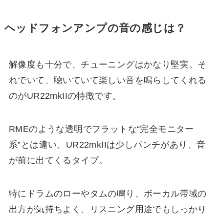
ヘッドフォンアンプの音の感じは？
解像度も十分で、チューニングはかなり堅実。そ
れでいて、聴いていて楽しい音を鳴らしてくれる
のがUR22mkIIの特徴です。
RMEのような透明でフラットな“完全モニター
系”とは違い、UR22mkIIは少しパンチがあり、音
が前に出てくるタイプ。
特にドラムのローやタムの鳴り、ボーカル帯域の
出方が気持ちよく、リスニング用途でもしっかり