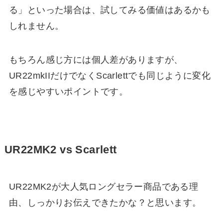
る」といった場合は、試してみる価値はあるかも
しれません。
もちろん感じ方には個人差がありますが、
UR22mkIIだけでなくScarlettでも同じように変化
を感じやすいポイントです。
UR22MK2 vs Scarlett
UR22MK2が大人気ロングセラー商品である理
由、しっかりお伝えできたかな？と思います。