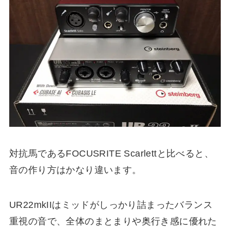
対抗馬であるFOCUSRITE Scarlettと比べると、
音の作り方はかなり違います。
UR22mkIIはミッドがしっかり詰まったバランス
重視の音で、全体のまとまりや奥行き感に優れた