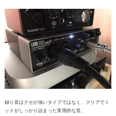
録り音はクセが強いタイプではなく、クリアでミ
ッドがしっかり詰まった実用的な音。