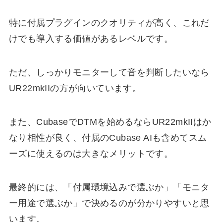
特に付属プラグインのクオリティが高く、これだ
けでも導入する価値があるレベルです。
ただ、しっかりモニターして音を判断したいなら
UR22mkIIの方が向いています。
また、CubaseでDTMを始めるならUR22mkIIはか
なり相性が良く、付属のCubase AIも含めてスム
ーズに使えるのは大きなメリットです。
最終的には、「付属環境込みで選ぶか」「モニタ
ー用途で選ぶか」で決めるのが分かりやすいと思
います。