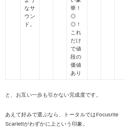
なサ
華！
ウン
◎
ド。
◎！
これ
だけ
で値
段の
価値
あり
と、お互い一歩も引かない完成度です。
あえて好みで選ぶなら、トータルではFocusrite
Scarlettがわずかに上という印象。