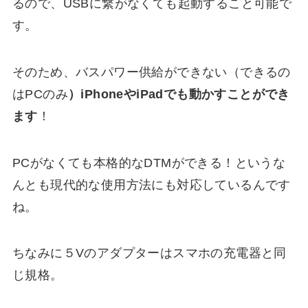
るので、USBに繋がなくても起動すること可能で
す。
そのため、バスパワー供給ができない（できるの
はPCのみ
）iPhoneやiPadでも動かすことができ
ます
！
PCがなくても本格的なDTMができる！というな
んとも現代的な使用方法にも対応しているんです
ね。
ちなみに５Vのアダプターはスマホの充電器と同
じ規格。