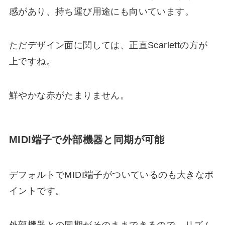
感があり、持ち運び用途にも向いています。
ただデザイン面に関しては、正直Scarlettの方が
上ですね。
鮮やかな赤がたまりません。
MIDI端子で外部機器と同期が可能
デフォルトでMIDI端子がついているのも大きなポ
イントです。
外部機器との同期がそのままできるので、リズム