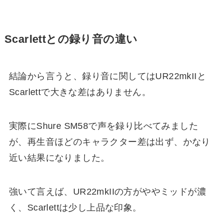
Scarlettとの録り音の違い
結論から言うと、録り音に関してはUR22mkIIと
Scarlettで大きな差はありません。
実際にShure SM58で声を録り比べてみました
が、再生音ほどのキャラクター差は出ず、かなり
近い結果になりました。
強いて言えば、UR22mkIIの方がややミッドが濃
く、Scarlettは少し上品な印象。