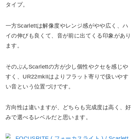
タイプ。
一方Scarlettは解像度やレンジ感がやや広く、ハ
イの伸びも良くて、音が前に出てくる印象があり
ます。
そのぶんScarlettの方が少し個性やクセを感じや
すく、UR22mkIIはよりフラット寄りで扱いやす
い音という位置づけです。
方向性は違いますが、どちらも完成度は高く、好
みで選べるレベルだと思います。