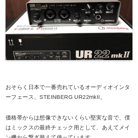
おそらく日本で一番売れているオーディオインタ
ーフェース、STEINBERG UR22mkII。
価格帯からは想像できないくらい堅実な音で、僕
はミックスの最終チェック用として、あえてメイ
ン機から繋ぎ替えて使っています。