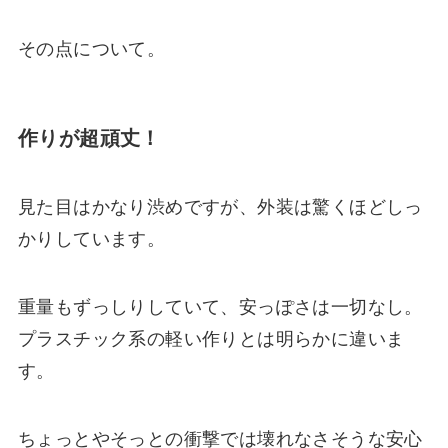
その点について。
作りが超頑丈！
見た目はかなり渋めですが、外装は驚くほどしっ
かりしています。
重量もずっしりしていて、安っぽさは一切なし。
プラスチック系の軽い作りとは明らかに違いま
す。
ちょっとやそっとの衝撃では壊れなさそうな安心