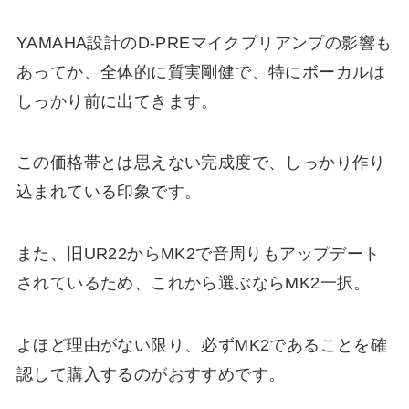
YAMAHA設計のD-PREマイクプリアンプの影響も
あってか、全体的に質実剛健で、特にボーカルは
しっかり前に出てきます。
この価格帯とは思えない完成度で、しっかり作り
込まれている印象です。
また、旧UR22からMK2で音周りもアップデート
されているため、これから選ぶならMK2一択。
よほど理由がない限り、必ずMK2であることを確
認して購入するのがおすすめです。