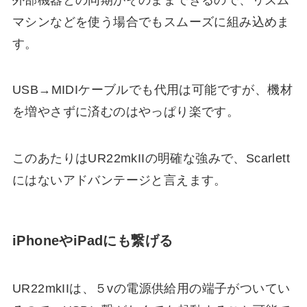
マシンなどを使う場合でもスムーズに組み込めま
す。
USB→MIDIケーブルでも代用は可能ですが、機材
を増やさずに済むのはやっぱり楽です。
このあたりはUR22mkIIの明確な強みで、Scarlett
にはないアドバンテージと言えます。
iPhoneやiPadにも繋げる
UR22mkIIは、５vの電源供給用の端子がついてい