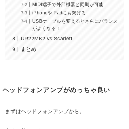
MIDI端子で外部機器と同期が可能
iPhoneやiPadにも繋げる
USBケーブルを変えるとさらにバランス
がよくなる！
UR22MK2 vs Scarlett
まとめ
ヘッドフォンアンプがめっちゃ良い
まずはヘッドフォンアンプから。