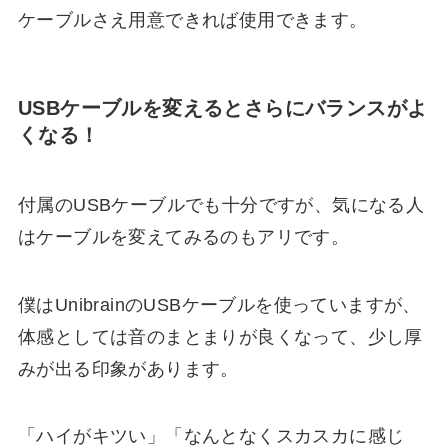
ケーブルさえ用意できれば使用できます。
USBケーブルを変えるとさらにバランスがよ
くなる！
付属のUSBケーブルでも十分ですが、気になる人
はケーブルを変えてみるのもアリです。
僕はUnibrainのUSBケーブルを使っていますが、
体感としては音のまとまりが良くなって、少し厚
みが出る印象があります。
「ハイがキツい」「なんとなくスカスカに感じ