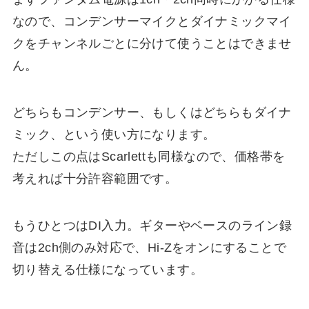
なので、コンデンサーマイクとダイナミックマイ
クをチャンネルごとに分けて使うことはできませ
ん。
どちらもコンデンサー、もしくはどちらもダイナ
ミック、という使い方になります。
ただしこの点はScarlettも同様なので、価格帯を
考えれば十分許容範囲です。
もうひとつはDI入力。ギターやベースのライン録
音は2ch側のみ対応で、Hi-Zをオンにすることで
切り替える仕様になっています。