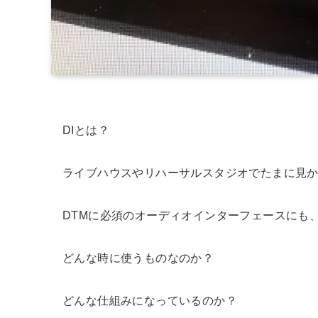
DIとは？
ライブハウスやリハーサルスタジオでたまに見
DTMに必須のオーディオインターフェースにも
どんな時に使うものなのか？
どんな仕組みになっているのか？