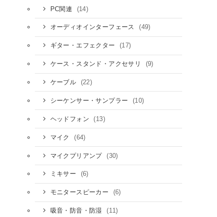
(14)
PC関連
(49)
オーディオインターフェース
(17)
ギター・エフェクター
(9)
ケース・スタンド・アクセサリ
(22)
ケーブル
(10)
シーケンサー・サンプラー
(13)
ヘッドフォン
(64)
マイク
(30)
マイクプリアンプ
(6)
ミキサー
(6)
モニタースピーカー
(11)
吸音・防音・防湿