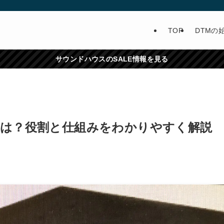
TOP
DTMの
サウンドハウスのSALE情報を見る
とは？役割と仕組みをわかりやすく解説