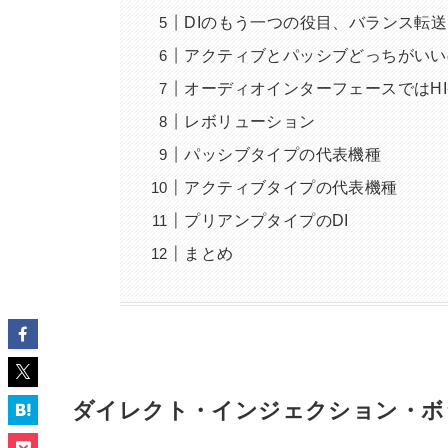
DIのもう一つの役目、バランス転送
アクティブとパッシブどっちがいい
オーディオインターフェースではHI
レボリューション
パッシブタイプの代表機種
アクティブタイプの代表機種
プリアンプタイプのDI
まとめ
ダイレクト・インジェクション・ボ