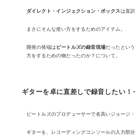
ダイレクト・インジェクション・ボックス
は直
まさにそんな使い方をするためのアイテム。
開発の発端は
ビートルズの録音現場
だったとい
方をするための物だったのか？について。
ギターを卓に直差しで録音したい！
ビートルズのプロデューサーで名高いジョージ
ギターを、レコーディングコンソールの入力部