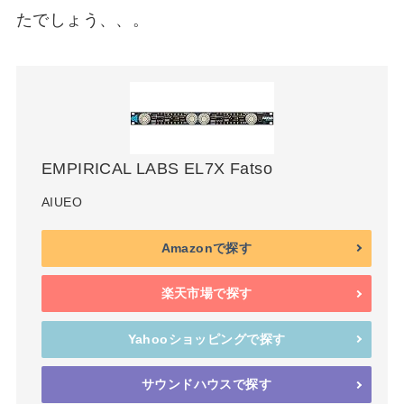
たでしょう、、。
EMPIRICAL LABS EL7X Fatso
AIUEO
Amazonで探す
楽天市場で探す
Yahooショッピングで探す
サウンドハウスで探す