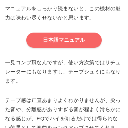
マニュアルをしっかり読まないと、この機材の魅
力は味わい尽くせないかと思います。
日本語マニュアル
一見コンプ風なんですが、使い方次第ではサチュ
レーターにもなりますし、テープシュミにもなり
ます。
テープ感は正直あまりよくわかりませんが、尖っ
た音や、分離感がありすぎる音が程よく滑らかに
なる感じが、EQでハイを削るだけでは得られな
い効果として楽曲をランクアップさせてくれま