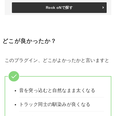
Rock oNで探す
どこが良かったか？
このプラグイン、どこがよかったかと言いますと
音を突っ込むと自然なまま太くなる
トラック同士の馴染みが良くなる