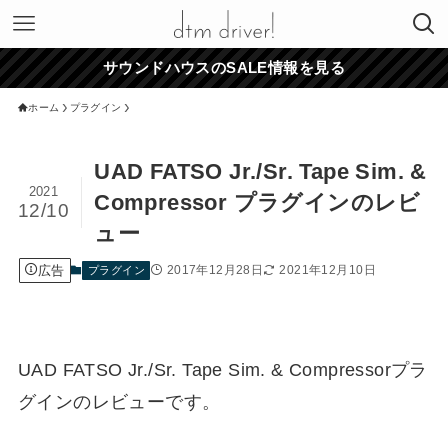
サウンドハウスのSALE情報を見る
ホーム
プラグイン
UAD FATSO Jr./Sr. Tape Sim. &
2021
Compressor プラグインのレビ
12/10
ュー
広告
2017年12月28日
2021年12月10日
プラグイン
UAD FATSO Jr./Sr. Tape Sim. & Compressorプラ
グインのレビューです。