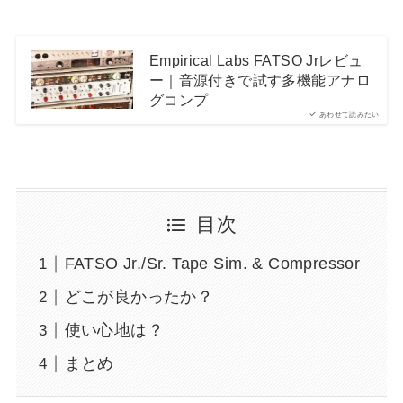
Empirical Labs FATSO Jrレビュ
ー｜音源付きで試す多機能アナロ
グコンプ
あわせて読みたい
目次
FATSO Jr./Sr. Tape Sim. & Compressor
どこが良かったか？
使い心地は？
まとめ