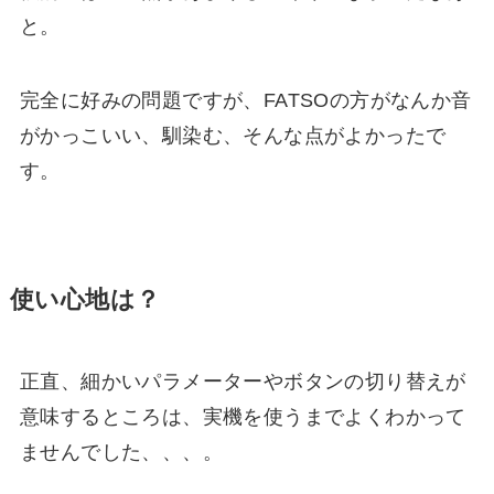
と。
完全に好みの問題ですが、FATSOの方がなんか音
がかっこいい、馴染む、そんな点がよかったで
す。
使い心地は？
正直、細かいパラメーターやボタンの切り替えが
意味するところは、実機を使うまでよくわかって
ませんでした、、、。