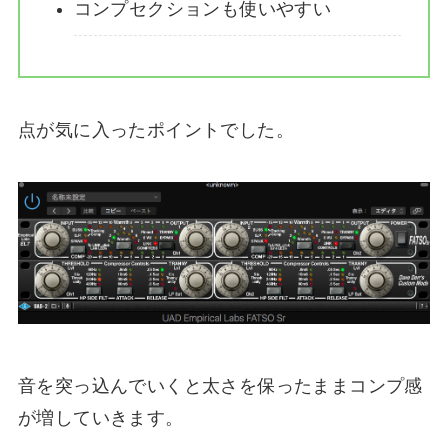
コンプセクションも使いやすい
点が気に入ったポイントでした。
音を突っ込んでいくと太さを保ったままコンプ感
が増していきます。