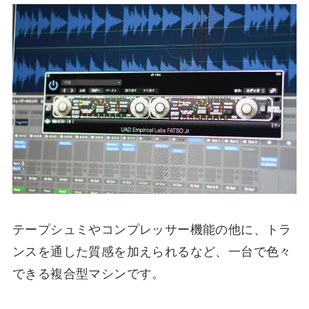
テープシュミやコンプレッサー機能の他に、トラ
ンスを通した質感を加えられるなど、一台で色々
できる複合型マシンです。