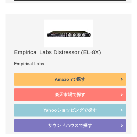
Empirical Labs Distressor (EL-8X)
Empirical Labs
Amazonで探す
楽天市場で探す
Yahooショッピングで探す
サウンドハウスで探す