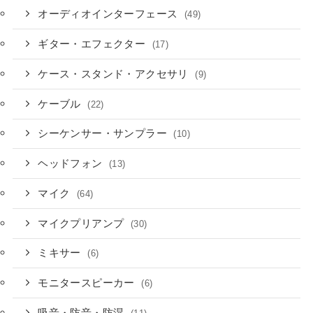
オーディオインターフェース
(49)
ギター・エフェクター
(17)
ケース・スタンド・アクセサリ
(9)
ケーブル
(22)
シーケンサー・サンプラー
(10)
ヘッドフォン
(13)
マイク
(64)
マイクプリアンプ
(30)
ミキサー
(6)
モニタースピーカー
(6)
吸音・防音・防湿