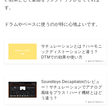
す。
ドラムやベースに使うのが特に心地よいです。
サチュレーションとは？ハーモニ
ックディストーションと違う？
DTMでの効果や使い方
あわせて読みたい
Soundtoys Decapitatorのレビュ
ー！サチュレーションでアナログ
風味をプラス！ハード機材とはど
う違う？
あわせて読みたい