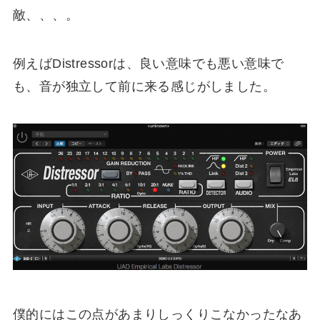
敵、、、。
例えばDistressorは
、良い意味でも悪い意味で
も、音が独立して前に来る感じがしました。
僕的にはこの点があまりしっくりこなかったなあ