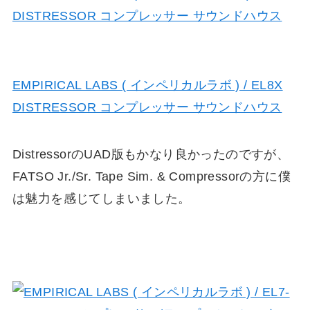
EMPIRICAL LABS ( インペリカルラボ ) / EL8X
DISTRESSOR コンプレッサー サウンドハウス
Distresso
rのUAD版もかなり良かったのですが、
FATSO Jr./Sr. Tape Sim. & Compressorの方に僕
は魅力を感じてしまいました。