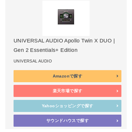
UNIVERSAL AUDIO Apollo Twin X DUO |
Gen 2 Essentials+ Edition
UNIVERSAL AUDIO
Amazonで探す
楽天市場で探す
Yahooショッピングで探す
サウンドハウスで探す