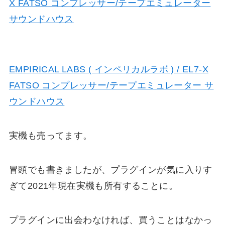
EMPIRICAL LABS ( インペリカルラボ ) / EL7-X
FATSO コンプレッサー/テープエミュレーター サ
ウンドハウス
実機も売ってます。
冒頭でも書きましたが、プラグインが気に入りす
ぎて2021年現在実機も所有することに。
プラグインに出会わなければ、買うことはなかっ