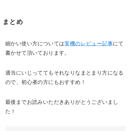
まとめ
細かい使い方については
実機のレビュー記事
にて
書かせて頂いております。
適当にいじっててもそれなりなまとまり方になる
ので、初心者の方にもおすすめ！
最後までお読みいただきありがとうございまし
た！