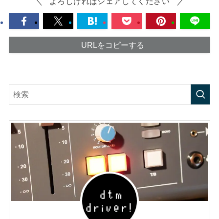
よろしければシェアしてください
URLをコピーする