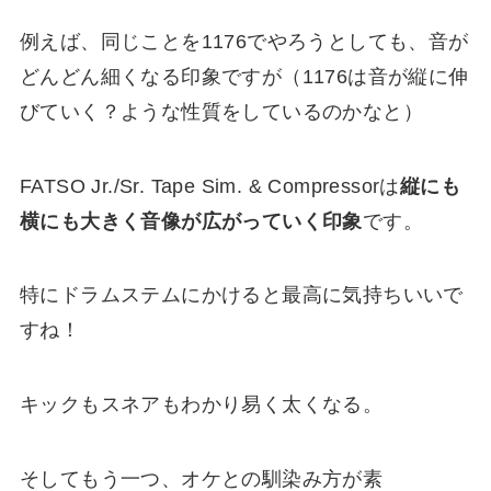
例えば、同じことを1176でやろうとしても、音が
どんどん細くなる印象ですが（1176は音が縦に伸
びていく？ような性質をしているのかなと）
FATSO Jr./Sr. Tape Sim. & Compressorは
縦にも
横にも大きく音像が広がっていく印象
です。
特にドラムステムにかけると最高に気持ちいいで
すね！
キックもスネアもわかり易く太くなる。
そしてもう一つ、オケとの馴染み方が素