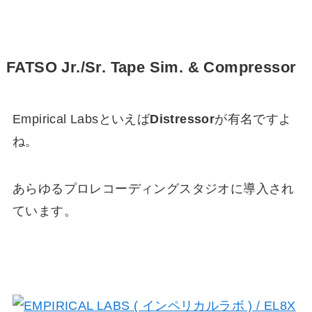
FATSO Jr./Sr. Tape Sim. & Compressor
Empirical Labsといえば
Distressor
が有名ですよ
ね。
あらゆるプロレコーディングスタジオに導入され
ています。