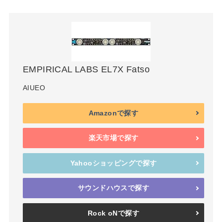
EMPIRICAL LABS EL7X Fatso
AIUEO
Amazonで探す
楽天市場で探す
Yahooショッピングで探す
サウンドハウスで探す
Rock oNで探す