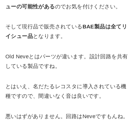
ューの可能性がある
のでお気を付けください。
そして現行品で販売されている
BAE製品は全てリ
イシュー品
となります。
Old Neveとはパーツが違います。設計回路を共有
している製品ですね。
とはいえ、名だたるレコスタに導入されている機
種ですので、間違いなく音は良いです。
悪いはずがありません。回路はNeveですもんね。