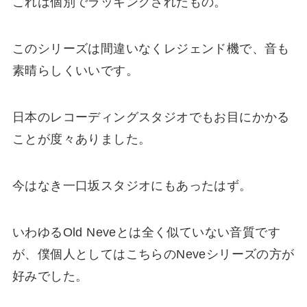
これは個別でラッキングされたもの。
このシリーズは間違いなくレジェンド機で、音も
素晴らしくいいです。
日本のレコーディングスタジオでもお目にかかる
ことが度々ありました。
今はなき一口坂スタジオにもあったはず。
いわゆるOld Neveとは全く似ていない音質です
が、僕個人としてはこちらのNeveシリーズの方が
好みでした。