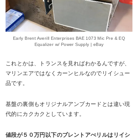
Early Brent Averill Enterprises BAE 1073 Mic Pre & EQ
Equalizer w/ Power Supply | eBay
これとかは、トランスを見ればわかるんですが、
マリンエアではなくカーンヒルなのでリイシュー
品です。
基盤の裏側もオリジナルアンプカードとは違い現
代的にカクカクとしています。
値段が５０万円以下のブレントアべリルはリイシ