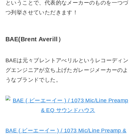
ということで、代表的なメーカーのものを一つづ
つ列挙させていただきます！
BAE(
Brent Averill
）
BAEは元々ブレントアべリルというレコーディン
グエンジニアが立ち上げたガレージメーカーのよ
うなブランドでした。
BAE ( ビーエーイー ) / 1073 Mic/Line Preamp &