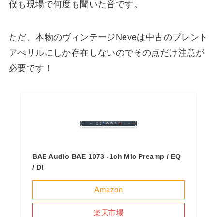
僕も現場で何度も聞いた音です。
ただ、本物のヴィンテージNeveは中古のブレント
アべリルにしか存在しないのでその点だけ注意が
必要です！
BAE Audio BAE 1073 -1ch Mic Preamp / EQ
/ DI
Amazon
楽天市場