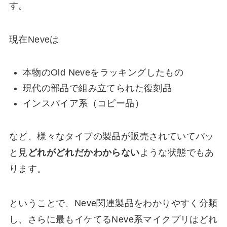
す。
現在Neveは
本物のOld Neveをラッキングしたもの
現代の部品で組み立てられた復刻品
インスパイア系（コピー品）
など、様々なタイプの製品が販売されていてパッ
と見
どれがどれだかわからない
ような状態でもあ
ります。
ということで、Neve関連製品をわかりやすく分類
し、さらに最もイケてるNeve系マイクプリはどれ