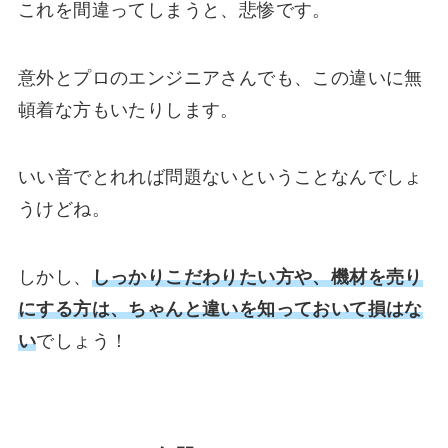
これを間違ってしまうと、悲惨です。
意外とプロのエンジニアさんでも、この違いに無
頓着な方もいたりします。
いい音でとれれば問題ないということなんでしょ
うけどね。
しかし、
しっかりこだわりたい方や、機材を売り
にする方は、ちゃんと違いを知っておいて損はな
い
でしょう！