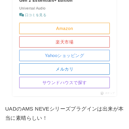
Gen 2 Essentials+ Edition
Universal Audio
口コミを見る
Amazon
楽天市場
Yahooショッピング
メルカリ
サウンドハウスで探す
ポチップ
UADのAMS NEVEシリーズプラグインは出来が本
当に素晴らしい！