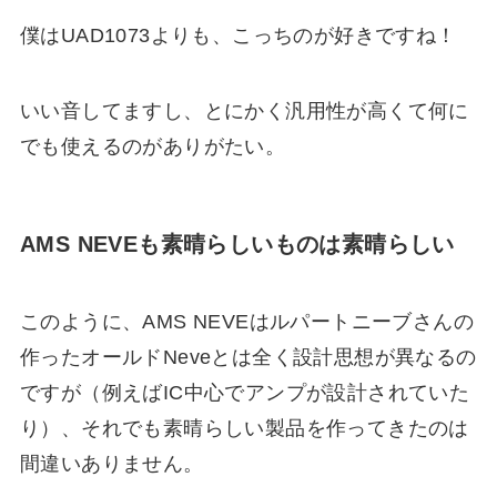
僕はUAD1073よりも、こっちのが好きですね！
いい音してますし、とにかく汎用性が高くて何に
でも使えるのがありがたい。
AMS NEVEも素晴らしいものは素晴らしい
このように、AMS NEVEはルパートニーブさんの
作ったオールドNeveとは全く設計思想が異なるの
ですが（例えばIC中心でアンプが設計されていた
り）、それでも素晴らしい製品を作ってきたのは
間違いありません。