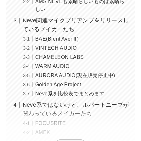
AMS NEVEも素晴らしいものは素晴ら
しい
Neve関連マイクプリアンプをリリースし
ているメイカーたち
BAE(Brent Averill）
VINTECH AUDIO
CHAMELEON LABS
WARM AUDIO
AURORA AUDIO(現在販売停止中)
Golden Age Project
Neve系を比較表でまとめます
Neve系ではないけど、ルパートニーブが
関わっているメイカーたち
FOCUSRITE
AMEK