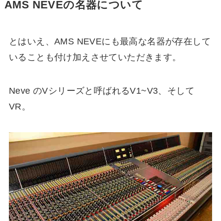
AMS NEVEの名器について
とはいえ、AMS NEVEにも最高な名器が存在して
いることも付け加えさせていただきます。
Neve のVシリーズと呼ばれるV1~V3、そして
VR。