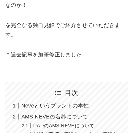
なのか！
を完全なる独自見解でご紹介させていただきま
す。
＊過去記事を加筆修正しました
目次
Neveというブランドの本性
AMS NEVEの名器について
UADのAMS NEVEについて