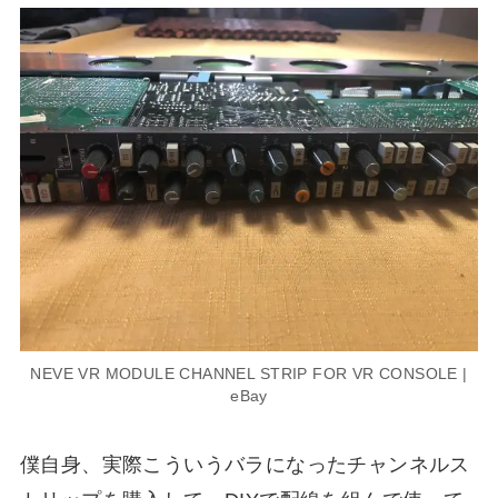
NEVE VR MODULE CHANNEL STRIP FOR VR CONSOLE |
eBay
僕自身、実際こういうバラになったチャンネルス