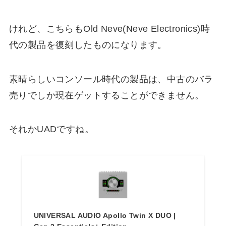
けれど、こちらもOld Neve(Neve Electronics)時
代の製品を復刻したものになります。
素晴らしいコンソール時代の製品は、中古のバラ
売りでしか現在ゲットすることができません。
それかUADですね。
UNIVERSAL AUDIO Apollo Twin X DUO |