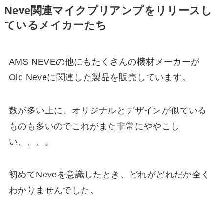
Neve関連マイクプリアンプをリリースし
ているメイカーたち
AMS NEVEの他にもたくさんの機材メーカーが
Old Neveに関連した製品を販売しています。
数が多い上に、オリジナルとデザインが似ている
ものも多いのでこれがまた非常にややこし
い、、、。
初めてNeveを意識したとき、どれがどれだか全く
わかりませんでした。