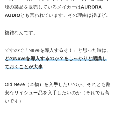
峰の製品を販売しているメイカーは
AURORA
AUDIO
とも言われています。その理由は後ほど。
複雑なんです。
ですので「Neveを導入するぞ！」と思った時は、
どのNeveを導入するのか？
をしっかりと認識し
ておくことが大事
！
Old Neve（本物）を入手したいのか、それとも割
安なリイシュー品を入手したいのか（それでも高
いです）