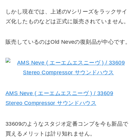
しかし現在では、上述のVシリーズをラックサイ
ズ化したものなどは正式に販売されていません。
販売しているのはOld Neveの復刻品が中心です。
AMS Neve ( エーエムエスニーヴ ) / 33609
Stereo Compressor サウンドハウス
33609のようなスタジオ定番コンプを今も新品で
買えるメリットは計り知れません。