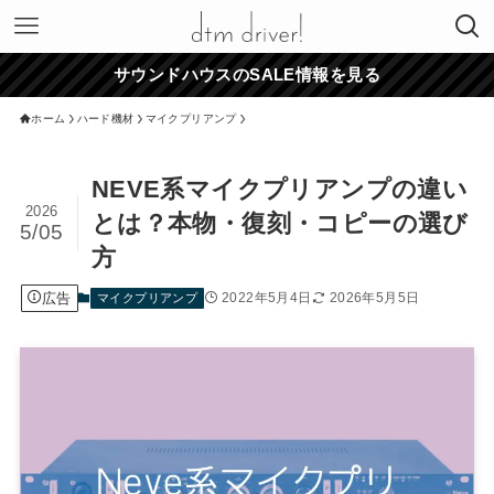
サウンドハウスのSALE情報を見る
ホーム
ハード機材
マイクプリアンプ
NEVE系マイクプリアンプの違い
2026
とは？本物・復刻・コピーの選び
5/05
方
広告
2022年5月4日
2026年5月5日
マイクプリアンプ