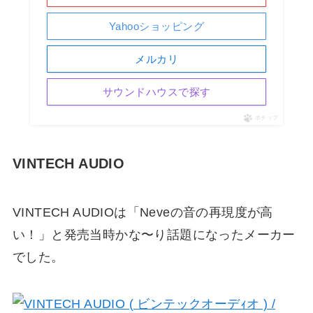
Yahooショッピング
メルカリ
サウンドハウスで探す
ポチップ
VINTECH AUDIO
VINTECH AUDIOは「Neveの音の再現度が高
い！」と発売当時かな〜り話題になったメーカー
でした。