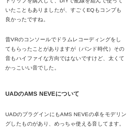
トリップを購入して、DIYで配線を組んで使って
いたこともありましたが、すごくEQもコンプも
良かったですね。
昔VRのコンソールでドラムレコーディングをし
てもらったことがありますが（バンド時代）その
音もハイファイな方向ではないですけど、太くて
かっこいい音でした。
UADのAMS NEVEについて
UADのプラグインにもAMS NEVEの卓をモデリン
グしたものがあり、めっちゃ使える音してます。