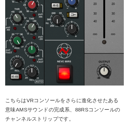
こちらはVRコンソールをさらに進化させたある
意味AMSサウンドの完成系、88RSコンソールの
チャンネルストリップです。