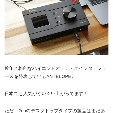
近年本格的なハイエンドオーディオインターフェ
ースを発表しているANTELOPE。
日本でも人気がぐいぐい上がってます！
ただ、2chのデスクトップタイプの製品はまだあ