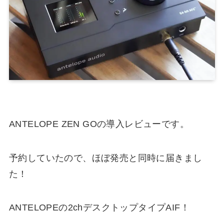
ANTELOPE ZEN GOの導入レビューです。
予約していたので、ほぼ発売と同時に届きまし
た！
ANTELOPEの2chデスクトップタイプAIF！