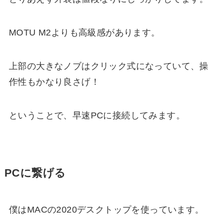
MOTU M2よりも高級感があります。
上部の大きなノブはクリック式になっていて、操
作性もかなり良さげ！
ということで、早速PCに接続してみます。
PCに繋げる
僕はMACの2020デスクトップを使っています。