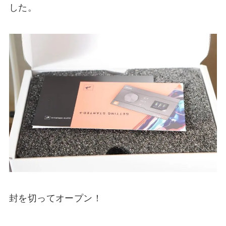
した。
封を切ってオープン！