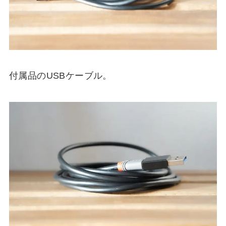
付属品のUSBケーブル。