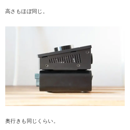
高さもほぼ同じ。
奥行きも同じくらい。