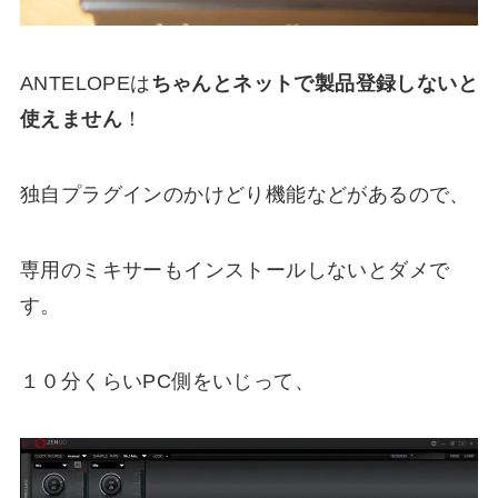
ANTELOPEは
ちゃんとネットで製品登録しないと
使えません
！
独自プラグインのかけどり機能などがあるので、
専用のミキサーもインストールしないとダメで
す。
１０分くらいPC側をいじって、