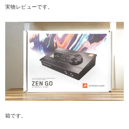
実物レビューです。
箱です。