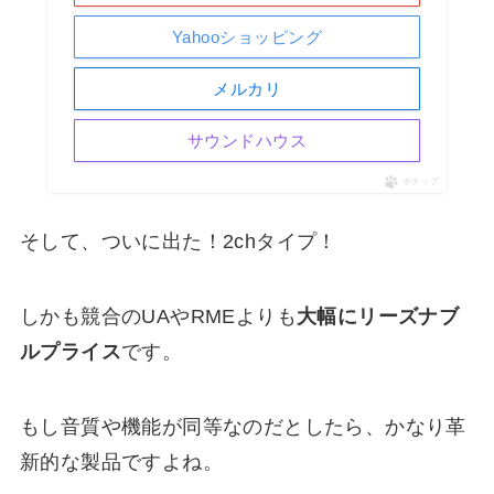
Yahooショッピング
メルカリ
サウンドハウス
ポチップ
そして、ついに出た！2chタイプ！
しかも競合のUAやRMEよりも
大幅にリーズナブ
ルプライス
です。
もし音質や機能が同等なのだとしたら、かなり革
新的な製品ですよね。