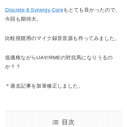
Discrete 8 Synergy Core
もとても良かったので、
今回も期待大。
比較視聴用のマイク録音音源も作ってみました。
低価格ながらUAやRMEの対抗馬になりうるの
か？？
＊過去記事を加筆修正しました。
目次