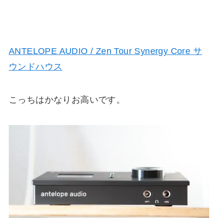
ANTELOPE AUDIO / Zen Tour Synergy Core サ
ウンドハウス
こっちはかなりお高いです。