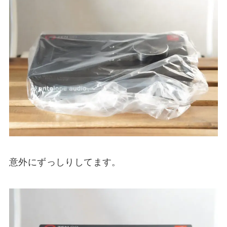
意外にずっしりしてます。