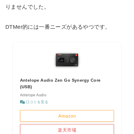
りませんでした。
DTMer的には一番ニーズがあるやつです。
Antelope Audio Zen Go Synergy Core
(USB)
Antelope Audio
口コミを見る
Amazon
楽天市場