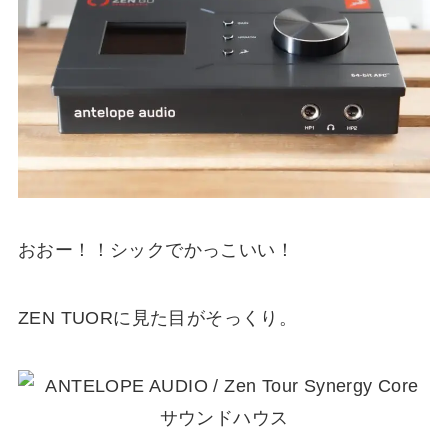
おおー！！シックでかっこいい！
ZEN TUORに見た目がそっくり。