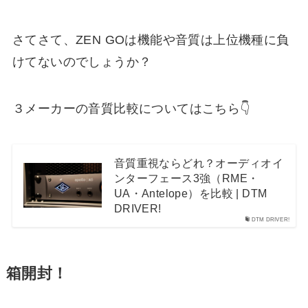
さてさて、ZEN GOは機能や音質は上位機種に負
けてないのでしょうか？
３メーカーの音質比較についてはこちら👇
音質重視ならどれ？オーディオイ
ンターフェース3強（RME・
UA・Antelope）を比較 | DTM
DRIVER!
DTM DRIVER!
箱開封！