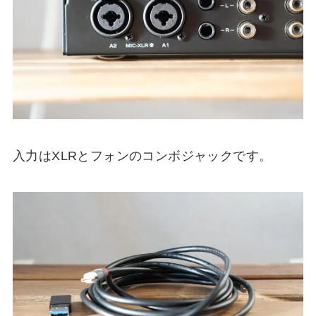
入力はXLRとフォンのコンボジャックです。