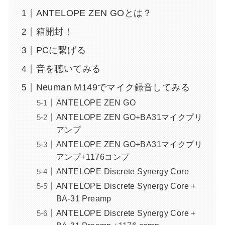
ANTELOPE ZEN GOとは？
箱開封！
PCに繋げる
音を聴いてみる
Neuman M149でマイク録音してみる
ANTELOPE ZEN GO
ANTELOPE ZEN GO+BA31マイクプリ
アンプ
ANTELOPE ZEN GO+BA31マイクプリ
アンプ+1176コンプ
ANTELOPE Discrete Synergy Core
ANTELOPE Discrete Synergy Core +
BA-31 Preamp
ANTELOPE Discrete Synergy Core +