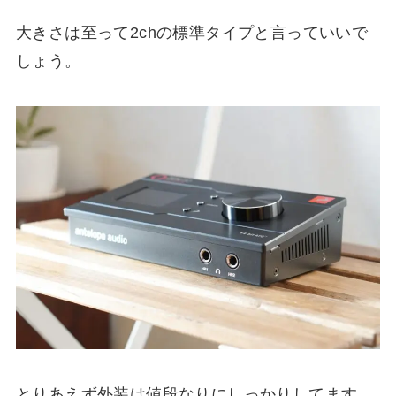
大きさは至って2chの標準タイプと言っていいで
しょう。
とりあえず外装は値段なりにしっかりしてます。