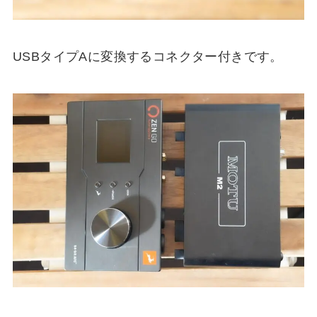
USBタイプAに変換するコネクター付きです。