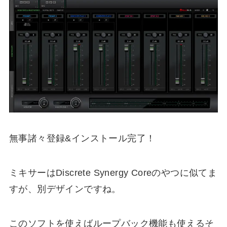
無事諸々登録&インストール完了！
ミキサーはDiscrete Synergy Coreのやつに似てま
すが、別デザインですね。
このソフトを使えばループバック機能も使えるそ