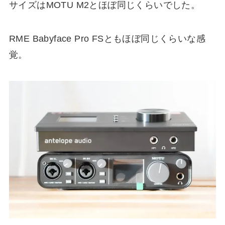
サイズはMOTU M2とほぼ同じくらいでした。
RME Babyface Pro FSともほぼ同じくらいな感
覚。