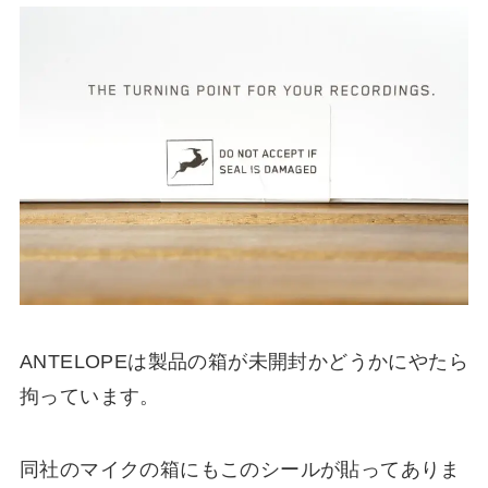
ANTELOPEは製品の箱が未開封かどうかにやたら
拘っています。
同社のマイクの箱にもこのシールが貼ってありま