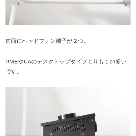
前面にヘッドフォン端子が２つ。
RMEやUAのデスクトップタイプよりも１ch多い
です。