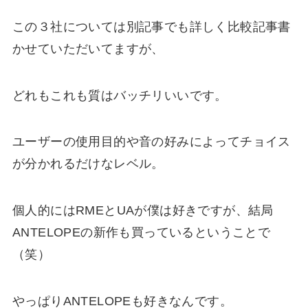
この３社については別記事でも詳しく比較記事書
かせていただいてますが、
どれもこれも質はバッチリいいです。
ユーザーの使用目的や音の好みによってチョイス
が分かれるだけなレベル。
個人的にはRMEとUAが僕は好きですが、結局
ANTELOPEの新作も買っているということで
（笑）
やっぱりANTELOPEも好きなんです。