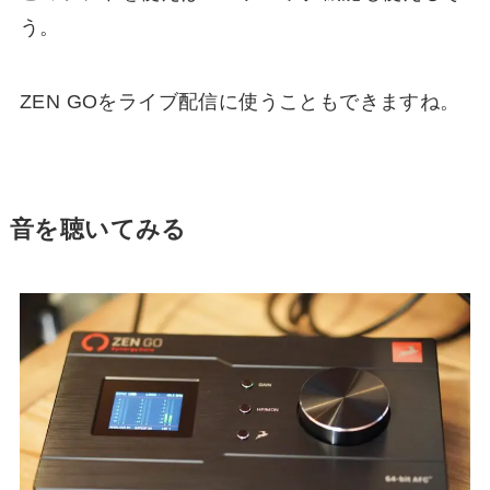
う。
ZEN GOをライブ配信に使うこともできますね。
音を聴いてみる