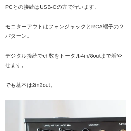
PCとの接続はUSB-Cの方で行います。
モニターアウトはフォンジャックとRCA端子の２
パターン。
デジタル接続でch数をトータル4in/8outまで増や
せます。
でも基本は2in2out。