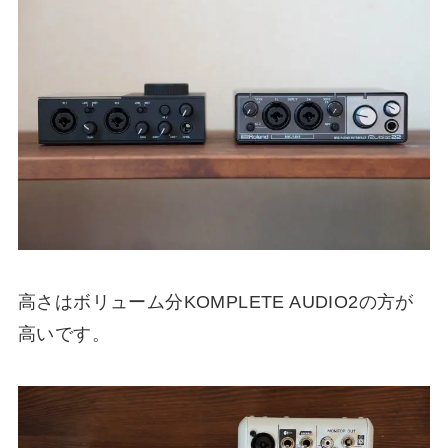
高さはボリューム分KOMPLETE AUDIO2の方が
高いです。