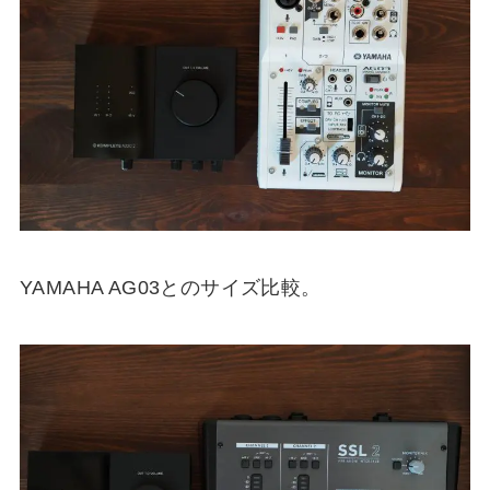
YAMAHA AG03とのサイズ比較。