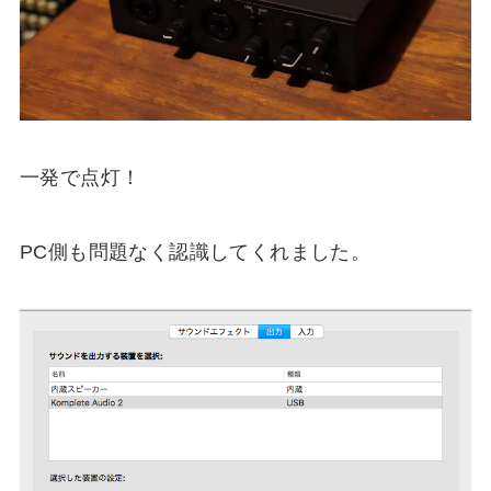
一発で点灯！
PC側も問題なく認識してくれました。