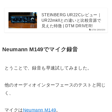
STEINBERG UR22Cレビュー｜
UR22mkIIとの違いと比較音源で
見えた特徴 | DTM DRIVER!
DTM DRIVER!
Neumann M149でマイク録音
とうことで、録音も早速試してみました。
他のオーディオインターフェースのテストと同じ
く、
マイクは
Neumann M149
。