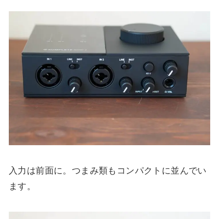
入力は前面に。つまみ類もコンパクトに並んでい
ます。