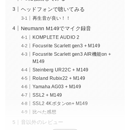
ヘッドフォンで聴いてみる
再生音が良い！！
Neumann M149でマイク録音
KOMPLETE AUDIO 2
Focusrite Scarlett gen3 + M149
Focusrite Scarlett gen3 AIR機能on +
M149
Steinberg UR22C + M149
Roland Rubix22 + M149
Yamaha AG03 + M149
SSL2 + M149
SSL2 4Kボタンon+ M149
比べた感想
音以外のレビュー