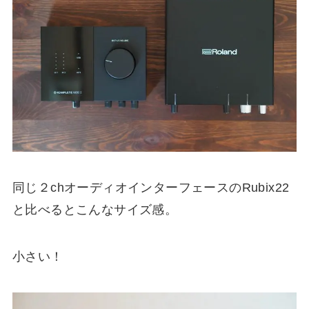
同じ２chオーディオインターフェースのRubix22
と比べるとこんなサイズ感。
小さい！