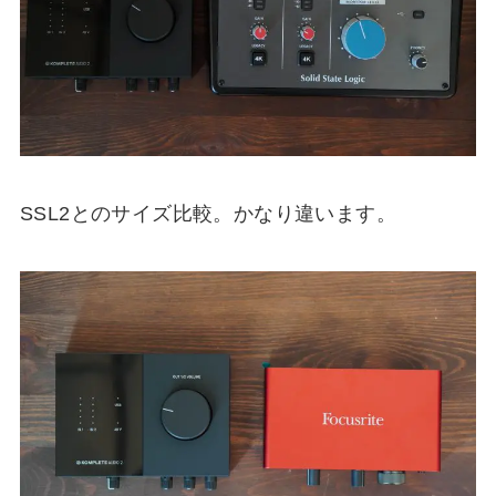
SSL2とのサイズ比較。かなり違います。