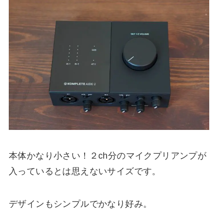
本体かなり小さい！２ch分のマイクプリアンプが
入っているとは思えないサイズです。
デザインもシンプルでかなり好み。