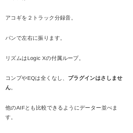
アコギを２トラック分録音。
パンで左右に振ります。
リズムはLogic Xの付属ループ。
コンプやEQは全くなし、
プラグインはさしませ
ん
。
他のAIFとも比較できるようにデーター並べま
す。