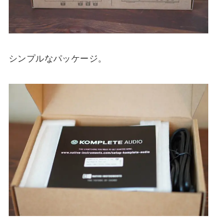
シンプルなパッケージ。