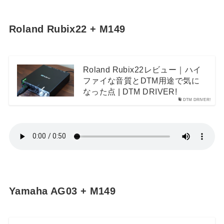
Roland Rubix22 + M149
Roland Rubix22レビュー｜ハイ
ファイな音質とDTM用途で気に
なった点 | DTM DRIVER!
DTM DRIVER!
Yamaha AG03 + M149