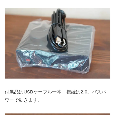
付属品はUSBケーブル一本。接続は2.0。バスパ
ワーで動きます。