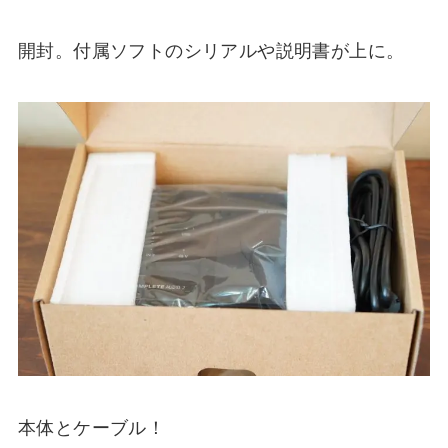
開封。付属ソフトのシリアルや説明書が上に。
本体とケーブル！