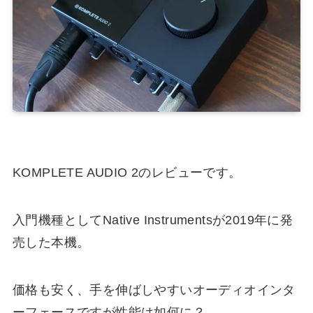
KOMPLETE AUDIO 2のレビューです。
入門機種としてNative Instrumentsが2019年に発
売した本機。
価格も安く、手を伸ばしやすいオーディオインタ
ーフェースですが性能は如何に？