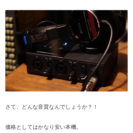
さて、どんな音質なんでしょうか？！
価格としてはかなり安い本機。