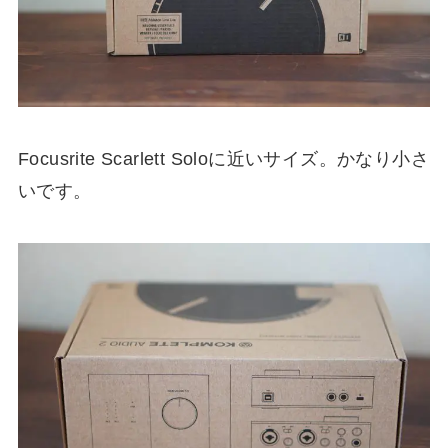
Focusrite Scarlett Soloに近いサイズ。かなり小さ
いです。