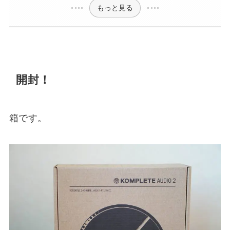
もっと見る
開封！
箱です。