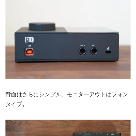
背面はさらにシンプル。モニターアウトはフォン
タイプ。