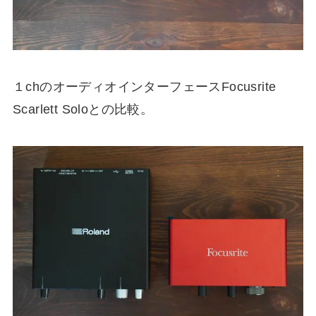
１chのオーディオインターフェースFocusrite
Scarlett Soloとの比較。