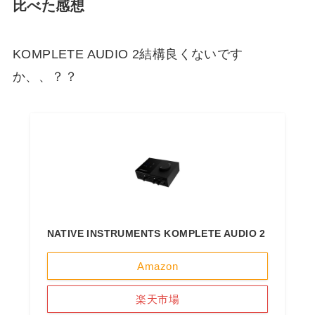
比べた感想
KOMPLETE AUDIO 2結構良くないです
か、、？？
NATIVE INSTRUMENTS KOMPLETE AUDIO 2
Amazon
楽天市場