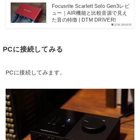
Focusrite Scarlett Solo Gen3レビ
ュー｜AIR機能と比較音源で見え
た音の特徴 | DTM DRIVER!
DTM DRIVER!
PCに接続してみる
PCに接続してみます。