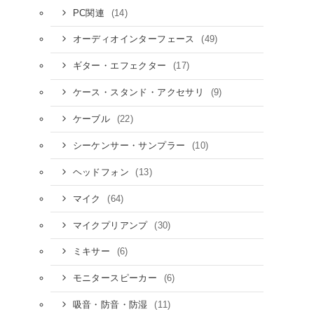
(14)
PC関連
(49)
オーディオインターフェース
(17)
ギター・エフェクター
(9)
ケース・スタンド・アクセサリ
(22)
ケーブル
(10)
シーケンサー・サンプラー
(13)
ヘッドフォン
(64)
マイク
(30)
マイクプリアンプ
(6)
ミキサー
(6)
モニタースピーカー
(11)
吸音・防音・防湿