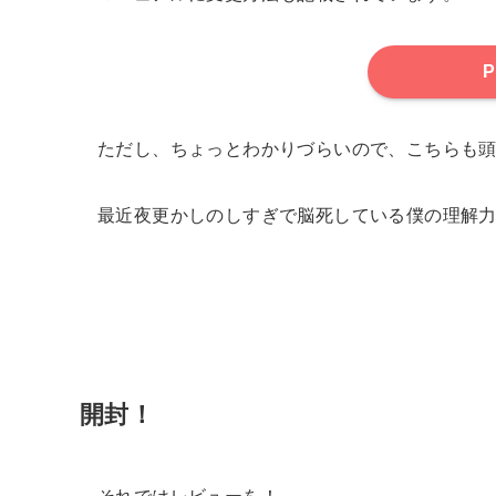
ただし、ちょっとわかりづらいので、こちらも
最近夜更かしのしすぎで脳死している僕の理解
開封！