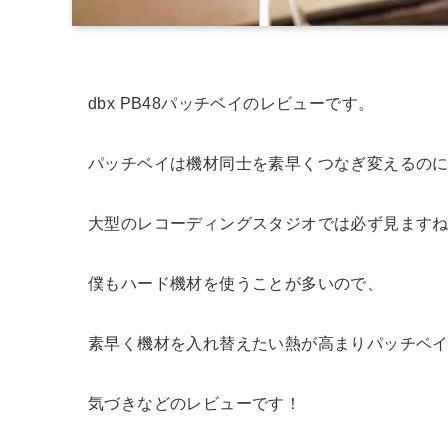
dbx PB48パッチベイのレビューです。
パッチベイは機材同士を素早くつなぎ変えるの
大型のレコーディングスタジオでは必ず見ます
僕もハード機材を使うことが多いので、
素早く機材を入れ替えたい熱が高まりパッチベ
気づきなどのレビューです！