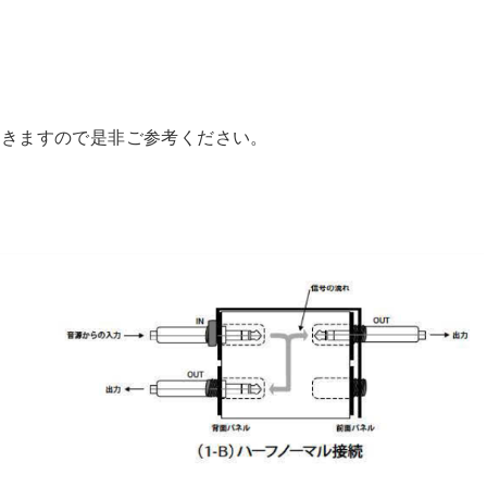
てきますので是非ご参考ください。