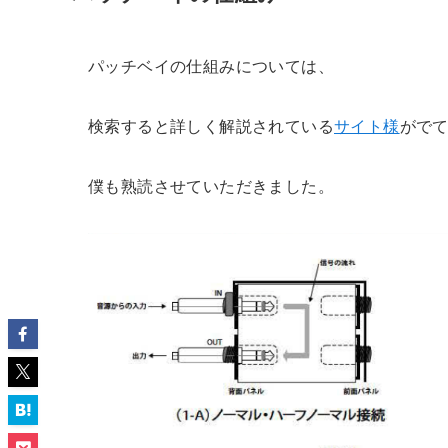
パッチベイの仕組みについては、
検索すると詳しく解説されている
サイト様
がで
僕も熟読させていただきました。