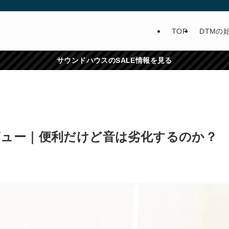
TOP
DTMの
サウンドハウスのSALE情報を見る
 レビュー｜便利だけど音は劣化するのか？