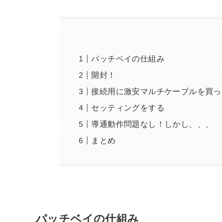
パッチベイの仕組み
開封！
接続用に激安マルチケーブルを買っ
セッティングをする
導通動作問題なし！しかし、、、
まとめ
パッチベイの仕組み