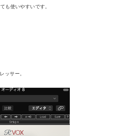
とても使いやすいです。
プレッサー。