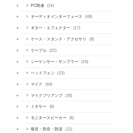
(14)
PC関連
(49)
オーディオインターフェース
(17)
ギター・エフェクター
(9)
ケース・スタンド・アクセサリ
(22)
ケーブル
(10)
シーケンサー・サンプラー
(13)
ヘッドフォン
(64)
マイク
(30)
マイクプリアンプ
(6)
ミキサー
(6)
モニタースピーカー
(11)
吸音・防音・防湿