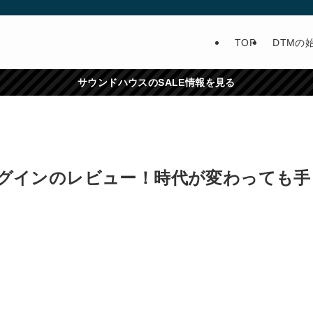
TOP
DTMの
サウンドハウスのSALE情報を見る
nceプラグインのレビュー！時代が変わっても手