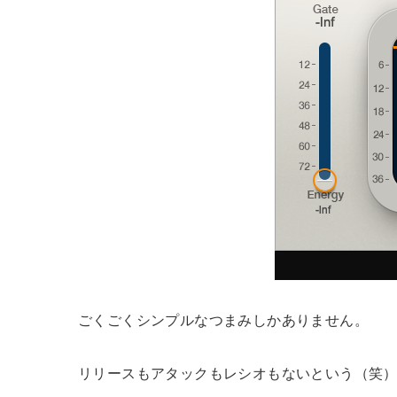
ごくごくシンプルなつまみしかありません。
リリースもアタックもレシオもないという（笑