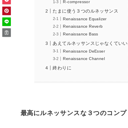
R-compressor
たまに使う３つのルネッサンス
Renaissance Equalizer
Renaissance Reverb
Renaissance Bass
あえてルネッサンスじゃなくていい
Renaissance DeEsser
Renaissance Channel
終わりに
最高にルネッサンスな３つのコンプ