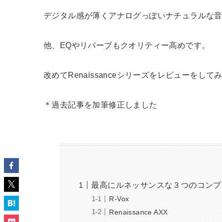
デジタル感が薄くアナログっぽいナチュラルな
他、EQやリバーブもクオリティー高めです。
改めてRenaissanceシリーズをレビューをして
＊過去記事を加筆修正しました
最高にルネッサンスな３つのコンプ
R-Vox
Renaissance AXX