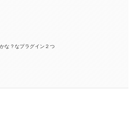
かな？なプラグイン２つ