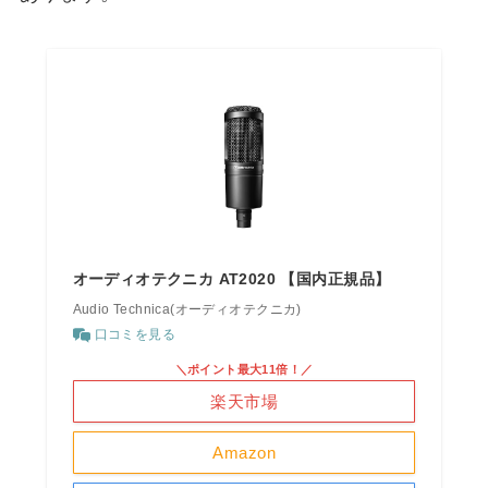
オーディオテクニカ AT2020 【国内正規品】
Audio Technica(オーディオテクニカ)
口コミを見る
＼ポイント最大11倍！／
楽天市場
Amazon