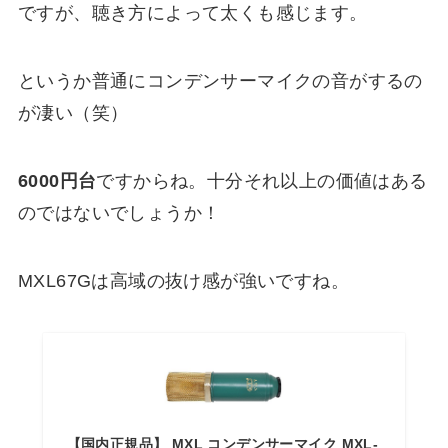
ですが、聴き方によって太くも感じます。
というか普通にコンデンサーマイクの音がするの
が凄い（笑）
6000円台
ですからね。十分それ以上の価値はある
のではないでしょうか！
MXL67Gは高域の抜け感が強いですね。
【国内正規品】 MXL コンデンサーマイク MXL-