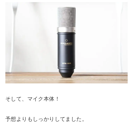
そして、マイク本体！
予想よりもしっかりしてました。