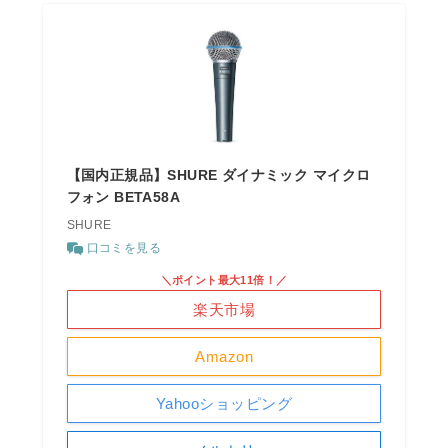
【国内正規品】SHURE ダイナミック マイクロ
フォン BETA58A
SHURE
口コミを見る
＼ポイント最大11倍！／
楽天市場
Amazon
Yahooショッピング