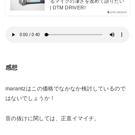
るマイクの凄さを改めて語りたい
| DTM DRIVER!
DTM DRIVER!
感想
marantzはこの価格でなかなか検討しているので
はないでしょうか！
音の抜けに関しては、正直イマイチ。