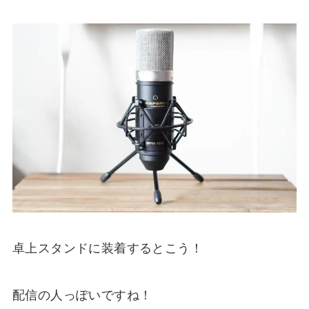
卓上スタンドに装着するとこう！
配信の人っぽいですね！