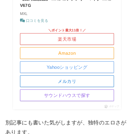
V67G
MXL
口コミを見る
＼ポイント最大11倍！／
楽天市場
Amazon
Yahooショッピング
メルカリ
サウンドハウスで探す
ポチップ
別記事にも書いた気がしますが、独特のエロさが
あります。