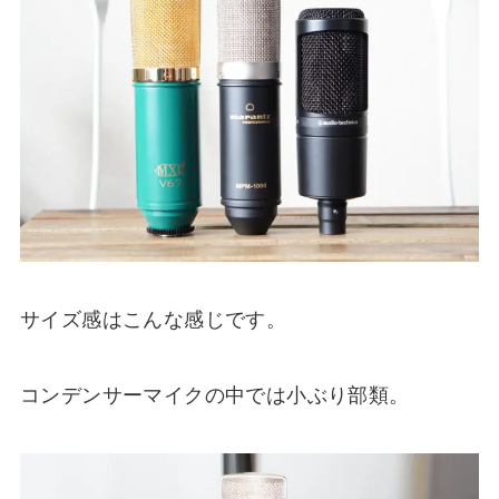
サイズ感はこんな感じです。
コンデンサーマイクの中では小ぶり部類。