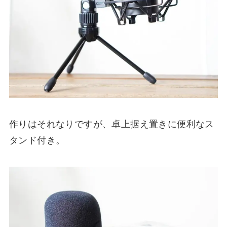
作りはそれなりですが、卓上据え置きに便利なス
タンド付き。