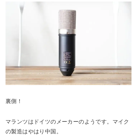
裏側！
マランツはドイツのメーカーのようです。マイク
の製造はやはり中国。