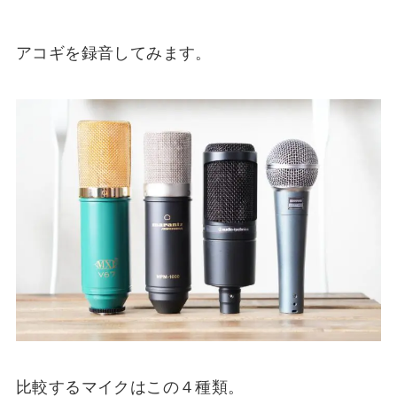
アコギを録音してみます。
比較するマイクはこの４種類。