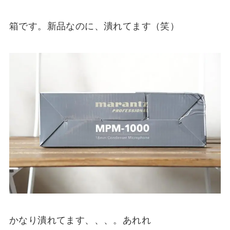
箱です。新品なのに、潰れてます（笑）
かなり潰れてます、、、。あれれ