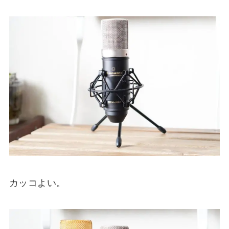
カッコよい。