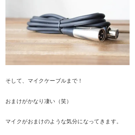
そして、マイクケーブルまで！
おまけがかなり凄い（笑）
マイクがおまけのような気分になってきます。