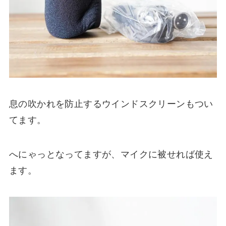
息の吹かれを防止するウインドスクリーンもつい
てます。
へにゃっとなってますが、マイクに被せれば使え
ます。