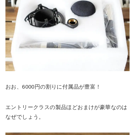
おお、6000円の割りに付属品が豊富！
エントリークラスの製品ほどおまけが豪華なのは
なぜでしょう。