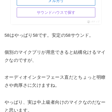
メルカリ
サウンドハウスで探す
ポチップ
58はやっぱり58です。安定の58サウンド。
個別のマイクプリが用意できると結構化けるマイ
クなのですが、
オーディオインターフェース直だとちょっと明瞭
さや肉厚さに欠けますね。
やっぱり、実は中上級者向けのマイクなのだなー
と思います。