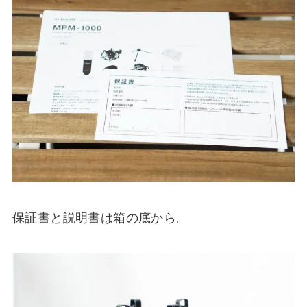
保証書と説明書は箱の底から。