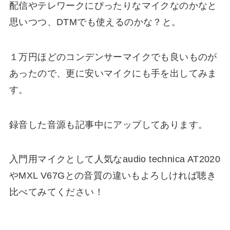
配信やテレワークにぴったりなマイクなのかなと
思いつつ、DTMでも使えるのかな？と。
１万円ほどのコンデンサーマイクでも良いものが
あったので、更に安いマイクにも手を出してみま
す。
録音した音源も記事中にアップしてあります。
入門用マイクとして人気なaudio technica AT2020
やMXL V67Gとの音質の違いもよろしければ聴き
比べてみてください！