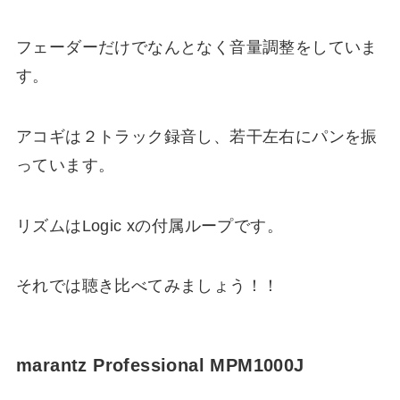
フェーダーだけでなんとなく音量調整をしていま
す。
アコギは２トラック録音し、若干左右にパンを振
っています。
リズムはLogic xの付属ループです。
それでは聴き比べてみましょう！！
marantz Professional MPM1000J