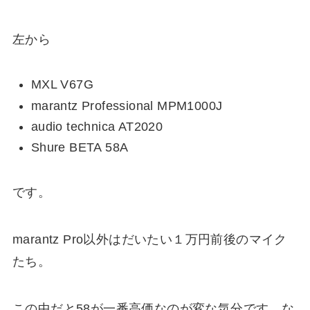
左から
MXL V67G
marantz Professional MPM1000J
audio technica AT2020
Shure BETA 58A
です。
marantz Pro以外はだいたい１万円前後のマイク
たち。
この中だと58が一番高価なのが変な気分です。な