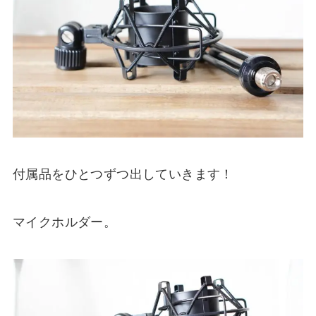
付属品をひとつずつ出していきます！
マイクホルダー。