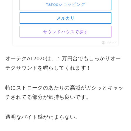
Yahooショッピング
メルカリ
サウンドハウスで探す
ポチップ
オーテクAT2020は、１万円台でもしっかりオー
テクサウンドを鳴らしてくれます！
特にストロークのあたりの高域がガシッとキャッ
チされてる部分が気持ち良いです。
透明なバイト感がたまらない。