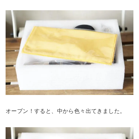
オープン！すると、中から色々出てきました。