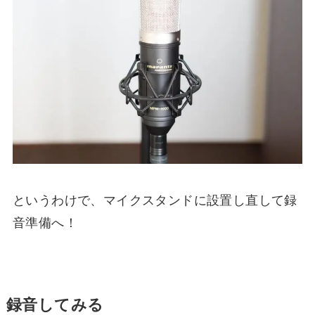
というわけで、マイクスタンドに設置し直して録
音準備へ！
録音してみる