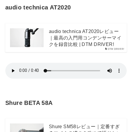
audio technica AT2020
audio technica AT2020レビュー
｜最高の入門用コンデンサーマイ
クを録音比較 | DTM DRIVER!
DTM DRIVER!
Shure BETA 58A
Shure SM58レビュー｜定番すぎ