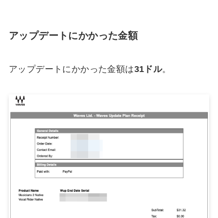
アップデートにかかった金額
アップデートにかかった金額は
31ドル
。