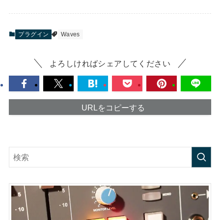
プラグイン
Waves
よろしければシェアしてください
URLをコピーする