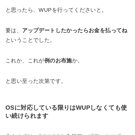
と思ったら、WUPを行ってくださいと。
要は、
アップデートしたかったらお金を払ってね
ということでした。
これか、これが
例のお布施
か。
と思い至った次第です。
OSに対応している限りはWUPしなくても使
い続けられます