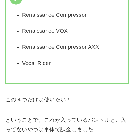
Renaissance Compressor
Renaissance VOX
Renaissance Compressor AXX
Vocal Rider
この４つだけは使いたい！
ということで、これが入っているバンドルと、入
ってないやつは単体で課金しました。