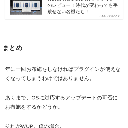
のレビュー！時代が変わっても手
放せない名機たち！
あわせて読みたい
まとめ
年に一回お布施をしなければプラグインが使えな
くなってしまうわけではありません。
あくまで、OSに対応するアップデートの可否に
お布施をするかどうか。
それがWUP。僕の場合。