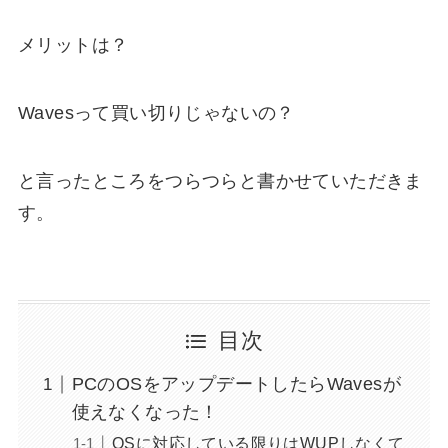
メリットは？
Wavesって買い切りじゃないの？
と言ったところをつらつらと書かせていただきま
す。
目次
PCのOSをアップデートしたらWavesが
使えなくなった！
OSに対応している限りはWUPしなくて