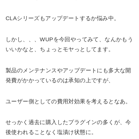
CLAシリーズもアップデートするか悩み中。
しかし、、、WUPを今回やってみて、なんかもう
いいかなと、ちょっとモヤっとしてます。
製品のメンテナンスやアップデートにも多大な開
発費がかかっているのは承知の上ですが、
ユーザー側としての費用対効果を考えるとなあ。
せっかく過去に購入したプラグインの多くが、今
後使われることなく塩漬け状態に。