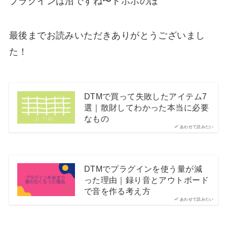
プラグインは沼ですね〜トホホのほ
最後までお読みいただきありがとうございまし
た！
DTMで買って失敗したアイテム7
選｜散財してわかった本当に必要
なもの
あわせて読みたい
DTMでプラグインを使う量が減
った理由｜録り音とアウトボード
で音を作る考え方
あわせて読みたい