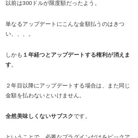
以前は300ドルが限度額だったよう。
単なるアップデートにこんな金額払うのはきつ
い、、、。
しかも
１年経つとアップデートする権利が消えま
す
。
２年目以降にアップデートする場合は、また同じ
金額を払わないといけません。
全然美味しくないサブスク
です。
ということで、必要なプラグインだけをピックア