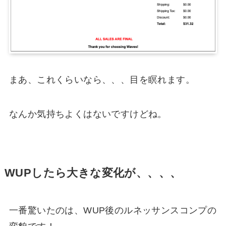
まあ、これくらいなら、、、目を瞑れます。
なんか気持ちよくはないですけどね。
WUPしたら大きな変化が、、、、
一番驚いたのは、WUP後のルネッサンスコンプの