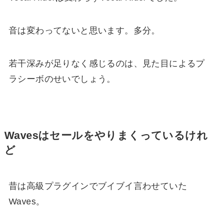
音は変わってないと思います。多分。
若干深みが足りなく感じるのは、見た目によるプ
ラシーボのせいでしょう。
Wavesはセールをやりまくっているけれ
ど
昔は高級プラグインでブイブイ言わせていた
Waves。