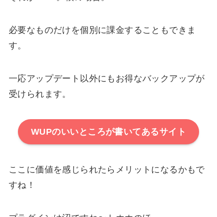
必要なものだけを個別に課金することもできま
す。
一応アップデート以外にもお得なバックアップが
受けられます。
WUPのいいところが書いてあるサイト
ここに価値を感じられたらメリットになるかもで
すね！