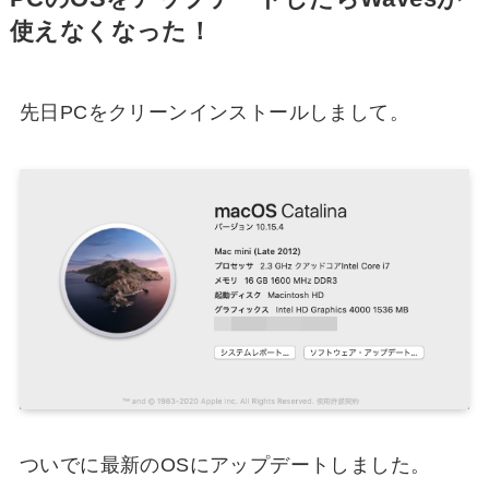
使えなくなった！
先日PCをクリーンインストールしまして。
ついでに最新のOSにアップデートしました。