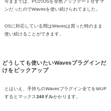
今ままでは、PCのOSを全然アップデートせずマ
ンだったのでWavesを使い続けられてました。
OSに対応している間はWavesは買った時のまま
使い続けることができます。
どうしても使いたいWavesプラグインだ
けをピックアップ
とはいえ、手持ちのWavesプラグイン全てをWUP
するとマックス
240ドル
かかります。