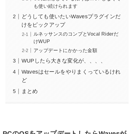
も使い続けられます
どうしても使いたいWavesプラグインだ
けをピックアップ
ルネッサンスのコンプとVocal Riderだ
けWUP
アップデートにかかった金額
WUPしたら大きな変化が、、、、
Wavesはセールをやりまくっているけれ
ど
まとめ
PCのOSをアップデートしたらWavesが