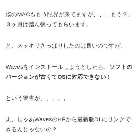
僕のMACももう限界が来てますが、、、もう２、
３ヶ月は踏ん張ってもらいます。
と、スッキリさっぱりしたのは良いのですが、
Wavesをインストールしようとしたら、
ソフトの
バージョンが古くてOSに対応できない
！
という警告が、、、、。
え、じゃあWavesのHPから最新版DLにリンクで
きるんじゃないの？