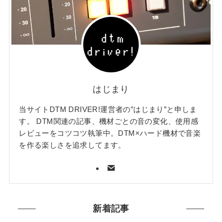
はじまり
当サイトDTM DRIVER!運営者の”はじまり”と申しま
す。 DTM関連の記事、機材ごとの音の変化、使用感
レビューをコツコツ執筆中。DTM×ハード機材で音楽
を作る楽しさを追求してます。
新着記事