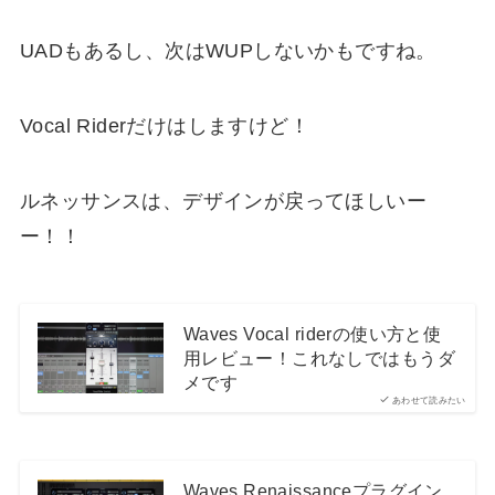
UADもあるし、次はWUPしないかもですね。
Vocal Riderだけはしますけど！
ルネッサンスは、デザインが戻ってほしいー
ー！！
Waves Vocal riderの使い方と使
用レビュー！これなしではもうダ
メです
あわせて読みたい
Waves Renaissanceプラグイン