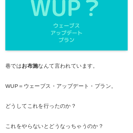
巷では
お布施
なんて言われています。
WUP＝ウェーブス・アップデート・プラン。
どうしてこれを行ったのか？
これをやらないとどうなっちゃうのか？