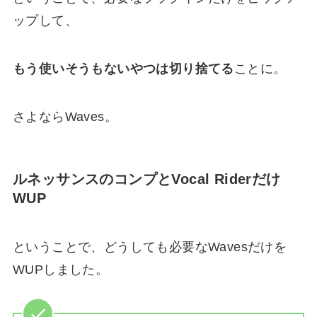
ップして、
もう使いそうもないやつは切り捨てる
ことに。
さよならWaves。
ルネッサンスのコンプとVocal Riderだけ
WUP
ということで、どうしても必要なWavesだけを
WUPしました。