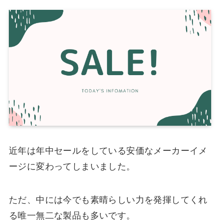
近年は年中セールをしている安価なメーカーイメ
ージに変わってしまいました。
ただ、中には今でも素晴らしい力を発揮してくれ
る唯一無二な製品も多いです。