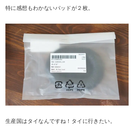
特に感想もわかないパッドが２枚。
生産国はタイなんですね！タイに行きたい。