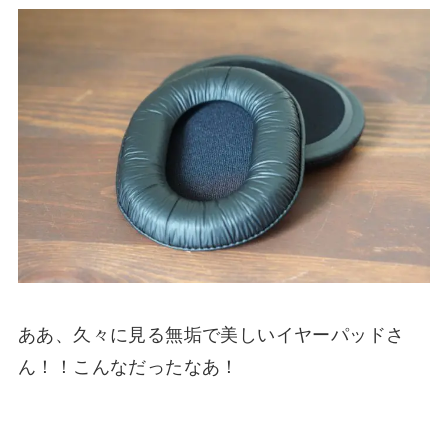
ああ、久々に見る無垢で美しいイヤーパッドさ
ん！！こんなだったなあ！