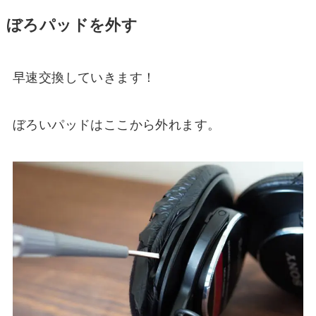
ぼろパッドを外す
早速交換していきます！
ぼろいパッドはここから外れます。