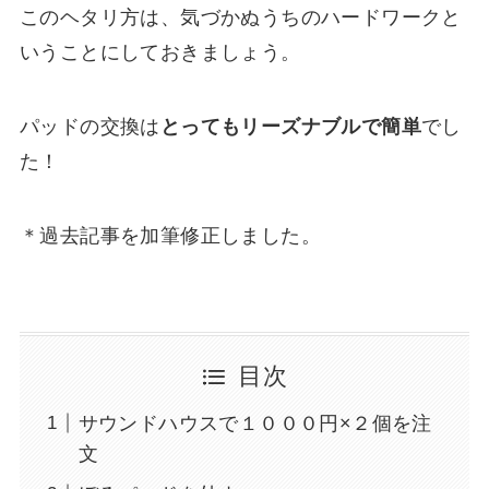
このヘタリ方は、気づかぬうちのハードワークと
いうことにしておきましょう。
パッドの交換は
とってもリーズナブルで簡単
でし
た！
＊過去記事を加筆修正しました。
目次
サウンドハウスで１０００円×２個を注
文