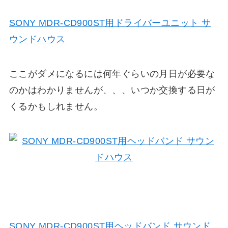
SONY MDR-CD900ST用ドライバーユニット サ
ウンドハウス
ここがダメになるには何年ぐらいの月日が必要な
のかはわかりませんが、、、いつか交換する日が
くるかもしれません。
SONY MDR-CD900ST用ヘッドバンド サウンド