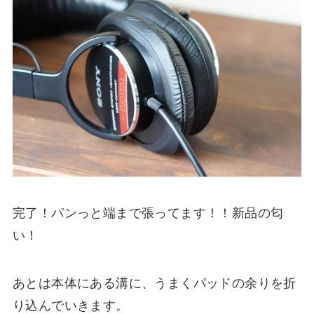
完了！パンっと端まで張ってます！！新品の匂
い！
あとは本体にある溝に、うまくパッドの余りを折
り込んでいきます。