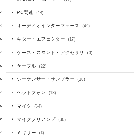
PC関連
(14)
オーディオインターフェース
(49)
ギター・エフェクター
(17)
ケース・スタンド・アクセサリ
(9)
ケーブル
(22)
シーケンサー・サンプラー
(10)
ヘッドフォン
(13)
マイク
(64)
マイクプリアンプ
(30)
ミキサー
(6)