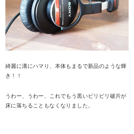
綺麗に溝にハマり、本体もまるで新品のような輝
き！！
うわー、うわー、これでもう黒いビリビリ破片が
床に落ちることもなくなりました。