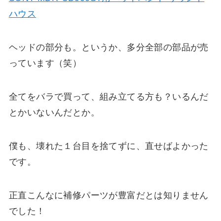
ハウス
ヘッドの部分も。というか、多分全部の部品が売
っています（笑）
全てをバラで買って、組み立てる方も？いるんだ
とかいないんだとか。
僕も、壊れた１台目を捨てずに、直せばよかった
です。
正直こんなに補修パーツが豊富だとは知りません
でした！