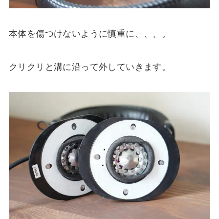
本体を傷つけないように慎重に、、、。
クリクリと溝に沿って外していきます。