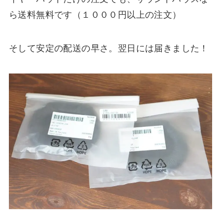
ら送料無料です（１０００円以上の注文）
そして安定の配送の早さ。翌日には届きました！