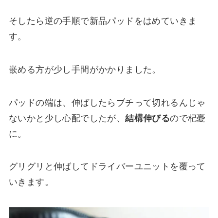
そしたら逆の手順で新品パッドをはめていきま
す。
嵌める方が少し手間がかかりました。
パッドの端は、伸ばしたらブチって切れるんじゃ
ないかと少し心配でしたが、
結構伸びる
ので杞憂
に。
グリグリと伸ばしてドライバーユニットを覆って
いきます。