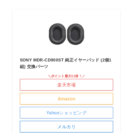
SONY MDR-CD900ST 純正イヤーパッド (2個1
組) 交換パーツ
＼ポイント最大11倍！／
楽天市場
Amazon
Yahooショッピング
メルカリ