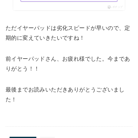
ポチップ
ただイヤーパッドは劣化スピードが早いので、定
期的に変えていきたいですね！
前イヤーパッドさん、お疲れ様でした。今まであ
りがとう！！
最後までお読みいただきありがとうございまし
た！