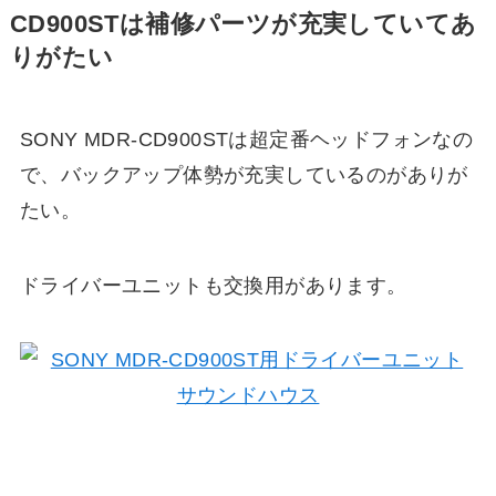
CD900STは補修パーツが充実していてあ
りがたい
SONY MDR-CD900STは超定番ヘッドフォンなの
で、バックアップ体勢が充実しているのがありが
たい。
ドライバーユニットも交換用があります。