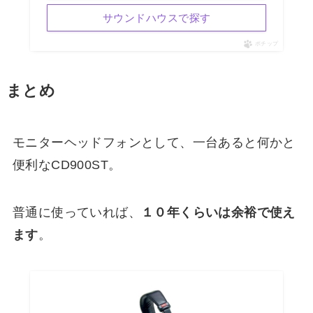
サウンドハウスで探す
ポチップ
まとめ
モニターヘッドフォンとして、一台あると何かと
便利なCD900ST。
普通に使っていれば、
１０年くらいは余裕で使え
ます
。