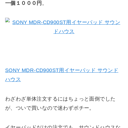
一個１０００円
。
SONY MDR-CD900ST用イヤーパッド サウンド
ハウス
わざわざ単体注文するにはちょっと面倒でした
が、ついで買いなので迷わずポチー。
イヤーパッドだけの注文でも、サウンドハウスな