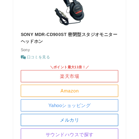
SONY MDR-CD900ST 密閉型スタジオモニター
ヘッドホン
Sony
口コミを見る
＼ポイント最大11倍！／
楽天市場
Amazon
Yahooショッピング
メルカリ
サウンドハウスで探す