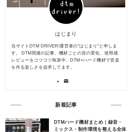
はじまり
当サイトDTM DRIVER!運営者の”はじまり”と申しま
す。 DTM関連の記事、機材ごとの音の変化、使用感
レビューをコツコツ執筆中。DTM×ハード機材で音楽
を作る楽しさを追求してます。
新着記事
DTMハード機材まとめ｜録音・
ミックス・制作環境を整える全体