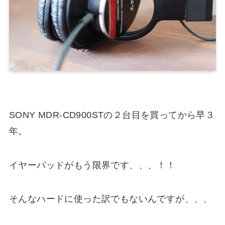
SONY MDR-CD900STの２台目を買ってから早３
年。
イヤーパッドがもう限界です、、、！！
そんなハードに使った訳でもないんですが、、、