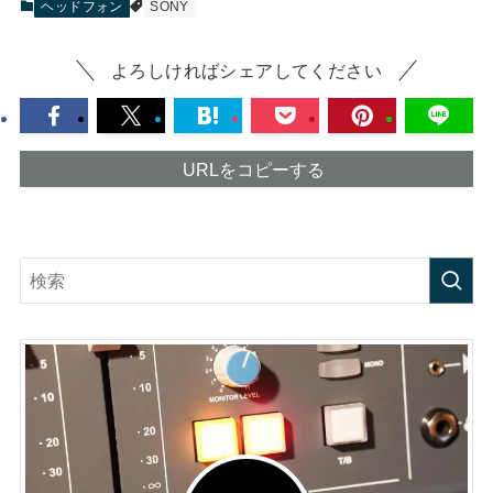
ヘッドフォン
SONY
よろしければシェアしてください
URLをコピーする