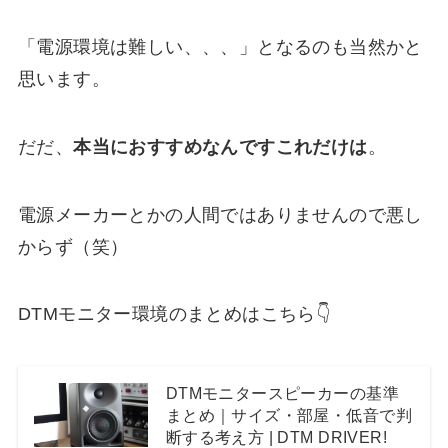
「電源環境は難しい、、、」となるのも当然かと
思います。
だだ、
本当におすすめなんですこれだけは
。
電源メーカーとかの人間ではありませんので悪し
からず（笑）
DTMモニター環境のまとめはこちら👇
DTMモニタースピーカーの基準
まとめ｜サイズ・部屋・低音で判
断する考え方 | DTM DRIVER!