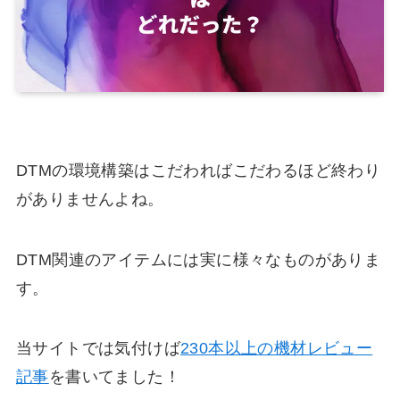
DTMの環境構築はこだわればこだわるほど終わり
がありませんよね。
DTM関連のアイテムには実に様々なものがありま
す。
当サイトでは気付けば
230本以上の機材レビュー
記事
を書いてました！