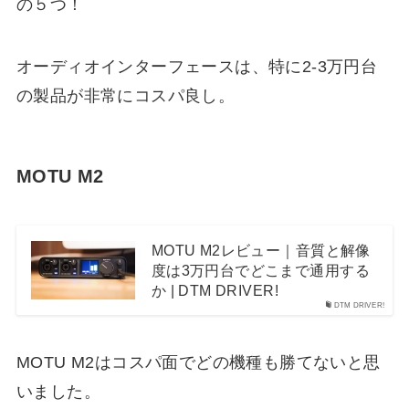
の５つ！
オーディオインターフェースは、特に2-3万円台
の製品が非常にコスパ良し。
MOTU M2
MOTU M2レビュー｜音質と解像
度は3万円台でどこまで通用する
か | DTM DRIVER!
DTM DRIVER!
MOTU M2はコスパ面でどの機種も勝てないと思
いました。