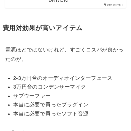
DRIVER!
DTM DRIVER!
費用対効果が高いアイテム
電源ほどではないけれど、すごくコスパが良かっ
たのが、
2-3万円台のオーディオインターフェース
3万円台のコンデンサーマイク
サブウーファー
本当に必要で買ったプラグイン
本当に必要で買ったソフト音源