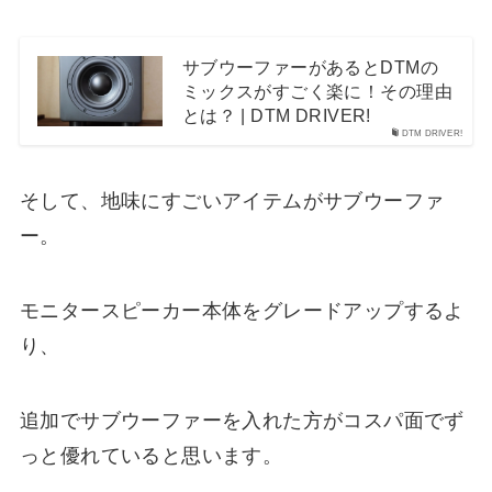
サブウーファーがあるとDTMの
ミックスがすごく楽に！その理由
とは？ | DTM DRIVER!
DTM DRIVER!
そして、地味にすごいアイテムがサブウーファ
ー。
モニタースピーカー本体をグレードアップするよ
り、
追加でサブウーファーを入れた方がコスパ面でず
っと優れていると思います。