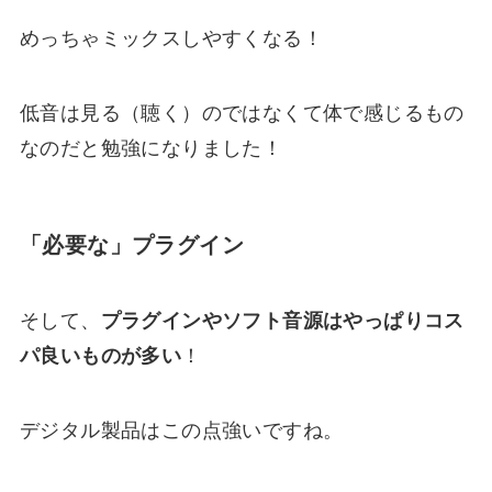
めっちゃミックスしやすくなる！
低音は見る（聴く）のではなくて体で感じるもの
なのだと勉強になりました！
「必要な」プラグイン
そして、
プラグインやソフト音源はやっぱりコス
パ良いものが多い
！
デジタル製品はこの点強いですね。