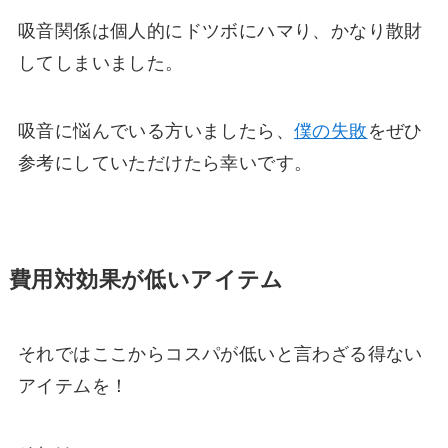
吸音関係は個人的にドツボにハマり、かなり散財
してしまいました。
吸音に悩んでいる方いましたら、
僕の失敗
をぜひ
参考にしていただけたら幸いです。
費用対効果が低いアイテム
それではここからコスパが低いと言わざる得ない
アイテムを！