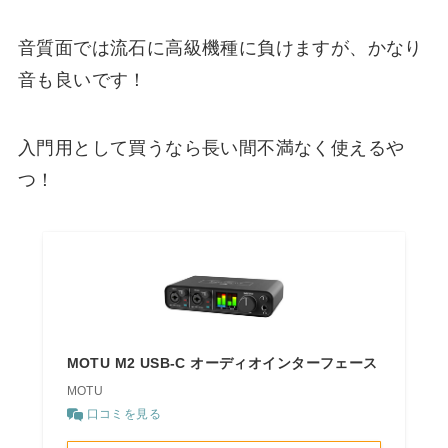
音質面では流石に高級機種に負けますが、かなり
音も良いです！
入門用として買うなら長い間不満なく使えるや
つ！
MOTU M2 USB-C オーディオインターフェース
MOTU
口コミを見る