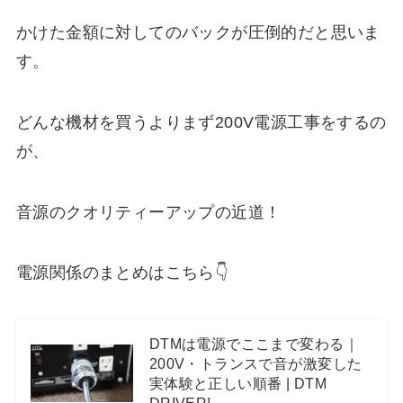
かけた金額に対してのバックが圧倒的だと思いま
す。
どんな機材を買うよりまず200V電源工事をするの
が、
音源のクオリティーアップの近道！
電源関係のまとめはこちら👇
DTMは電源でここまで変わる｜
200V・トランスで音が激変した
実体験と正しい順番 | DTM