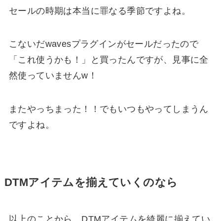
セールの時期は本当に罪なる季節ですよね。
こないだwavesプラグインがセールだったので
「これ使うかも！」と買ったんですが、見事に全
然使っていませんw！
またやっちまった！！でもいつもやってしまうん
ですよね。
DTMアイテムを揃えていくのなら
以上のことから、DTMアイテムを綺麗に揃えてい