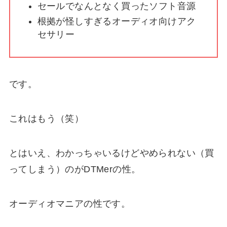
セールでなんとなく買ったソフト音源
根拠が怪しすぎるオーディオ向けアク
セサリー
です。
これはもう（笑）
とはいえ、わかっちゃいるけどやめられない（買
ってしまう）のがDTMerの性。
オーディオマニアの性です。