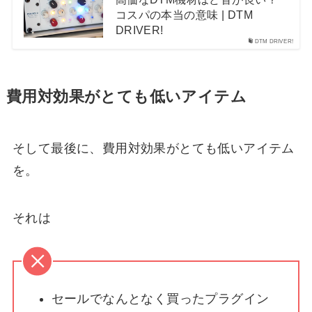
コスパの本当の意味 | DTM
DRIVER!
DTM DRIVER!
費用対効果がとても低いアイテム
そして最後に、費用対効果がとても低いアイテム
を。
それは
セールでなんとなく買ったプラグイン