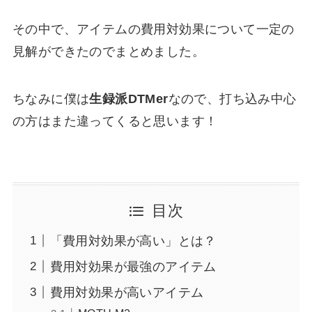
その中で、アイテムの費用対効果について一定の
見解ができたのでまとめました。
ちなみに僕は
生録派DTMer
なので、打ち込み中心
の方はまた違ってくると思います！
目次
「費用対効果が高い」とは？
費用対効果が最強のアイテム
費用対効果が高いアイテム