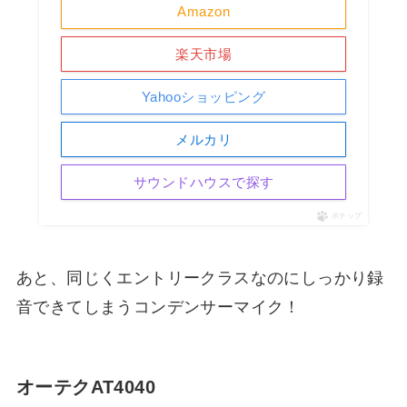
Amazon
楽天市場
Yahooショッピング
メルカリ
サウンドハウスで探す
ポチップ
あと、同じくエントリークラスなのにしっかり録
音できてしまうコンデンサーマイク！
オーテクAT4040