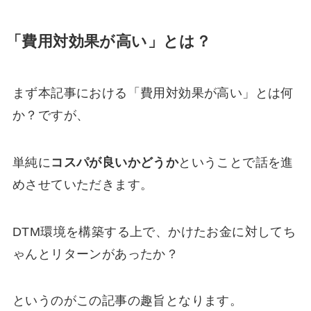
「費用対効果が高い」とは？
まず本記事における「費用対効果が高い」とは何
か？ですが、
単純に
コスパが良いかどうか
ということで話を進
めさせていただきます。
DTM環境を構築する上で、かけたお金に対してち
ゃんとリターンがあったか？
というのがこの記事の趣旨となります。