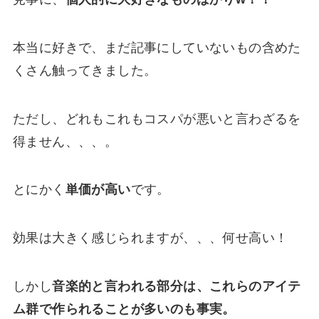
本当に好きで、まだ記事にしていないもの含めた
くさん触ってきました。
ただし、どれもこれもコスパが悪いと言わざるを
得ません、、、。
とにかく
単価が
高い
です。
効果は大きく感じられますが、、、何せ高い！
しかし
音楽的と言われる部分
は、これらのアイテ
ム群で作られることが多いのも事実。