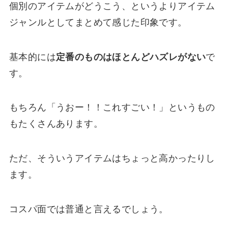
個別のアイテムがどうこう、というよりアイテム
ジャンルとしてまとめて感じた印象です。
基本的には
定番のものはほとんどハズレがない
で
す。
もちろん「うおー！！これすごい！」というもの
もたくさんあります。
ただ、そういうアイテムはちょっと高かったりし
ます。
コスパ面では普通と言えるでしょう。