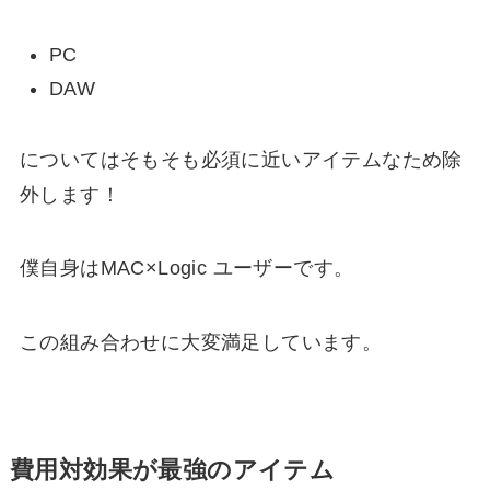
PC
DAW
についてはそもそも必須に近いアイテムなため除
外します！
僕自身はMAC×Logic ユーザーです。
この組み合わせに大変満足しています。
費用対効果が最強のアイテム