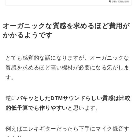
DTM DRIVER!
オーガニックな質感を求めるほど費用が
かかるようです
とても感覚的な話になりますが、オーガニックな
質感を求めるほど高い機材が必要になる気がしま
す。
逆に
パキッとしたDTMサウンドらしい質感は比較
的低予算でも作りやすい
と思います。
例えばエレキギターだったら下手にマイク録音す