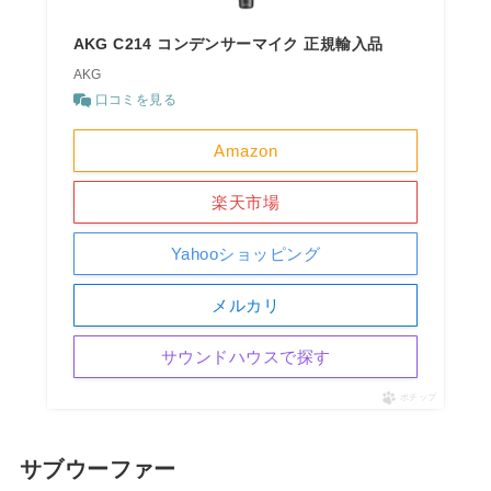
AKG C214 コンデンサーマイク 正規輸入品
AKG
口コミを見る
Amazon
楽天市場
Yahooショッピング
メルカリ
サウンドハウスで探す
ポチップ
サブウーファー