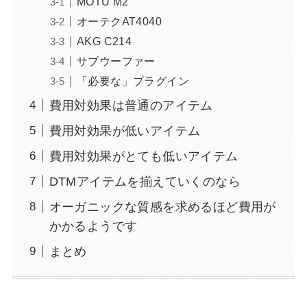
MOTU M2
オーテクAT4040
AKG C214
サブウーファー
「必要な」プラグイン
費用対効果は普通のアイテム
費用対効果が低いアイテム
費用対効果がとても低いアイテム
DTMアイテムを揃えていくのなら
オーガニックな質感を求めるほど費用が
かかるようです
まとめ