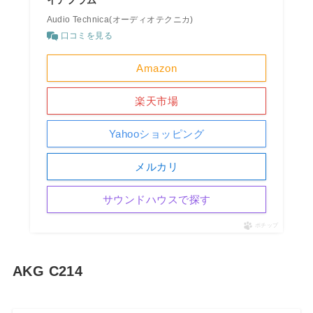
イアフラム
Audio Technica(オーディオテクニカ)
口コミを見る
Amazon
楽天市場
Yahooショッピング
メルカリ
サウンドハウスで探す
ポチップ
AKG C214