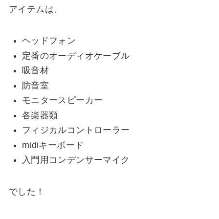
アイテムは、
ヘッドフォン
定番のオーディオケーブル
吸音材
防音室
モニタースピーカー
各楽器類
フィジカルコントローラー
midiキーボード
入門用コンデンサーマイク
でした！