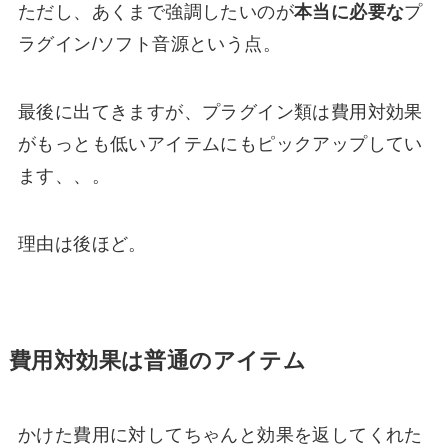
ただし、あくまで強調したいのが
本当に必要な
プ
ラグイン/ソフト音源という点。
最後に出てきますが、プラグイン類は費用対効果
がもっとも低いアイテムにもピックアップしてい
ます、、。
理由は後ほど。
費用対効果は普通のアイテム
かけた費用に対してちゃんと効果を返してくれた