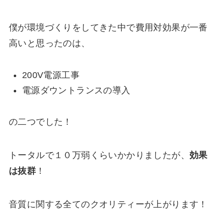
僕が環境づくりをしてきた中で費用対効果が一番
高いと思ったのは、
200V電源工事
電源ダウントランスの導入
の二つでした！
トータルで１０万弱くらいかかりましたが、
効果
は抜群
！
音質に関する全てのクオリティーが上がります！