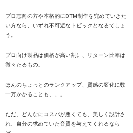
プロ志向の方や本格的にDTM制作を究めていきた
い方なら、いずれ不可避なトピックとなるでしょ
う。
プロ向け製品は価格が高い割に、リターン比率は
微々たるもの。
ほんのちょっとのランクアップ、質感の変化に数
十万かかることも、、。
ただ、どんなにコスパが悪くても、美しく設計さ
れ、自分の求めていた音質を与えてくれるなら