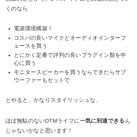
くのなら
電源環境構築！
コスパの良いマイクとオーディオインターフ
ェースを買う
とにかく定番で評判の良いプラグイン類を中
心に買う
モニタースピーカーを買うならできたらサブ
ウーファーもセットで
とやると、かなりスタイリッシュな、
ほぼ無駄のないDTMライフに
一気に到達できる
ん
じゃないかなと思います！