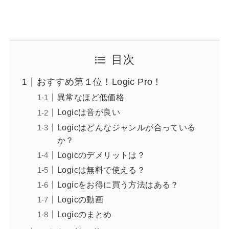
目次
おすすめ第１位！Logic Pro！
異常なほど低価格
Logicは音が良い
Logicはどんなジャンルが合っている
か？
Logicのデメリットは？
Logicは無料で使える？
Logicをお得に買う方法はある？
Logicの動画
Logicのまとめ