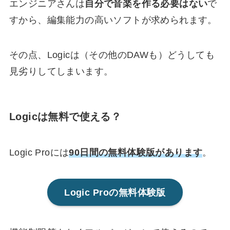
エンジニアさんは
自分で音楽を作る必要はない
で
すから、編集能力の高いソフトが求められます。
その点、Logicは（その他のDAWも）どうしても
見劣りしてしまいます。
Logicは無料で使える？
Logic Proには
90日間の無料体験版があります
。
Logic Proの無料体験版