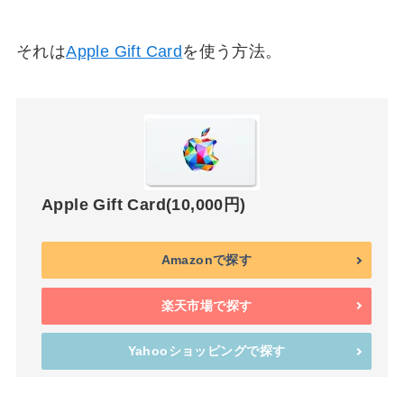
それは
Apple Gift Card
を使う方法。
Apple Gift Card(10,000円)
Amazonで探す
楽天市場で探す
Yahooショッピングで探す