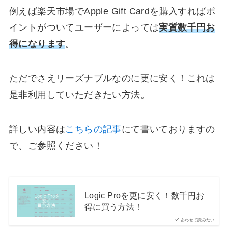
例えば楽天市場でApple Gift Cardを購入すればポ
イントがついてユーザーによっては
実質数千円お
得になります
。
ただでさえリーズナブルなのに更に安く！これは
是非利用していただきたい方法。
詳しい内容は
こちらの記事
にて書いておりますの
で、ご参照ください！
Logic Proを更に安く！数千円お
得に買う方法！
あわせて読みたい