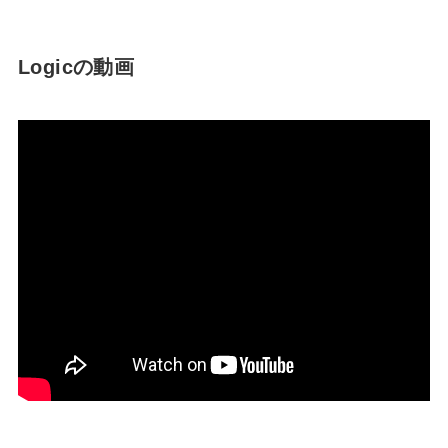
Logicの動画