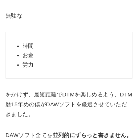
無駄な
時間
お金
労力
をかけず、最短距離でDTMを楽しめるよう、DTM
歴15年めの僕がDAWソフトを厳選させていただ
きました。
DAWソフト
全てを
並列的にずらっと書きません。