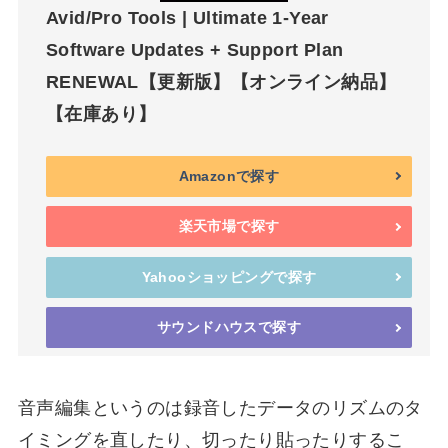
Avid/Pro Tools | Ultimate 1-Year
Software Updates + Support Plan
RENEWAL【更新版】【オンライン納品】
【在庫あり】
Amazonで探す
楽天市場で探す
Yahooショッピングで探す
サウンドハウスで探す
音声編集というのは録音したデータのリズムのタ
イミングを直したり、切ったり貼ったりするこ