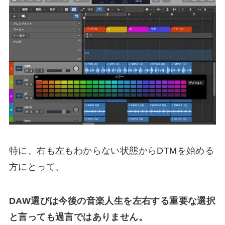
特に、右も左もわからない状態からDTMを始める
方にとって、
DAW選びは今後の音楽人生を左右する重要な選択
と言っても過言ではありません。