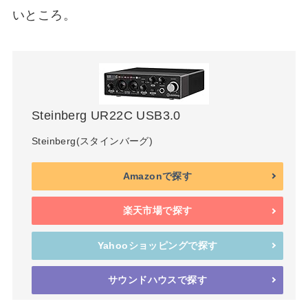
いところ。
Steinberg UR22C USB3.0
Steinberg(スタインバーグ)
Amazonで探す
楽天市場で探す
Yahooショッピングで探す
サウンドハウスで探す