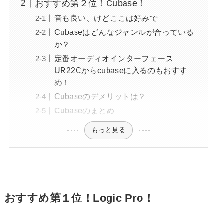
おすすめ第２位！Cubase！
音も良い、けどここは好みで
Cubaseはどんなジャンルが合っている
か？
定番オーディオインターフェース
UR22Cからcubaseに入るのもおすす
め！
Cubaseのデメリットは？
Cubaseのまとめ
もっと見る
おすすめ第１位！Logic Pro！