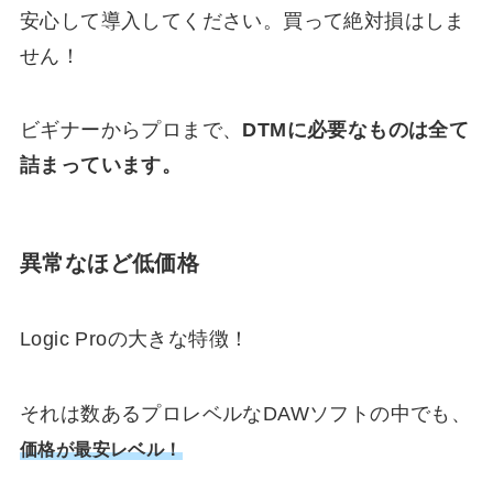
安心して導入してください。買って絶対損はしま
せん！
ビギナーからプロまで、
DTMに必要なものは全て
詰まっています。
異常なほど低価格
Logic Proの大きな特徴！
それは数あるプロレベルなDAWソフトの中でも、
価格が最安レベル！