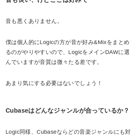
音も悪くありません。
僕は個人的にLogicの方が音が好み&Mixをまとめ
るのがやりやすいので、LogicをメインDAWに選
んでいますが音質は微々たる差です。
あまり気にする必要はないでしょう！
Cubaseはどんなジャンルが合っているか？
Logic同様、Cubaseならどの音楽ジャンルにも対