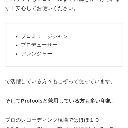
す！安心してお使いください。
プロミュージシャン
プロデューサー
アレンジャー
で活躍している方々もこぞって使っています。
そして
Protoolsと兼用している
方も多い印象
。
プロのレコーディング現場では
ほぼ１０