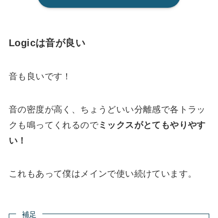
Logicは音が良い
音も良いです！
音の密度が高く、ちょうどいい分離感で各トラッ
クも鳴ってくれるので
ミックスがとてもやりやす
い！
これもあって僕はメインで使い続けています。
補足