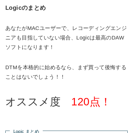
Logicのまとめ
あなたがMACユーザーで、レコーディングエンジ
ニアも目指していない場合、Logicは最高のDAW
ソフトになります！
DTMを本格的に始めるなら、まず買って後悔する
ことはないでしょう！！
オススメ度
120点！
Logic まとめ