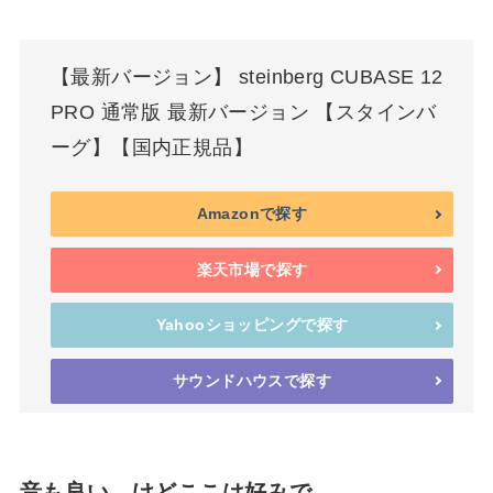
【最新バージョン】 steinberg CUBASE 12
PRO 通常版 最新バージョン 【スタインバ
ーグ】【国内正規品】
Amazonで探す
楽天市場で探す
Yahooショッピングで探す
サウンドハウスで探す
音も良い、けどここは好みで