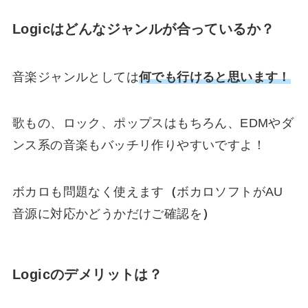
Logicはどんなジャンルが合っているか？
音楽ジャンルとしては
何でも行けると思います！
歌もの、ロック、ポップスはもちろん、EDMやダ
ンス系の音楽もバッチリ作りやすいですよ！
ボカロも問題なく使えます
（
ボカロソフトがAU
音源に対応かどうかだけご確認を
）
Logicのデメリットは？