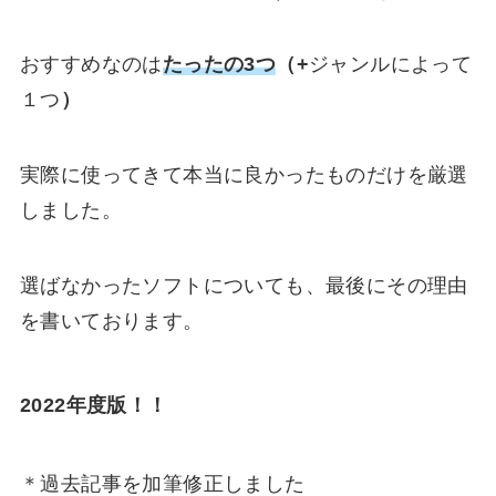
おすすめなのは
たったの3つ
（+
ジャンルによって
１つ
）
実際に使ってきて
本当に良かったものだけ
を厳選
しました。
選ばなかったソフトについても、最後にその理由
を書いております。
2022年度版！！
＊過去記事を加筆修正しました