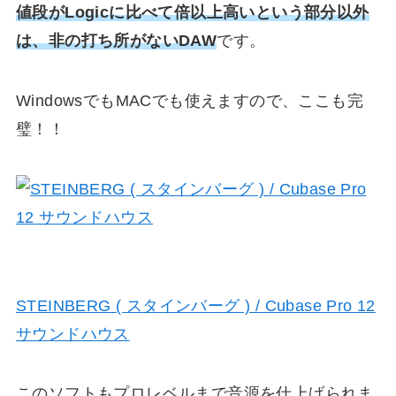
値段がLogicに比べて倍以上高い
という部分以外
は、非の打ち所がないDAW
です。
WindowsでもMACでも使えますので、ここも完
璧！！
STEINBERG ( スタインバーグ ) / Cubase Pro 12
サウンドハウス
このソフトもプロレベルまで音源を仕上げられま