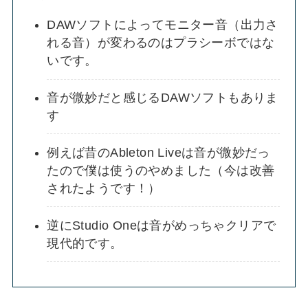
DAWソフトによってモニター音（出力さ
れる音）が変わるのはプラシーボではな
いです。
音が微妙だと感じるDAWソフトもありま
す
例えば昔のAbleton Liveは音が微妙だっ
たので僕は使うのやめました（今は改善
されたようです！）
逆にStudio Oneは音がめっちゃクリアで
現代的です。