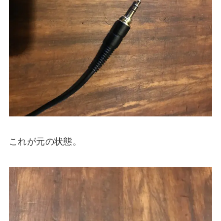
これが元の状態。