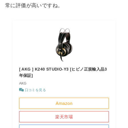
常に評価が高いですね。
[ AKG ] K240 STUDIO-Y3 [ヒビノ正規輸入品3
年保証]
AKG
口コミを見る
Amazon
楽天市場