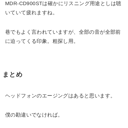
MDR-CD900STは確かにリスニング用途としは聴
いていて疲れますね。
巷でもよく言われていますが、全部の音が全部前
に迫ってくる印象。粗探し用。
まとめ
ヘッドフォンのエージングはあると思います。
僕の勘違いでなければ。