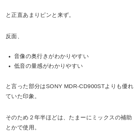
と正直あまりピンと来ず。
反面、
音像の奥行きがわかりやすい
低音の量感がわかりやすい
と言った部分はSONY MDR-CD900STよりも優れ
ていた印象。
そのため２年半ほどは、たまーにミックスの補助
とかで使用。