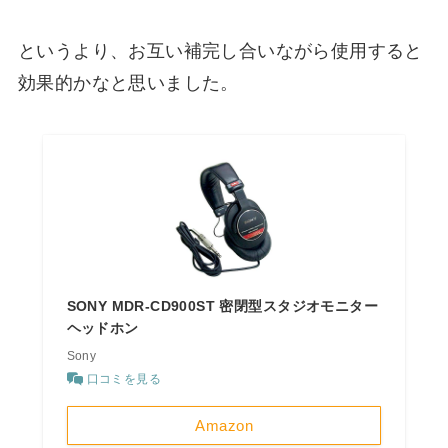
というより、お互い補完し合いながら使用すると
効果的かなと思いました。
SONY MDR-CD900ST 密閉型スタジオモニター
ヘッドホン
Sony
口コミを見る
Amazon