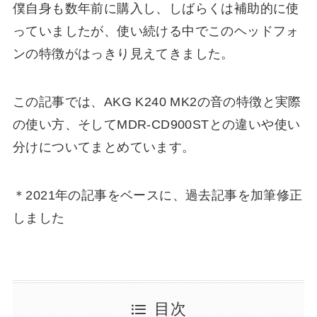
僕自身も数年前に購入し、しばらくは補助的に使
っていましたが、使い続ける中でこのヘッドフォ
ンの特徴がはっきり見えてきました。
この記事では、AKG K240 MK2の音の特徴と実際
の使い方、そしてMDR-CD900STとの違いや使い
分けについてまとめています。
＊2021年の記事をベースに、過去記事を加筆修正
しました
目次