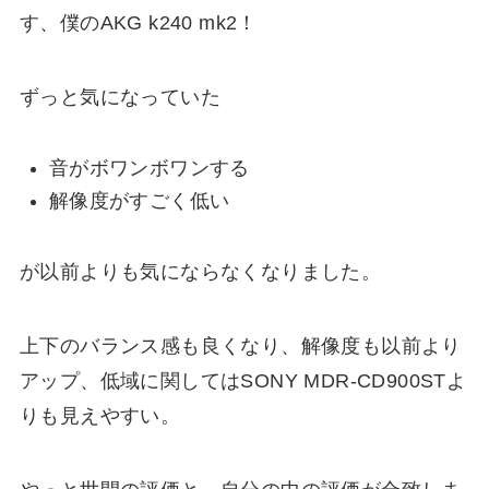
す、僕のAKG k240 mk2！
ずっと気になっていた
音がボワンボワンする
解像度がすごく低い
が以前よりも気にならなくなりました。
上下のバランス感も良くなり、解像度も以前より
アップ、低域に関してはSONY MDR-CD900STよ
りも見えやすい。