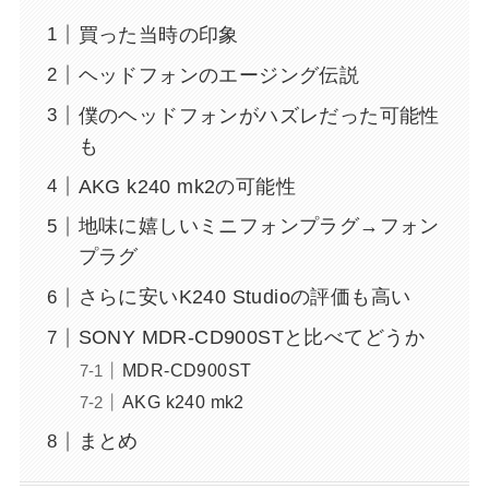
買った当時の印象
ヘッドフォンのエージング伝説
僕のヘッドフォンがハズレだった可能性
も
AKG k240 mk2の可能性
地味に嬉しいミニフォンプラグ→フォン
プラグ
さらに安いK240 Studioの評価も高い
SONY MDR-CD900STと比べてどうか
MDR-CD900ST
AKG k240 mk2
まとめ