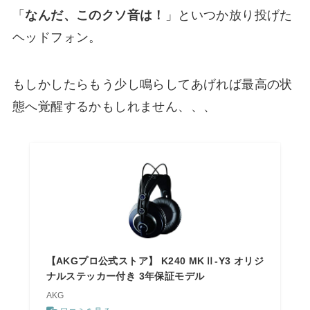
「
なんだ、このクソ音は！
」といつか放り投げた
ヘッドフォン。
もしかしたらもう少し鳴らしてあげれば最高の状
態へ覚醒するかもしれません、、、
【AKGプロ公式ストア】 K240 MKⅡ-Y3 オリジ
ナルステッカー付き 3年保証モデル
AKG