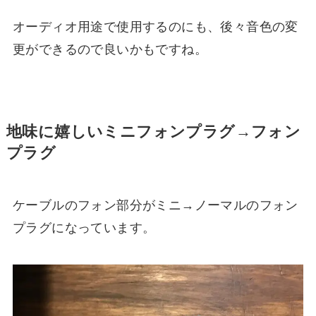
オーディオ用途で使用するのにも、後々音色の変
更ができるので良いかもですね。
地味に嬉しいミニフォンプラグ→フォン
プラグ
ケーブルのフォン部分がミニ→ノーマルのフォン
プラグになっています。