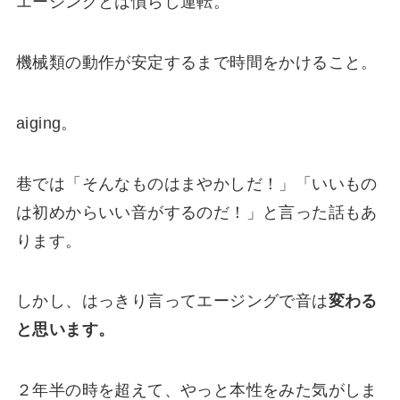
エージングとは慣らし運転。
機械類の動作が安定するまで時間をかけること。
aiging。
巷では「そんなものはまやかしだ！」「いいもの
は初めからいい音がするのだ！」と言った話もあ
ります。
しかし、はっきり言ってエージングで音は
変わる
と思います。
２年半の時を超えて、やっと本性をみた気がしま