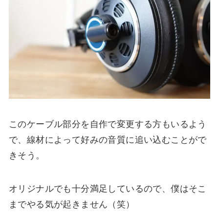
このケーブル部分を自作で変更する方もいるよう
で、線材によって好みの音質に追い込むことがで
きそう。
オリジナルでも十分満足しているので、僕はそこ
までやる気が起きません（笑）