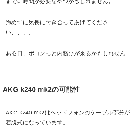
までに時間が必要なやつかもしれません。
諦めずに気長に付き合ってあげてくださ
い、、、。
ある日、ボコンっと内務ひが来るかもしれせん。
AKG k240 mk2の可能性
AKG k240 mk2はヘッドフォンのケーブル部分が
着脱式になっています。