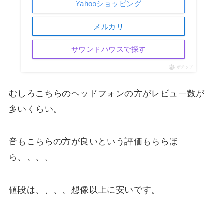
Yahooショッピング
メルカリ
サウンドハウスで探す
ポチップ
むしろこちらのヘッドフォンの方がレビュー数が
多いくらい。
音もこちらの方が良いという評価もちらほ
ら、、、。
値段は、、、、想像以上に安いです。