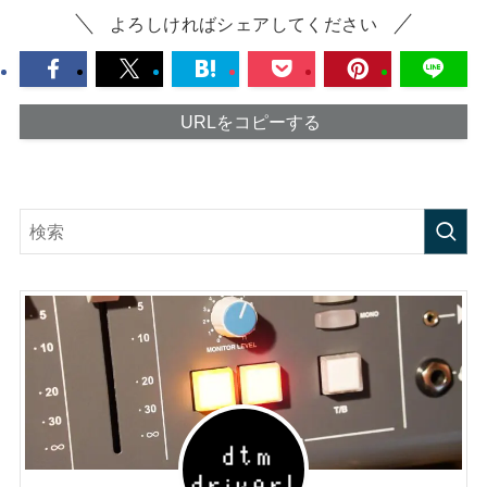
よろしければシェアしてください
URLをコピーする