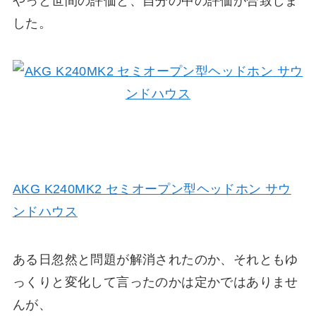
やっと世間の評価と、自分の中の評価が合致しま
した。
AKG K240MK2 セミオープン型ヘッドホン サウ
ンドハウス
ある日忽然と問題が解消されたのか、それともゆ
っくりと変化して言ったのかは定かではありませ
んが、