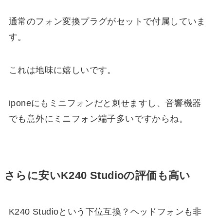
通常のフォン変換プラグがセットで付属していま
す。
これは地味に嬉しいです。
iponeにもミニフォンだと刺せますし、音響機器
でも意外にミニフォン端子多いですからね。
さらに安いK240 Studioの評価も高い
K240 Studioという下位互換？ヘッドフォンも非