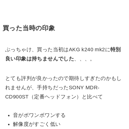
買った当時の印象
ぶっちゃけ、買った当初はAKG k240 mk2に
特別
良い印象は持ちませんでした
、、、。
とても評判が良かったので期待しすぎたのかもし
れませんが、手持ちだったSONY MDR-
CD900ST（定番ヘッドフォン）と比べて
音がボワンボワンする
解像度がすごく低い