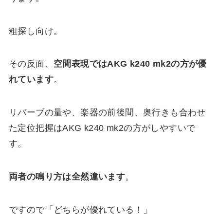
粗探し向け。
その反面、
空間表現ではAKG k240 mk2の方が優
れています
。
リバーブの量や、楽器の前後間、奥行きも合わせ
た定位把握はAKG k240 mk2の方がしやすいで
す。
両者の鳴り方は全然違います
。
ですので「どちらが優れている！」