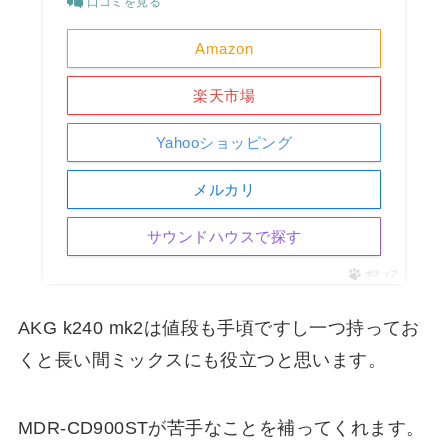
口コミを見る
Amazon
楽天市場
Yahooショッピング
メルカリ
サウンドハウスで探す
ポチップ
AKG k240 mk2は値段も手頃ですし一つ持ってお
くと長い間ミックスにも役立つと思います。
MDR-CD900STが苦手なことを補ってくれます。