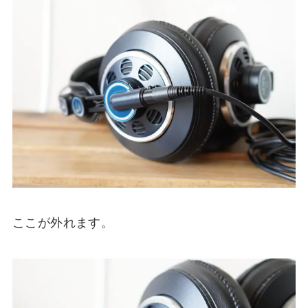
ここが外れます。