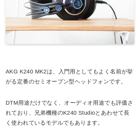
AKG K240 MK2は、入門用としてもよく名前が挙
がる定番のセミオープン型ヘッドフォンです。
DTM用途だけでなく、オーディオ用途でも評価さ
れており、兄弟機種のK240 Studioとあわせて長
く使われているモデルでもあります。