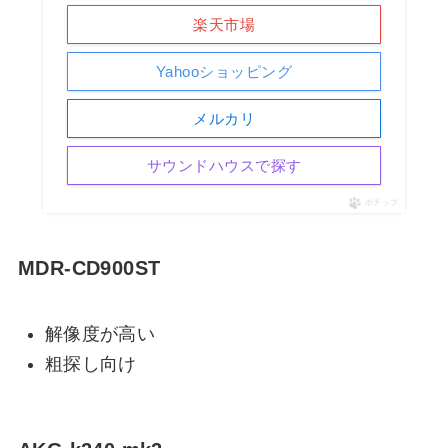
楽天市場
Yahooショッピング
メルカリ
サウンドハウスで探す
ポチップ
MDR-CD900ST
解像度が高い
粗探し向け