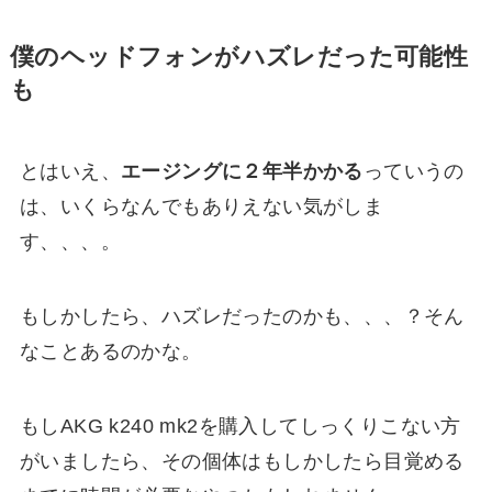
僕のヘッドフォンがハズレだった可能性
も
とはいえ、
エージングに２年半かかる
っていうの
は、いくらなんでもありえない気がしま
す、、、。
もしかしたら、ハズレだったのかも、、、？そん
なことあるのかな。
もしAKG k240 mk2を購入してしっくりこない方
がいましたら、その個体はもしかしたら目覚める