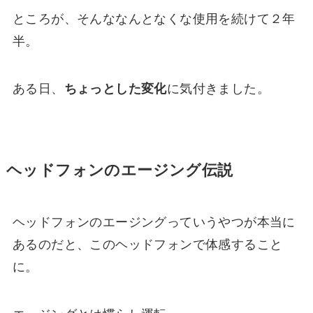
ところが、そんななんとなくな使用を続けて２年
半。
ある日、
ちょっとした変化
に気付きました。
ヘッドフォンのエージング伝説
ヘッドフォンのエージングっていうやつが本当に
あるのだと、このヘッドフォンで体感すること
に。