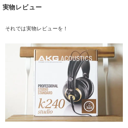
実物レビュー
それでは実物レビューを！