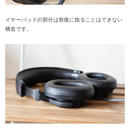
イヤーパッドの部分は前後に捻ることはできない
構造です。