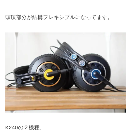
頭頂部分が結構フレキシブルになってます。
K240の２機種。