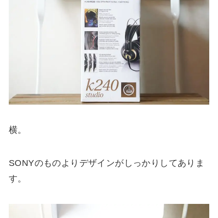
横。
SONYのものよりデザインがしっかりしてありま
す。