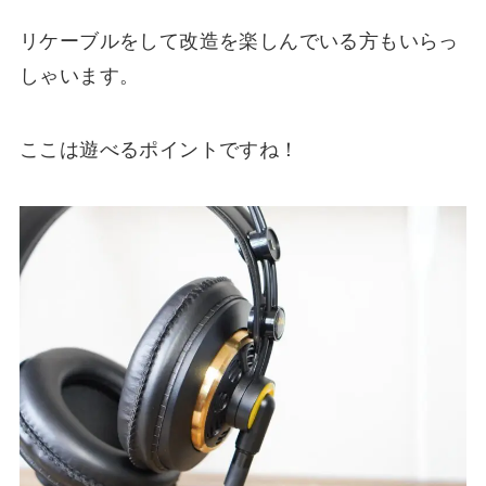
リケーブルをして改造を楽しんでいる方もいらっ
しゃいます。
ここは遊べるポイントですね！