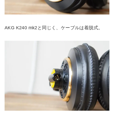
AKG K240 mk2と同じく、ケーブルは着脱式。