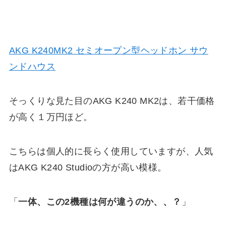
AKG K240MK2 セミオープン型ヘッドホン サウ
ンドハウス
そっくりな見た目のAKG K240 MK2は、若干価格
が高く１万円ほど。
こちらは個人的に長らく使用していますが、人気
はAKG K240 Studioの方が高い模様。
「
一体、この2機種は何が違うのか、、？
」