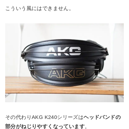
こういう風にはできません。
その代わりAKG K240シリーズは
ヘッドバンドの
部分がねじりやすくなっています
。