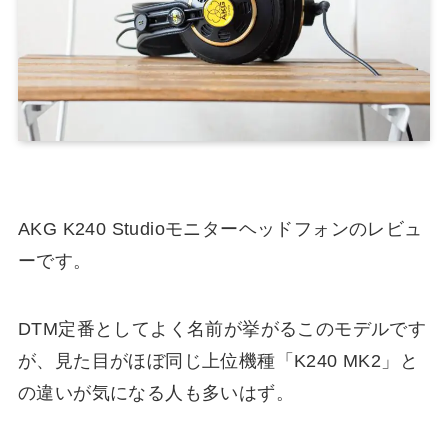
AKG K240 Studioモニターヘッドフォンのレビュ
ーです。
DTM定番としてよく名前が挙がるこのモデルです
が、見た目がほぼ同じ上位機種「K240 MK2」と
の違いが気になる人も多いはず。