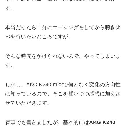
す。
本当だったら十分にエージングをしてから聴き比
べを行いたいところですが。
そんな時間をかけられないので、やってしまいま
す。
しかし、AKG K240 mk2で何となく変化の方向性
は知っているので、そこを補いつつ感想に加えさ
せていただきます。
冒頭でも書きましたが、基本的には
AKG K240