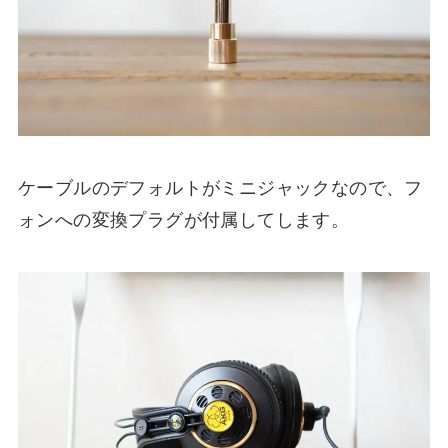
ケーブルのデフォルトがミニジャックなので、フ
ォンへの変換プラグが付属してします。