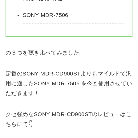
SONY MDR-7506
の３つを聴き比べてみました。
定番のSONY MDR-CD900STよりもマイルドで汎
用に適したSONY MDR-7506 を今回使用させてい
ただきます！
クセ強めなSONY MDR-CD900STのレビューはこ
ちらにて👇