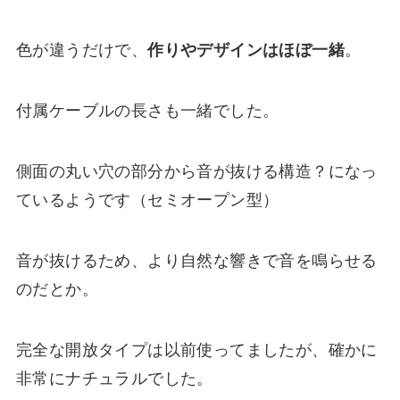
色が違うだけで、
作りやデザインはほぼ一緒
。
付属ケーブルの長さも一緒でした。
側面の丸い穴の部分から音が抜ける構造？になっ
ているようです（セミオープン型）
音が抜けるため、より自然な響きで音を鳴らせる
のだとか。
完全な開放タイプは以前使ってましたが、確かに
非常にナチュラルでした。