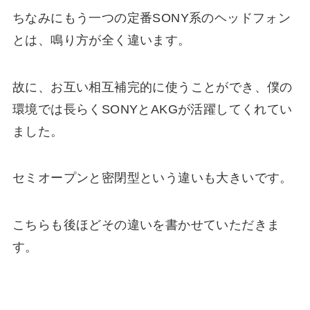
ちなみにもう一つの定番SONY系のヘッドフォン
とは、鳴り方が全く違います。
故に、お互い相互補完的に使うことができ、僕の
環境では長らくSONYとAKGが活躍してくれてい
ました。
セミオープンと密閉型という違いも大きいです。
こちらも後ほどその違いを書かせていただきま
す。