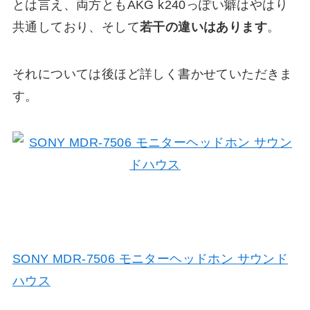
とは言え、両方ともAKG k240っぽい癖はやはり
共通しており、そして
若干の違いはあります
。
それについては後ほど詳しく書かせていただきま
す。
SONY MDR-7506 モニターヘッドホン サウンド
ハウス