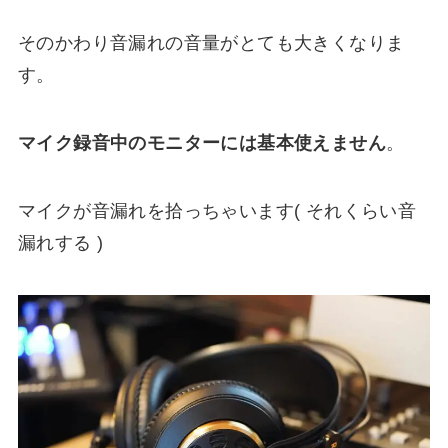
そのかわり音漏れの音量がとても大きくなりま
す。
マイク録音中のモニターには基本使えません
。
マイクが音漏れを拾っちゃいます( それくらい音
漏れする )