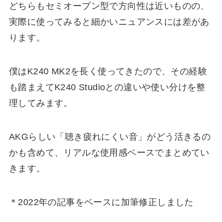
どちらもセミオープン型で方向性は近いものの、
実際に使ってみると細かいニュアンスには差があ
ります。
僕はK240 MK2を長く使ってきたので、その経験
も踏まえてK240 Studioとの違いや使い分けを整
理してみます。
AKGらしい「聴き疲れにくい音」がどう活きるの
かも含めて、リアルな使用感ベースでまとめてい
きます。
＊2022年の記事をベースに加筆修正しました