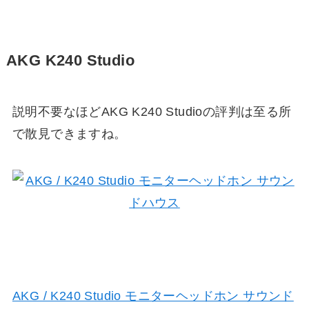
AKG K240 Studio
説明不要なほどAKG K240 Studioの評判は至る所
で散見できますね。
AKG / K240 Studio モニターヘッドホン サウンド