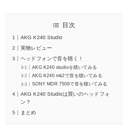
目次
AKG K240 Studio
実物レビュー
ヘッドフォンで音を聴く！
AKG K240 studioを聴いてみる
AKG K240 mk2で音を聴いてみる
SONY MDR 7506で音を聴いてみる
AKG K240 Studioは買いのヘッドフォ
ン？
まとめ