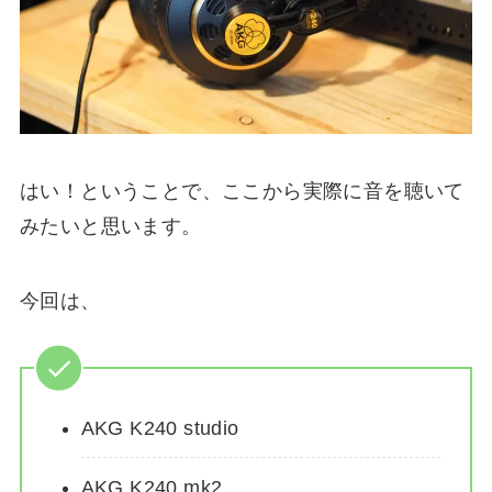
はい！ということで、ここから実際に音を聴いて
みたいと思います。
今回は、
AKG K240 studio
AKG K240 mk2