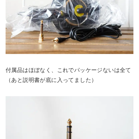
付属品はほぼなく、これでパッケージないは全て
（あと説明書が底に入ってました）