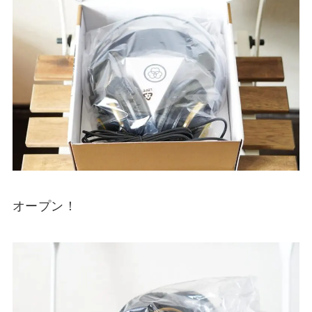
オープン！