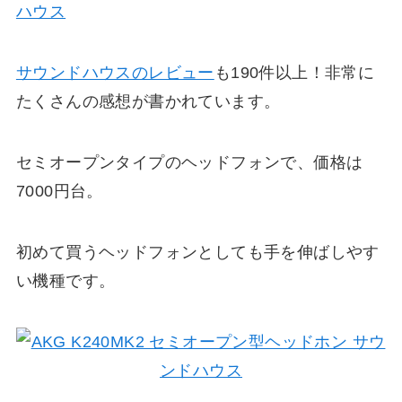
ハウス
サウンドハウスのレビュー
も190件以上！非常に
たくさんの感想が書かれています。
セミオープンタイプのヘッドフォンで、価格は
7000円台。
初めて買うヘッドフォンとしても手を伸ばしやす
い機種です。