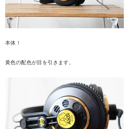
本体！
黄色の配色が目を引きます。