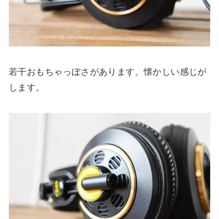
若干おもちゃっぽさがあります。懐かしい感じが
します。