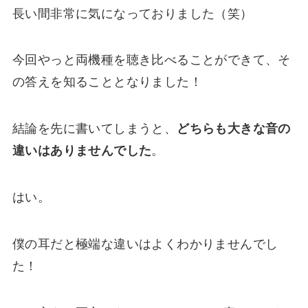
長い間非常に気になっておりました（笑）
今回やっと両機種を聴き比べることができて、そ
の答えを知ることとなりました！
結論を先に書いてしまうと、
どちらも大きな音の
違いはありませんでした
。
はい。
僕の耳だと極端な違いはよくわかりませんでし
た！