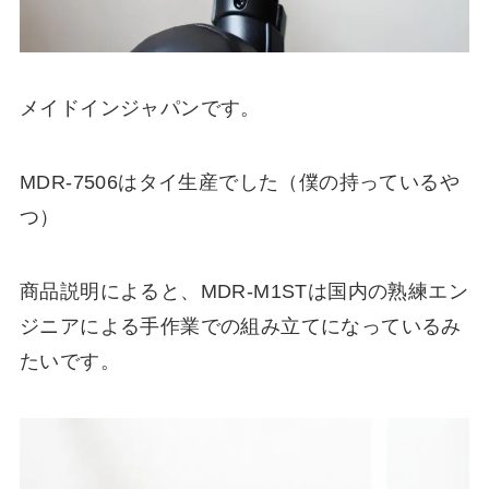
メイドインジャパンです。
MDR-7506はタイ生産でした（僕の持っているや
つ）
商品説明によると、MDR-M1STは国内の熟練エン
ジニアによる手作業での組み立てになっているみ
たいです。