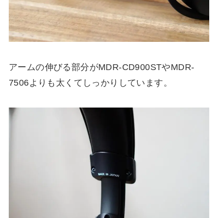
アームの伸びる部分がMDR-CD900STやMDR-
7506よりも太くてしっかりしています。