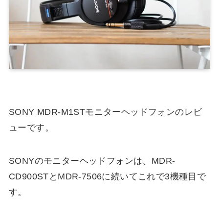
SONY MDR-M1STモニターヘッドフォンのレビ
ューです。
SONYのモニターヘッドフォンは、MDR-
CD900STとMDR-7506に続いてこれで3機種目で
す。