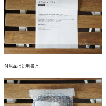
付属品は説明書と、