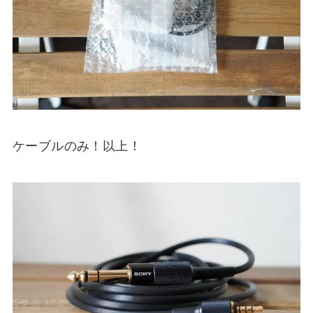
ケーブルのみ！以上！