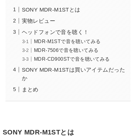
SONY MDR-M1STとは
実物レビュー
ヘッドフォンで音を聴く！
MDR-M1STで音を聴いてみる
MDR-7506で音を聴いてみる
MDR-CD900STで音を聴いてみる
SONY MDR-M1STは買いアイテムだった
か
まとめ
SONY MDR-M1STとは