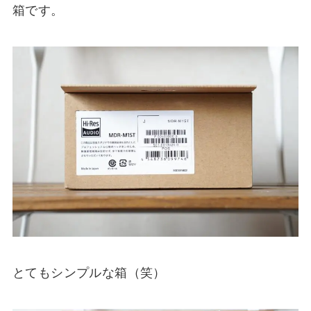
箱です。
とてもシンプルな箱（笑）