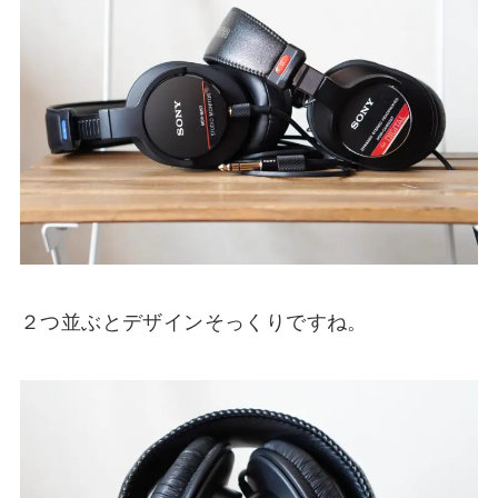
２つ並ぶとデザインそっくりですね。