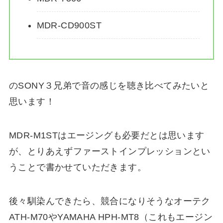
MDR-CD900ST
のSONY３兄弟で音の感じを聴き比べてみたいと
思います！
MDR-M1STはエージングも必要だとは思います
が、とりあえずファーストインプレッションとい
うことで書かせていただきます。
後々馴染んできたら、競合になりそうなオーテク
ATH-M70やYAMAHA HPH-MT8（これもエージン