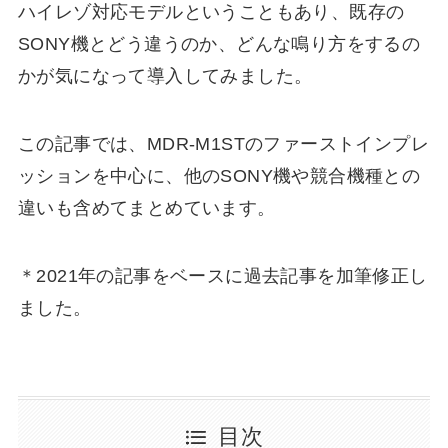
ハイレゾ対応モデルということもあり、既存の
SONY機とどう違うのか、どんな鳴り方をするの
かが気になって導入してみました。
この記事では、MDR-M1STのファーストインプレ
ッションを中心に、他のSONY機や競合機種との
違いも含めてまとめています。
＊2021年の記事をベースに過去記事を加筆修正し
ました。
目次