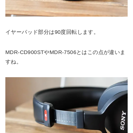
イヤーパッド部分は90度回転します。
MDR-CD900STやMDR-7506とはこの点が違いま
すね。