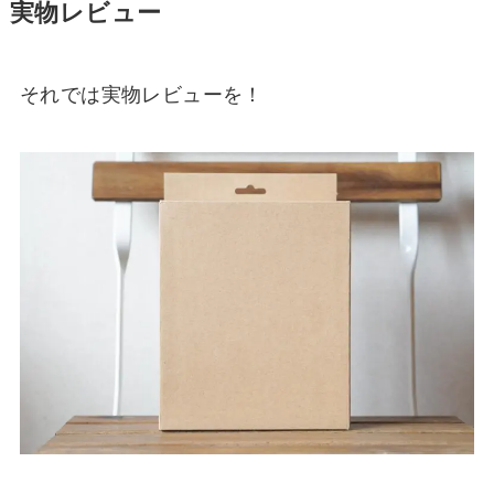
実物レビュー
それでは実物レビューを！