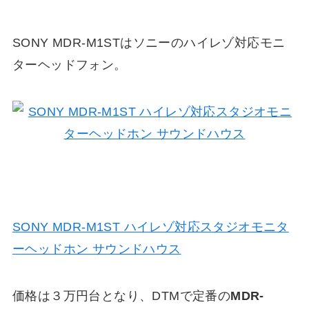
SONY MDR-M1STはソニーのハイレゾ対応モニ
ターヘッドフォン。
SONY MDR-M1ST ハイレゾ対応スタジオモニタ
ーヘッドホン サウンドハウス
価格は３万円台となり、DTMで定番の
MDR-