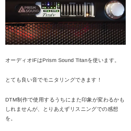
オーディオIFはPrism Sound Titanを使います。
とても良い音でモニタリングできます！
DTM制作で使用するうちにまた印象が変わるかも
しれませんが、とりあえずリスニングでの感想
を。