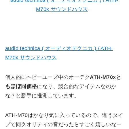
audio technica ( オーディオテクニカ ) / ATH-
M70x サウンドハウス
個人的にヘビーユーズ中のオーテク
ATH-M70xと
もほぼ同価格
になり、競合的なアイテムなのか
な？と勝手に推測しています。
ATH-M70はかなり気に入っているので、違うタイ
プで同クオリティの音だったらすごく嬉しいなー