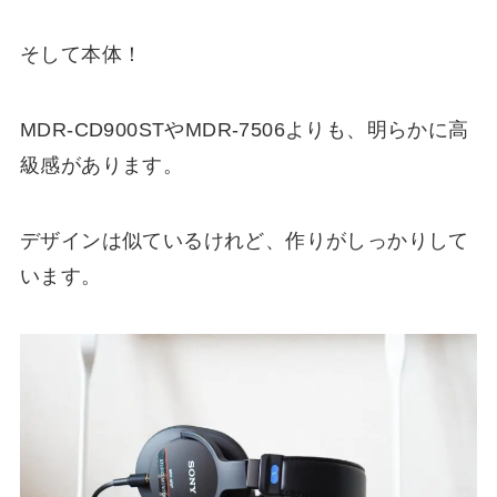
そして本体！
MDR-CD900STやMDR-7506よりも、明らかに高
級感があります。
デザインは似ているけれど、作りがしっかりして
います。