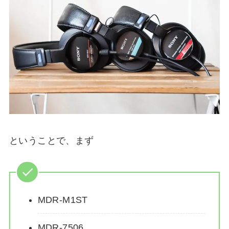
ということで、まず
MDR-M1ST
MDR-7506