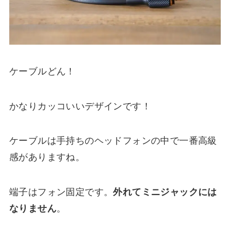
ケーブルどん！
かなりカッコいいデザインです！
ケーブルは手持ちのヘッドフォンの中で一番高級
感がありますね。
端子はフォン固定です。
外れてミニジャックには
なりません
。