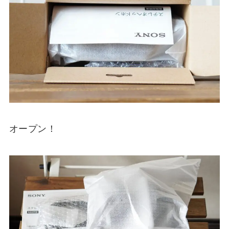
オープン！