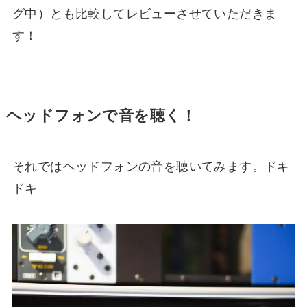
グ中）とも比較してレビューさせていただきま
す！
ヘッドフォンで音を聴く！
それではヘッドフォンの音を聴いてみます。ドキ
ドキ