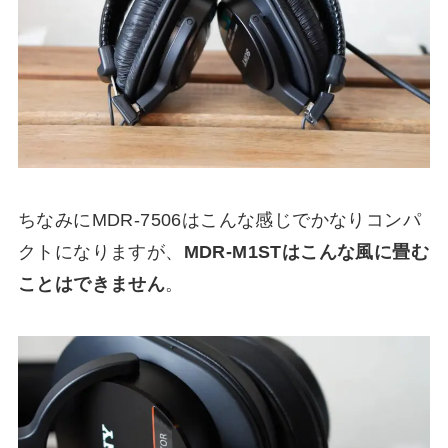
ちなみにMDR-7506はこんな感じでかなりコンパ
クトになりますが、
MDR-M1STはこんな風に畳む
ことはできません
。