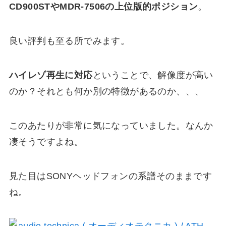
CD900STやMDR-7506の上位版的ポジション
。
良い評判も至る所でみます。
ハイレゾ再生に対応
ということで、解像度が高い
のか？それとも何か別の特徴があるのか、、、
このあたりが非常に気になっていました。なんか
凄そうですよね。
見た目はSONYヘッドフォンの系譜そのままです
ね。