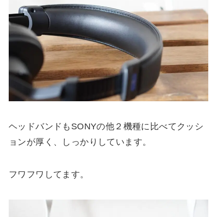
ヘッドバンドもSONYの他２機種に比べてクッシ
ョンが厚く、しっかりしています。
フワフワしてます。