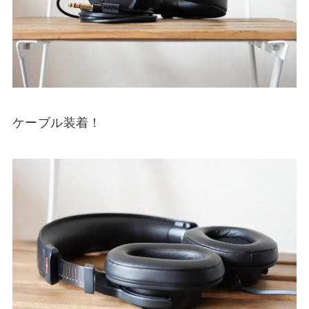
ケーブル装着！