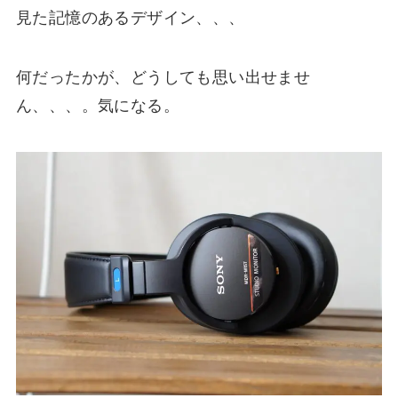
見た記憶のあるデザイン、、、
何だったかが、どうしても思い出せませ
ん、、、。気になる。