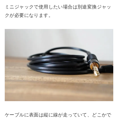
ミニジャックで使用したい場合は別途変換ジャッ
クが必要になります。
ケーブルに表面は縦に線が走っていて、どこかで