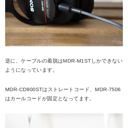
逆に、ケーブルの着脱はMDR-M1STしかできない
ようになっています。
MDR-CD900STはストレートコード、MDR-7506
はカールコードが固定となってます。