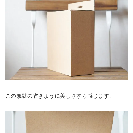
この無駄の省きように美しさすら感じます。