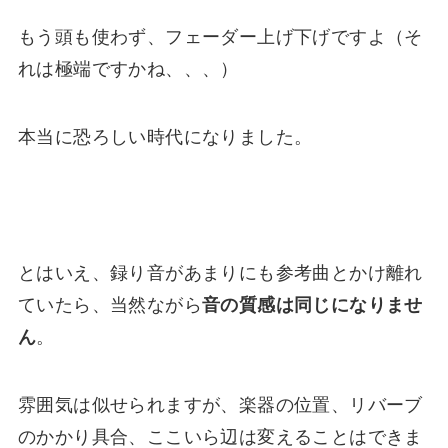
もう頭も使わず、フェーダー上げ下げですよ（そ
れは極端ですかね、、、）
本当に恐ろしい時代になりました。
とはいえ、録り音があまりにも参考曲とかけ離れ
ていたら、当然ながら
音の質感は同じになりませ
ん
。
雰囲気は似せられますが、楽器の位置、リバーブ
のかかり具合、ここいら辺は変えることはできま