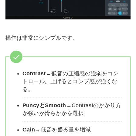
操作は非常にシンプルです。
Contrast
→低音の圧縮感の強弱をコン
トロール。上げるとコンプ感が強くな
る。
PuncyとSmooth
→Contrastのかかり方
が強いか滑らかかを選択
Gain
→低音を盛る量を増減