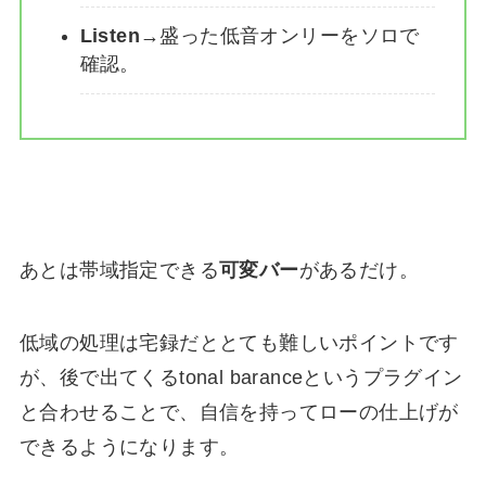
Listen
→盛った低音オンリーをソロで
確認。
あとは帯域指定できる
可変バー
があるだけ。
低域の処理は宅録だととても難しいポイントです
が、後で出てくるtonal baranceというプラグイン
と合わせることで、自信を持ってローの仕上げが
できるようになります。