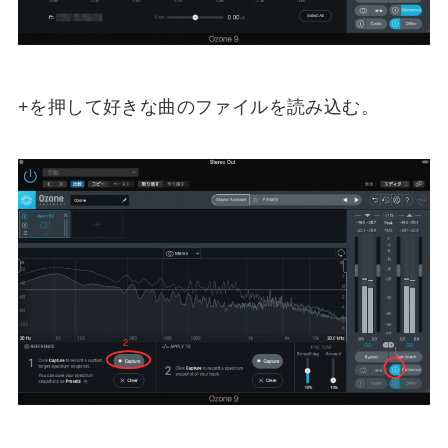
+を押して好きな曲のファイルを読み込む。