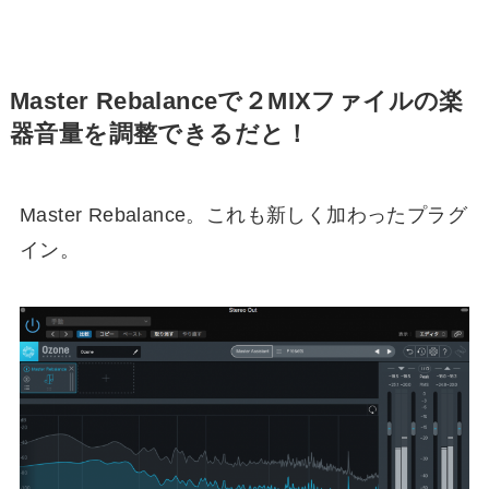
Master Rebalanceで２MIXファイルの楽
器音量を調整できるだと！
Master Rebalance。これも新しく加わったプラグ
イン。