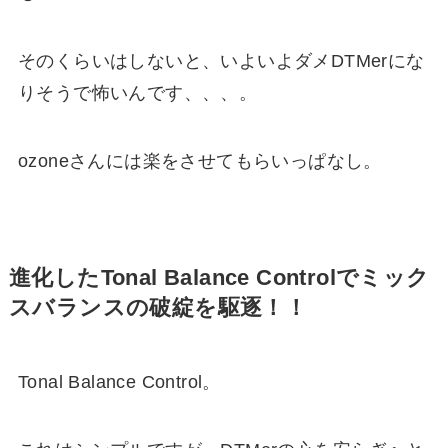
そのくらいはしないと、いよいよダメDTMerにな
りそうで怖いんです、、、。
ozoneさんには楽をさせてもらいっぱなし。
進化したTonal Balance Controlでミック
スバランスの破綻を駆逐！！
Tonal Balance Control。