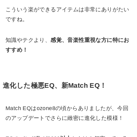
こういう楽ができるアイテムは非常にありがたい
ですね。
知識やテクより、
感覚、音楽性重視な方に特にお
すすめ！
進化した極悪EQ、新Match EQ！
Match EQはozone8の頃からありましたが、今回
のアップデートでさらに緻密に進化した模様！