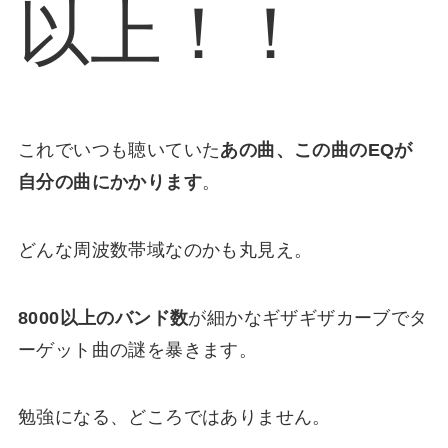
以上！！
これでいつも聴いていた
あの曲、この曲のEQが
自分の曲にかかります
。
どんな周波数帯域なのかも丸見え。
8000以上のバンド数
が細かなギザギザカーブでタ
ーゲット曲の謎を暴きます。
勉強になる、どころではありません。