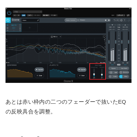
あとは赤い枠内の二つのフェーダーで抜いたEQ
の反映具合を調整。