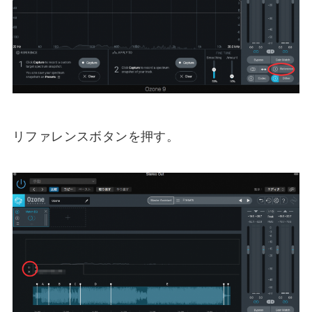
リファレンスボタンを押す。