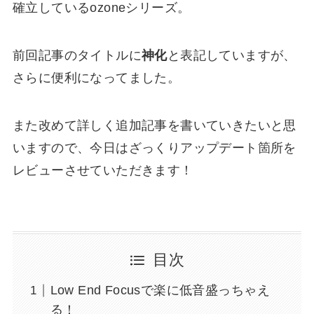
確立しているozoneシリーズ。
前回記事のタイトルに
神化
と表記していますが、
さらに便利になってました。
また改めて詳しく追加記事を書いていきたいと思
いますので、今日はざっくりアップデート箇所を
レビューさせていただきます！
目次
Low End Focusで楽に低音盛っちゃえ
る！