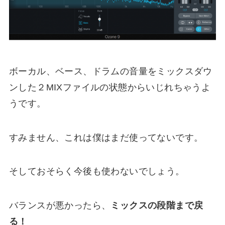
ボーカル、ベース、ドラムの音量をミックスダウ
ンした２MIXファイルの状態からいじれちゃうよ
うです。
すみません、これは僕はまだ使ってないです。
そしておそらく今後も使わないでしょう。
バランスが悪かったら、
ミックスの段階まで戻
る！