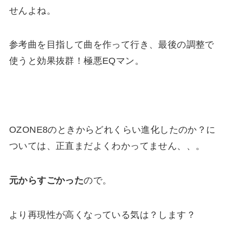
せんよね。
参考曲を目指して曲を作って行き、最後の調整で
使うと効果抜群！極悪EQマン。
OZONE8のときからどれくらい進化したのか？に
ついては、正直まだよくわかってません、、。
元からすごかった
ので。
より再現性が高くなっている気は？します？