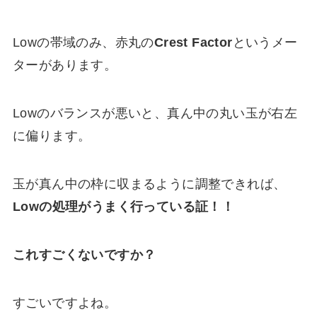
Lowの帯域のみ、赤丸の
Crest Factor
というメー
ターがあります。
Lowのバランスが悪いと、真ん中の丸い玉が右左
に偏ります。
玉が真ん中の枠に収まるように調整できれば、
Lowの処理がうまく行っている証！！
これすごくないですか？
すごいですよね。