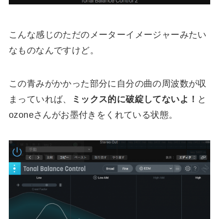
こんな感じのただのメーターイメージャーみたい
なものなんですけど。
この青みがかかった部分に自分の曲の周波数が収
まっていれば、
ミックス的に破綻してないよ！
と
ozoneさんがお墨付きをくれている状態。