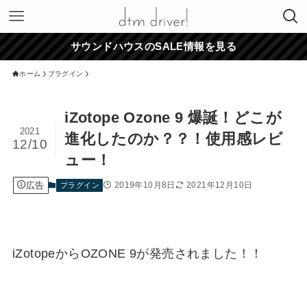
サウンドハウスのSALE情報を見る
ホーム
プラグイン
iZotope Ozone 9 爆誕！どこが
2021
進化したのか？？！使用感レビ
12/10
ュー！
広告
2019年10月8日
2021年12月10日
プラグイン
iZotopeからOZONE 9が発売されました！！