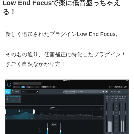
Low End Focusで楽に低音盛っちゃえ
る！
新しく追加されたプラグインLow End Focus。
その名の通り、低音補正に特化したプラグイン！
すごく自然なかかり方！