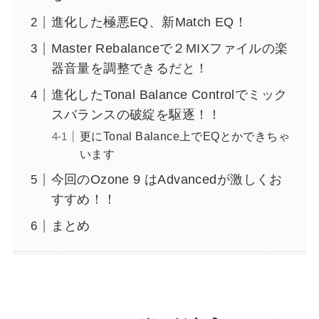
進化した極悪EQ、新Match EQ！
Master Rebalanceで２MIXファイルの楽
器音量を調整できるだと！
進化したTonal Balance Controlでミック
スバランスの破綻を駆逐！！
更にTonal Balance上でEQとかできちゃ
います
今回のOzone 9 はAdvancedが激しくお
すすめ！！
まとめ