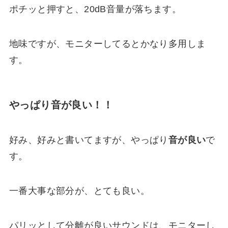
ポチッと押すと、20dB音量が落ちます。
地味ですが、モニターしてるとかなり多用しま
す。
やっぱり音が良い！！
好み、好みと書いてますが、やっぱり
音が良い
で
す。
一番大事な部分が、とても良い。
パリッとして分離が良いサウンドは、モニターし