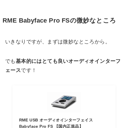
RME Babyface Pro FSの微妙なところ
いきなりですが、まずは微妙なところから。
でも
基本的にはとても良いオーディオインターフ
ェース
です！
RME USB オーディオインターフェイス
Babyface Pro FS 【国内正規品】