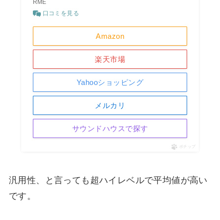
RME
口コミを見る
Amazon
楽天市場
Yahooショッピング
メルカリ
サウンドハウスで探す
ポチップ
汎用性、と言っても超ハイレベルで平均値が高い
です。