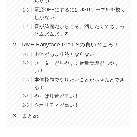
ちゃつく
電源OFFにするにはUSBケーブルを抜く
しかない！
音が綺麗だからこそ、汚したくてちょっ
とムズムズする
RME Babyface Pro FSの良いところ！
本体があまり熱くならない！
メーターが見やすく音量管理がしやす
い！
本体操作でやりたいことがちゃんとでき
る！
やっぱり音が良い！！
クオリティが高い！
まとめ