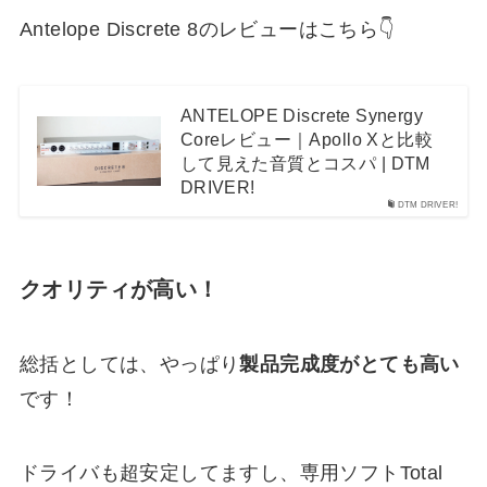
Antelope Discrete 8のレビューはこちら👇
ANTELOPE Discrete Synergy
Coreレビュー｜Apollo Xと比較
して見えた音質とコスパ | DTM
DRIVER!
DTM DRIVER!
クオリティが高い！
総括としては、やっぱり
製品完成度がとても高い
です！
ドライバも超安定してますし、専用ソフトTotal