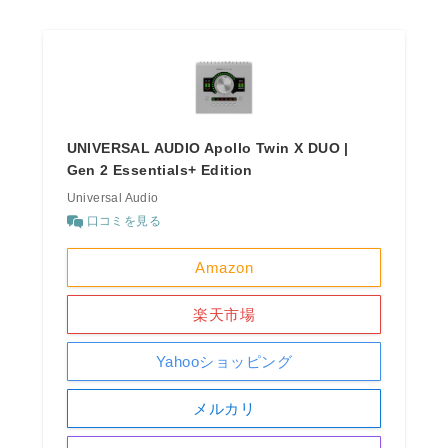
UNIVERSAL AUDIO Apollo Twin X DUO |
Gen 2 Essentials+ Edition
Universal Audio
口コミを見る
Amazon
楽天市場
Yahooショッピング
メルカリ