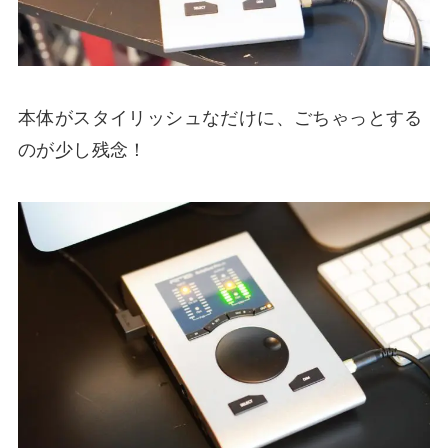
本体がスタイリッシュなだけに、ごちゃっとする
のが少し残念！