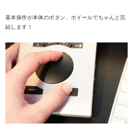
基本操作が本体のボタン、ホイールでちゃんと完
結します！