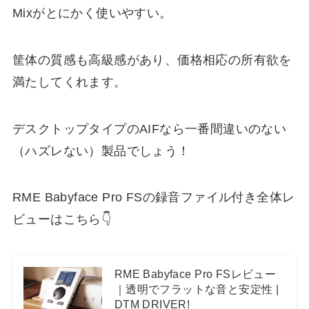
Mixがとにかく使いやすい。
筐体の質感も高級感があり、価格相応の所有欲を
満たしてくれます。
デスクトップタイプのAIFなら一番間違いのない
（ハズレない）製品でしょう！
RME Babyface Pro FSの録音ファイル付き全体レ
ビューはこちら👇
RME Babyface Pro FSレビュー
｜透明でフラットな音と安定性 |
DTM DRIVER!