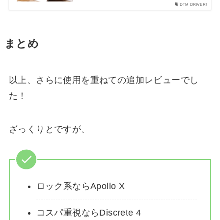
DTM DRIVER!
まとめ
以上、さらに使用を重ねての追加レビューでし
た！
ざっくりとですが、
ロック系ならApollo X
コスパ重視ならDiscrete 4