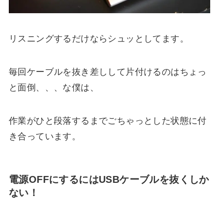
リスニングするだけならシュッとしてます。
毎回ケーブルを抜き差しして片付けるのはちょっ
と面倒、、、な僕は、
作業がひと段落するまでごちゃっとした状態に付
き合っています。
電源OFFにするにはUSBケーブルを抜くしか
ない！