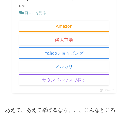
RME
口コミを見る
Amazon
楽天市場
Yahooショッピング
メルカリ
サウンドハウスで探す
ポチップ
あえて、あえて挙げるなら、、、こんなところ。