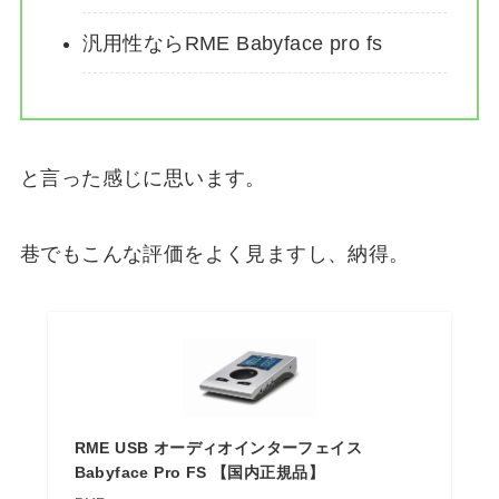
汎用性ならRME Babyface pro fs
と言った感じに思います。
巷でもこんな評価をよく見ますし、納得。
RME USB オーディオインターフェイス
Babyface Pro FS 【国内正規品】