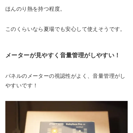
ほんのり熱を持つ程度。
このくらいなら夏場でも安心して使えそうです。
メーターが見やすく音量管理がしやすい！
パネルのメーターの視認性がよく、音量管理がし
やすいです！