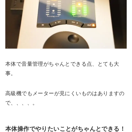
本体で音量管理がちゃんとできる点、とても大
事。
高級機でもメーターが見にくいものはありますの
で、、、、。
本体操作でやりたいことがちゃんとできる！