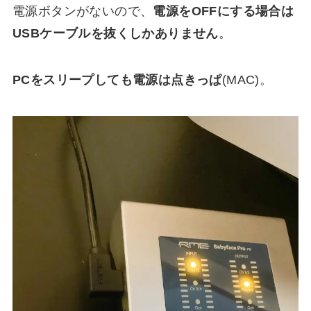
電源ボタンがないので、
電源をOFFにする場合は
USBケーブルを抜くしかありません
。
PCをスリープしても電源は点きっぱ
(MAC)。