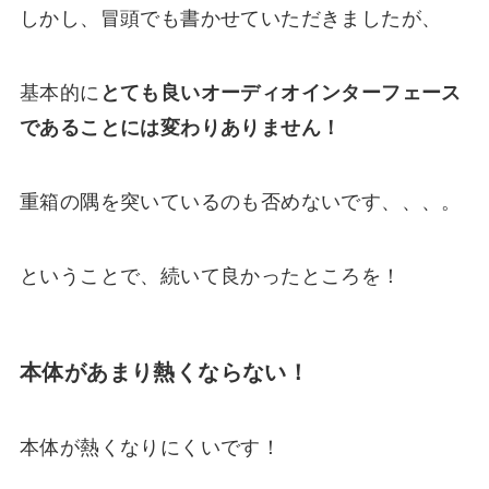
しかし、冒頭でも書かせていただきましたが、
基本的に
とても良いオーディオインターフェース
であることには変わりありません！
重箱の隅を突いているのも否めないです、、、。
ということで、続いて良かったところを！
本体があまり熱くならない！
本体が熱くなりにくいです！