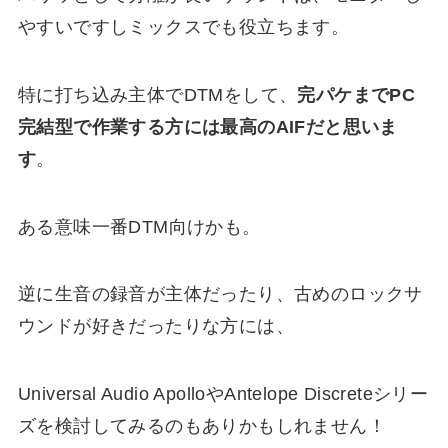
やすいですしミックスでも役立ちます。
特に打ち込み主体でDTMをして、
完パケまでPC
完結型で作業する方には最高のAIFだと思いま
す
。
ある意味一番DTM向けかも。
逆に生音の録音が主体だったり、古めのロックサ
ウンドが好きだったりな方には、
Universal Audio ApolloやAntelope Discreteシリー
ズを検討してみるのもありかもしれません！