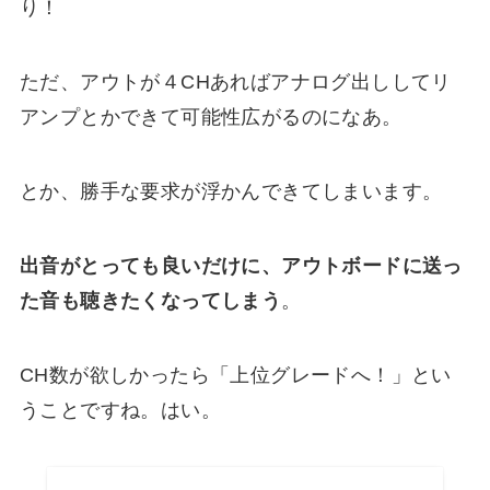
り！
ただ、アウトが４CHあればアナログ出ししてリ
アンプとかできて可能性広がるのになあ。
とか、勝手な要求が浮かんできてしまいます。
出音がとっても良いだけに、アウトボードに送っ
た音も聴きたくなってしまう
。
CH数が欲しかったら「上位グレードへ！」とい
うことですね。はい。