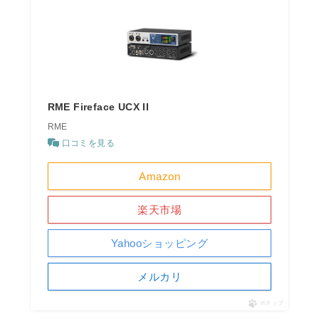
RME Fireface UCX II
RME
口コミを見る
Amazon
楽天市場
Yahooショッピング
メルカリ
ポチップ