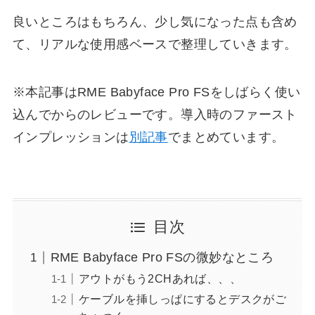
良いところはもちろん、少し気になった点も含め
て、リアルな使用感ベースで整理していきます。
※本記事はRME Babyface Pro FSをしばらく使い
込んでからのレビューです。導入時のファースト
インプレッションは
別記事
でまとめています。
目次
RME Babyface Pro FSの微妙なところ
アウトがもう2CHあれば、、、
ケーブルを挿しっぱにするとデスクがご