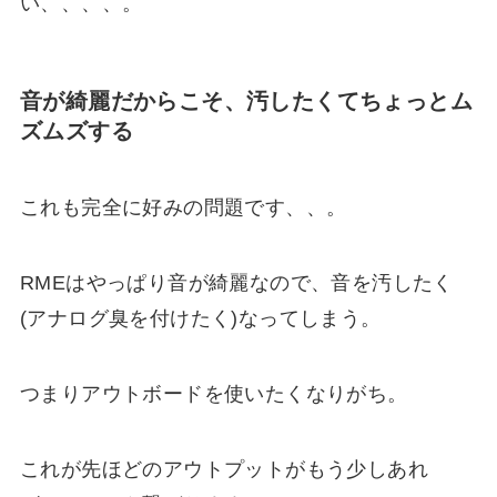
い、、、、。
音が綺麗だからこそ、汚したくてちょっとム
ズムズする
これも完全に好みの問題です、、。
RMEはやっぱり音が綺麗なので、音を汚したく
(アナログ臭を付けたく)なってしまう。
つまりアウトボードを使いたくなりがち。
これが先ほどのアウトプットがもう少しあれ