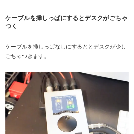
ケーブルを挿しっぱにするとデスクがごちゃ
つく
ケーブルを挿しっぱなしにするととデスクが少し
ごちゃつきます。