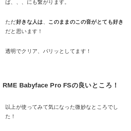
ば、、、にも繋がります。
ただ
好きな人は
、
このままのこの音がとても好き
だと思います！
透明でクリア、パリッとしてます！
RME Babyface Pro FSの良いところ！
以上が使ってみて気になった微妙なところでし
た！