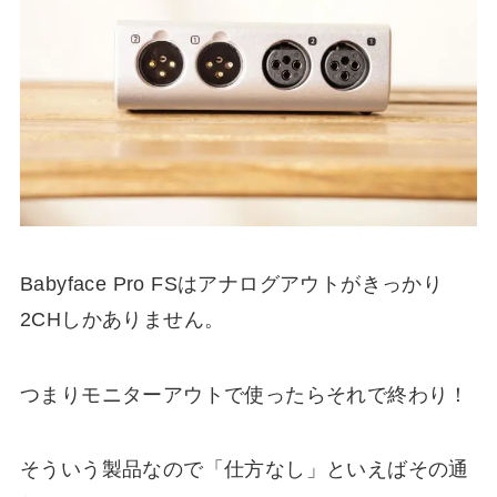
Babyface Pro FSはアナログアウトがきっかり
2CHしかありません。
つまりモニターアウトで使ったらそれで終わり！
そういう製品なので「仕方なし」といえばその通