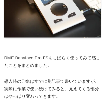
RME Babyface Pro FSをしばらく使ってみて感じ
たことをまとめました。
導入時の印象はすでに別記事で書いていますが、
実際に作業で使い続けてみると、見えてくる部分
はやっぱり変わってきます。