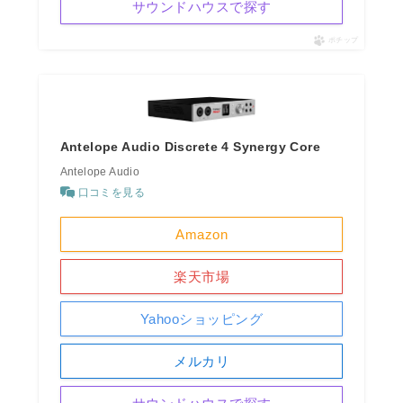
サウンドハウスで探す
ポチップ
Antelope Audio Discrete 4 Synergy Core
Antelope Audio
口コミを見る
Amazon
楽天市場
Yahooショッピング
メルカリ