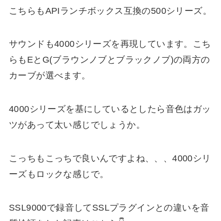
こちらもAPIランチボックス互換の500シリーズ。
サウンドも4000シリーズを再現しています。こち
らもEとG(ブラウンノブとブラックノブ)の両方の
カーブが選べます。
4000シリーズを基にしているとしたら音色はガッ
ツがあって太い感じでしょうか。
こっちもこっちで良いんですよね、、、4000シリ
ーズもロックな感じで。
SSL9000で録音してSSLプラグインとの違いを音