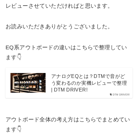
レビューさせていただければと思います。
お読みいただきありがとうございました。
EQ系アウトボードの違いはこちらで整理してい
ます👇
アナログEQとは？DTMで音がど
う変わるのか実機レビューで整理
| DTM DRIVER!
DTM DRIVER!
アウトボード全体の考え方はこちらでまとめてい
ます👇