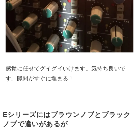
感覚に任せてグイグイいけます。気持ち良いで
す。隙間がすぐに埋まる！
Eシリーズにはブラウンノブとブラック
ノブで違いがあるが