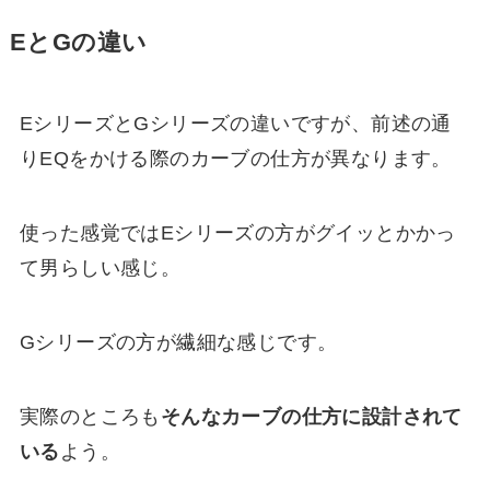
EとGの違い
EシリーズとGシリーズの違いですが、前述の通
りEQをかける際のカーブの仕方が異なります。
使った感覚ではEシリーズの方がグイッとかかっ
て男らしい感じ。
Gシリーズの方が繊細な感じです。
実際のところも
そんなカーブの仕方に設計されて
いる
よう。