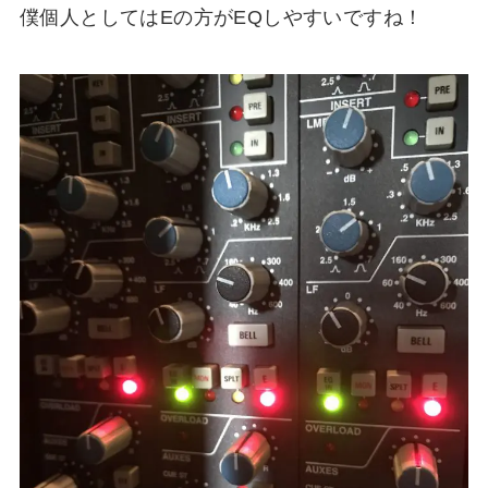
僕個人としてはEの方がEQしやすいですね！