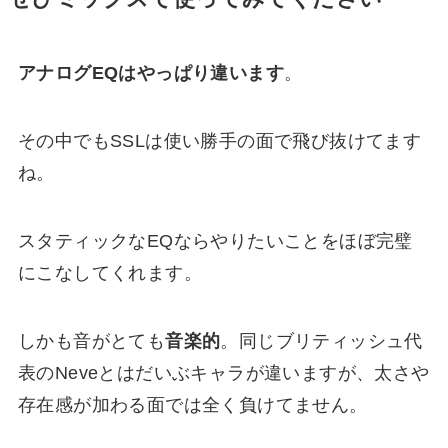
アナログEQはやっぱり違います
。
その中でもSSLは使い勝手の面で飛び抜けてます
ね。
スタティックなEQならやりたいことをほぼ完璧
にこなしてくれます。
しかも音がとても
音楽的
。同じブリティッシュ代
表のNeveとはだいぶキャラが違いますが、太さや
存在感が加わる面では全く負けてません。