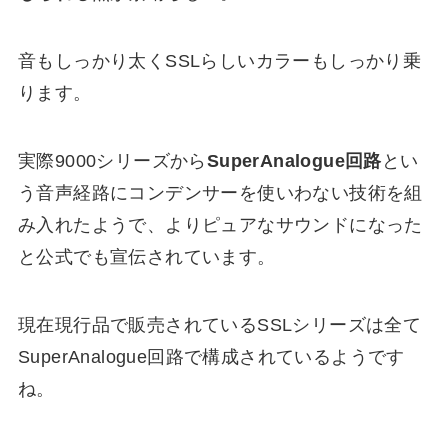
音もしっかり太くSSLらしいカラーもしっかり乗
ります。
実際9000シリーズから
SuperAnalogue回路
とい
う音声経路にコンデンサーを使いわない技術を組
み入れたようで、よりピュアなサウンドになった
と公式でも宣伝されています。
現在現行品で販売されているSSLシリーズは全て
SuperAnalogue回路で構成されているようです
ね。