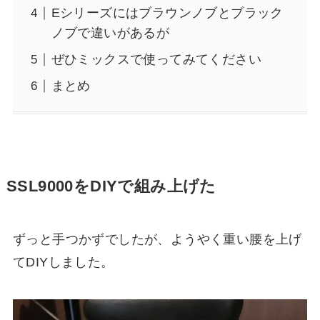
Eシリーズにはブラウンノブとブラック
ノブで違いがあるが
ぜひミックスで使ってみてください
まとめ
SSL9000をDIYで組み上げた
ずっと手つかずでしたが、ようやく重い腰を上げ
てDIYしました。