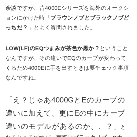
余談ですが、昔4000Eシリーズを海外のオークシ
ョンにかけた時「
ブラウンノブとブラックノブど
っちだ？
」とよく質問されました。
LOW(LF)のEQつまみが茶色か黒か？
ということ
なんですが、その違いでEQのカーブが変わって
くるため4000Eに手を出すときは要チェック事項
なんですね。
「え？じゃあ4000GとEのカーブの
違いに加えて、更にEの中にカーブ
違いのモデルがあるのか、、？」
と