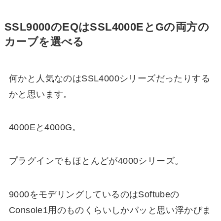
SSL9000のEQはSSL4000EとGの両方の
カーブを選べる
何かと人気なのはSSL4000シリーズだったりする
かと思います。
4000Eと4000G。
プラグインでもほとんどが4000シリーズ。
9000をモデリングしているのはSoftubeの
Console1用のものくらいしかパッと思い浮かびま