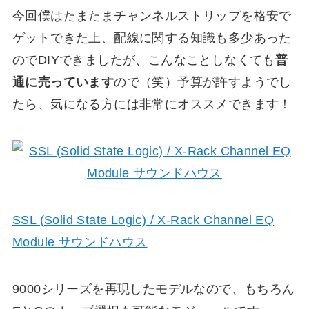
今回僕はたまたまチャンネルストリップを格安で
ゲットできた上、配線に関する知識も多少あった
のでDIYできましたが、こんなことしなくても
普
通に売っています
ので（笑）予算が許すようでし
たら、気になる方には非常にオススメできます！
SSL (Solid State Logic) / X-Rack Channel EQ
Module サウンドハウス
9000シリーズを再現したモデルなので、もちろん