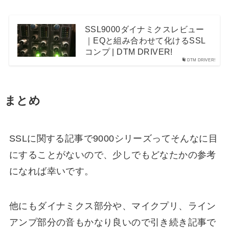
SSL9000ダイナミクスレビュー
｜EQと組み合わせて化けるSSL
コンプ | DTM DRIVER!
DTM DRIVER!
まとめ
SSLに関する記事で9000シリーズってそんなに目
にすることがないので、少しでもどなたかの参考
になれば幸いです。
他にもダイナミクス部分や、マイクプリ、ライン
アンプ部分の音もかなり良いので引き続き記事で