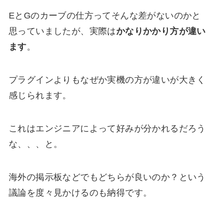
EとGのカーブの仕方ってそんな差がないのかと
思っていましたが、実際は
かなりかかり方が違い
ます
。
プラグインよりもなぜか実機の方が違いが大きく
感じられます。
これはエンジニアによって好みが分かれるだろう
な、、、と。
海外の掲示板などでもどちらが良いのか？という
議論を度々見かけるのも納得です。