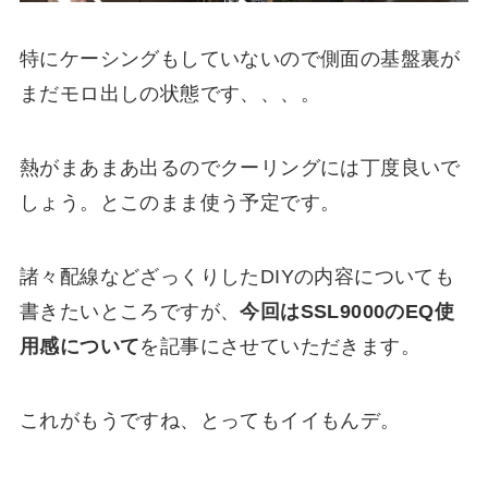
特にケーシングもしていないので側面の基盤裏が
まだモロ出しの状態です、、、。
熱がまあまあ出るのでクーリングには丁度良いで
しょう。とこのまま使う予定です。
諸々配線などざっくりしたDIYの内容についても
書きたいところですが、
今回はSSL9000のEQ使
用感について
を記事にさせていただきます。
これがもうですね、とってもイイもんデ。