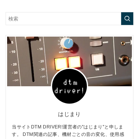
はじまり
当サイトDTM DRIVER!運営者の”はじまり”と申しま
す。 DTM関連の記事、機材ごとの音の変化、使用感