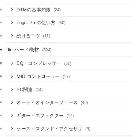
DTMの基本知識
(24)
Logic Proの使い方
(50)
続けるコツ
(11)
ハード機材
(394)
EQ・コンプレッサー
(31)
MIDIコントローラー
(17)
PC関連
(14)
オーディオインターフェース
(49)
ギター・エフェクター
(17)
ケース・スタンド・アクセサリ
(9)