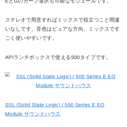
EとGのカーブ選択も可能なモジュールです。
ステレオで用意すればミックスで役立つこと間違
いなしです。音色はピュアな方向。ミックスです
ごく使いやすいです。
APIランチボックスで使える500タイプです。
SSL (Solid State Logic) / 500 Series E EQ
Module サウンドハウス