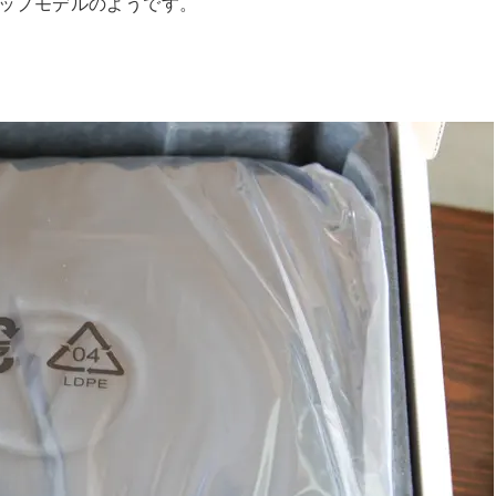
シップモデルのようです。