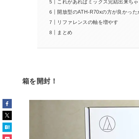
これがあればミックス完結出来ちゃ
開放型のATH-R70xの方が良かっ
リファレンスの軸を増やす
まとめ
箱を開封！