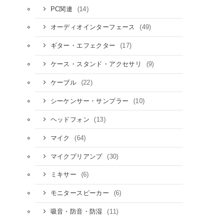
(14)
PC関連
(49)
オーディオインターフェース
(17)
ギター・エフェクター
(9)
ケース・スタンド・アクセサリ
(22)
ケーブル
(10)
シーケンサー・サンプラー
(13)
ヘッドフォン
(64)
マイク
(30)
マイクプリアンプ
(6)
ミキサー
(6)
モニタースピーカー
(11)
吸音・防音・防湿