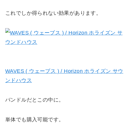
これでしか得られない効果があります。
WAVES ( ウェーブス ) / Horizon ホライズン サウ
ンドハウス
バンドルだとこの中に。
単体でも購入可能です。