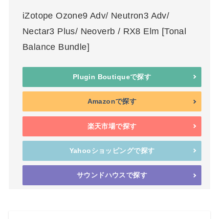
iZotope Ozone9 Adv/ Neutron3 Adv/
Nectar3 Plus/ Neoverb / RX8 Elm [Tonal
Balance Bundle]
Plugin Boutiqueで探す
Amazonで探す
楽天市場で探す
Yahooショッピングで探す
サウンドハウスで探す