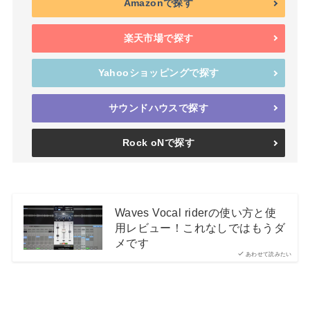
Amazonで探す
楽天市場で探す
Yahooショッピングで探す
サウンドハウスで探す
Rock oNで探す
Waves Vocal riderの使い方と使
用レビュー！これなしではもうダ
メです
あわせて読みたい