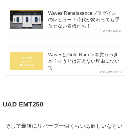
Waves Renaissanceプラグイン
のレビュー！時代が変わっても手
放せない名機たち！
あわせて読みたい
WavesはGold Bundleを買うべき
か？そうとは言えない理由につい
て
あわせて読みたい
UAD EMT250
そして最後にリバーブ一個くらいは欲しいなとい