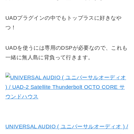
UADプラグインの中でもトップラスに好きなや
つ！
UADを使うには専用のDSPが必要なので、これも
一緒に無人島に背負って行きます。
UNIVERSAL AUDIO ( ユニバーサルオーディオ ) /