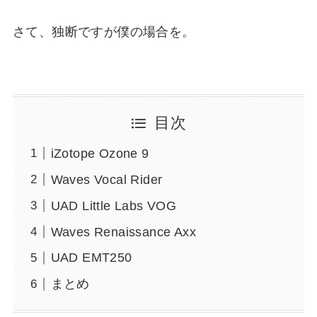
さて、独断ですが僕の場合を。
目次
iZotope Ozone 9
Waves Vocal Rider
UAD Little Labs VOG
Waves Renaissance Axx
UAD EMT250
まとめ