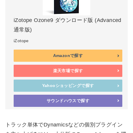
iZotope Ozone9 ダウンロード版 (Advanced
通常版)
iZotope
Amazonで探す
楽天市場で探す
Yahooショッピングで探す
サウンドハウスで探す
トラック単体でDynamicsなどの個別プラグイン