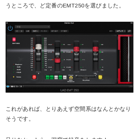
うところで、ど定番のEMT250を選びました。
これがあれば、とりあえず空間系はなんとかなり
そうです。