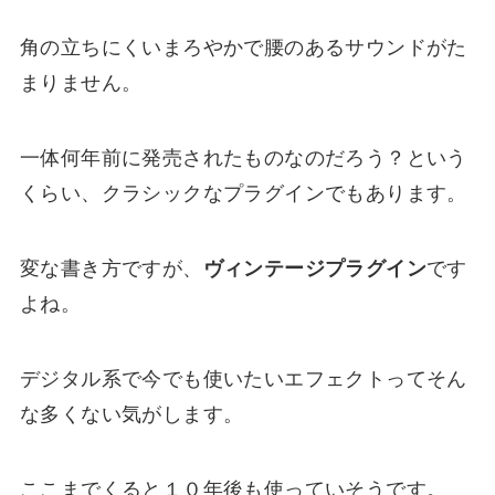
角の立ちにくいまろやかで腰のあるサウンドがた
まりません。
一体何年前に発売されたものなのだろう？という
くらい、クラシックなプラグインでもあります。
変な書き方ですが、
ヴィンテージプラグイン
です
よね。
デジタル系で今でも使いたいエフェクトってそん
な多くない気がします。
ここまでくると１０年後も使っていそうです。