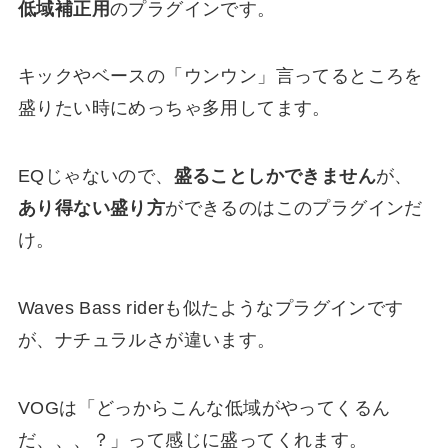
低域補正用
のプラグインです。
キックやベースの「ウンウン」言ってるところを
盛りたい時にめっちゃ多用してます。
EQじゃないので、
盛ることしかできません
が、
あり得ない盛り方
ができるのはこのプラグインだ
け。
Waves Bass riderも似たようなプラグインです
が、ナチュラルさが違います。
VOGは「どっからこんな低域がやってくるん
だ、、、？」って感じに盛ってくれます。