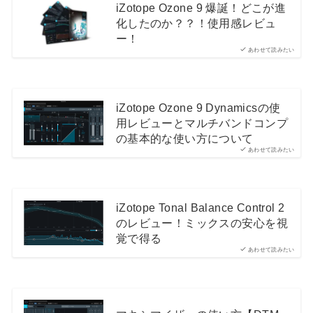
iZotope Ozone 9 爆誕！どこが進
化したのか？？！使用感レビュ
ー！
あわせて読みたい
iZotope Ozone 9 Dynamicsの使
用レビューとマルチバンドコンプ
の基本的な使い方について
あわせて読みたい
iZotope Tonal Balance Control 2
のレビュー！ミックスの安心を視
覚で得る
あわせて読みたい