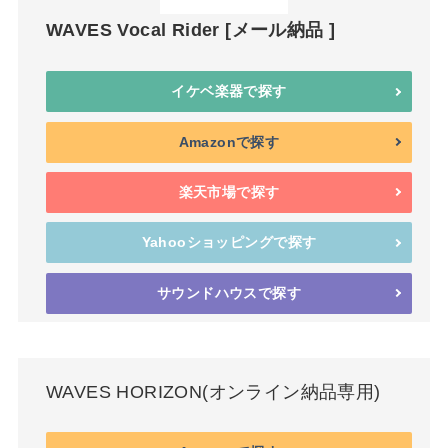
WAVES Vocal Rider [メール納品 ]
イケベ楽器で探す
Amazonで探す
楽天市場で探す
Yahooショッピングで探す
サウンドハウスで探す
WAVES HORIZON(オンライン納品専用)