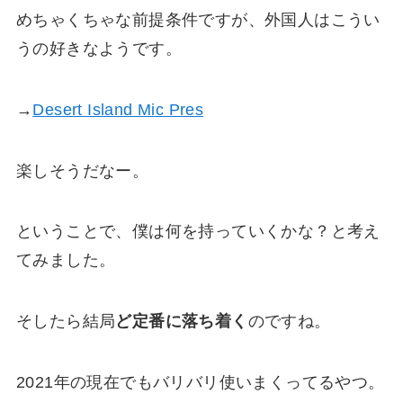
めちゃくちゃな前提条件ですが、外国人はこうい
うの好きなようです。
→
Desert Island Mic Pres
楽しそうだなー。
ということで、僕は何を持っていくかな？と考え
てみました。
そしたら結局
ど定番に落ち着く
のですね。
2021年の現在でもバリバリ使いまくってるやつ。