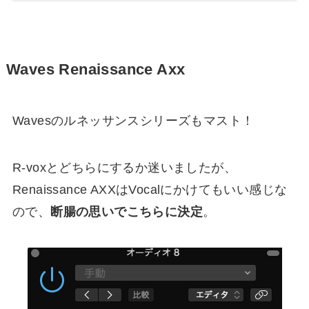
Waves Renaissance Axx
Wavesのルネッサンスシリーズもマスト！
R-voxとどちらにするか迷いましたが、
Renaissance AXXはVocalにかけてもいい感じな
ので、
断腸の思いでこちらに決定
。