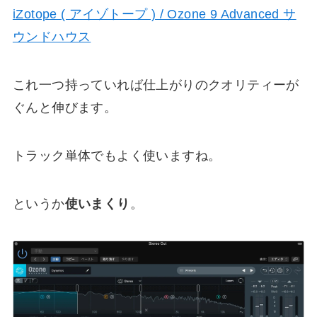
iZotope ( アイゾトープ ) / Ozone 9 Advanced サ
ウンドハウス
これ一つ持っていれば仕上がりのクオリティーが
ぐんと伸びます。
トラック単体でもよく使いますね。
というか
使いまくり
。