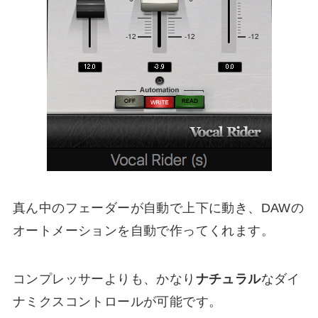
真ん中のフェーダーが自動で上下に動き、DAWの
オートメーションを自動で作ってくれます。
コンプレッサーよりも、かなり
ナチュラル
なダイ
ナミクスコントロールが可能です。