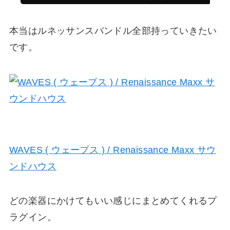
本当はルネッサンスバンドル全部持っていきたい
です。
WAVES ( ウェーブス ) / Renaissance Maxx サウ
ンドハウス
どの楽器にかけてもいい感じにまとめてくれるプ
ラグイン。