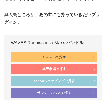
無人島どころか、
あの世にも持っていきたいプラ
グイン
。
WAVES Renaissance Maxx バンドル
Amazonで探す
楽天市場で探す
Yahooショッピングで探す
サウンドハウスで探す