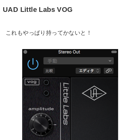
UAD Little Labs VOG
これもやっぱり持ってかないと！