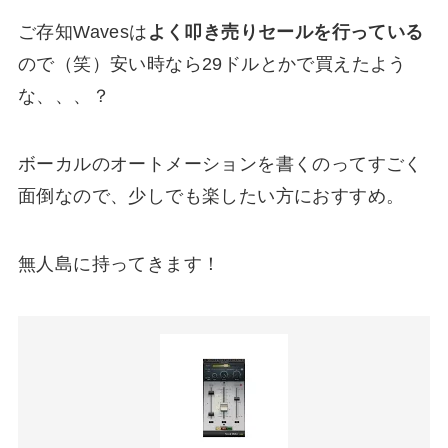
ご存知Wavesは
よく叩き売りセールを行っている
ので（笑）安い時なら29ドルとかで買えたよう
な、、、？
ボーカルのオートメーションを書くのってすごく
面倒なので、少しでも楽したい方におすすめ。
無人島に持ってきます！