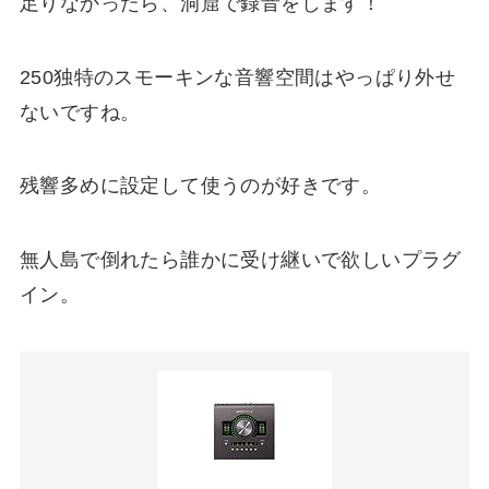
足りなかったら、洞窟で録音をします！
250独特のスモーキンな音響空間はやっぱり外せ
ないですね。
残響多めに設定して使うのが好きです。
無人島で倒れたら誰かに受け継いで欲しいプラグ
イン。