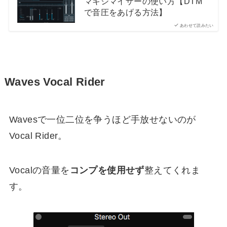
マキシマイザーの使い方【DTM
で音圧をあげる方法】
あわせて読みたい
Waves Vocal Rider
Wavesで一位二位を争うほど手放せないのが
Vocal Rider。
Vocalの音量を
コンプを使用せず
整えてくれま
す。