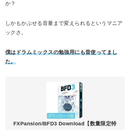
か？
しかもかぶせる音量まで変えられるというマニア
ックさ。
僕は
ドラムミックスの勉強用
にも昔使ってまし
た。
FXPansion/BFD3 Download【数量限定特