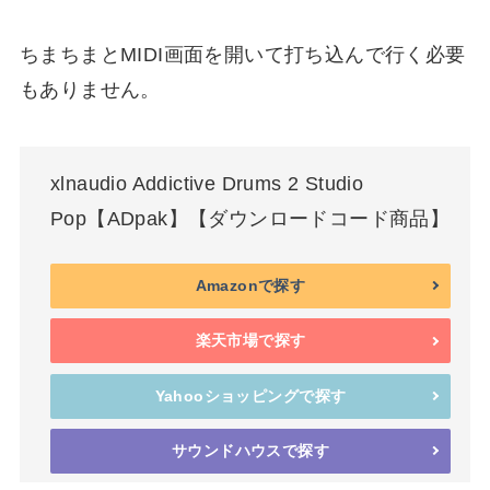
ちまちまとMIDI画面を開いて打ち込んで行く必要
もありません。
xlnaudio Addictive Drums 2 Studio
Pop【ADpak】【ダウンロードコード商品】
Amazonで探す
楽天市場で探す
Yahooショッピングで探す
サウンドハウスで探す