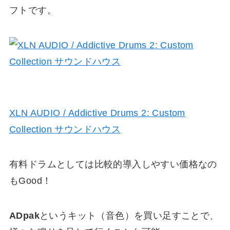
フトです。
XLN AUDIO / Addictive Drums 2: Custom
Collection サウンドハウス
有料ドラムとしては比較的導入しやすい価格なの
もGood！
ADpak
というキット（音色）を買い足すことで、