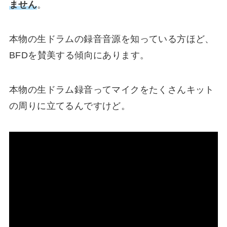
ません
。
本物の生ドラムの録音音源を知っている方ほど、
BFDを賛美する傾向
にあります。
本物の生ドラム録音ってマイクをたくさんキット
の周りに立てるんですけど。