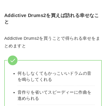
Addictive Drums2を買えば訪れる幸せなこ
と
Addictive Drums2を買うことで得られる幸せをま
とめますと
何もしなくてもかっこいいドラムの音
を鳴らしてくれる
音作りを省いてスピーディーに作曲を
進められる