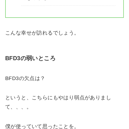
こんな幸せが訪れるでしょう。
BFD3の弱いところ
BFD3の欠点は？
というと、こちらにも
やはり弱点があり
まし
て、、、。
僕が使っていて思ったことを。