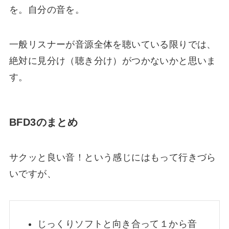
を。自分の音を。
一般リスナーが音源全体を聴いている限り
では、
絶対に見分け（聴き分け）がつかない
かと思いま
す。
BFD3のまとめ
サクッと良い音！という感じにはもって行きづら
いですが、
じっくりソフトと向き合って
１から音