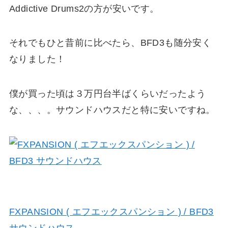
Addictive Drums2の方が安いです。
それでもひと昔前に比べたら、BFD3も随分安く
なりました！
僕が買った頃は３万円台半ばくらいだったよう
な、、、。サウンドハウスだと特に安いですね。
FXPANSION ( エフエックスパンション ) / BFD3
サウンドハウス