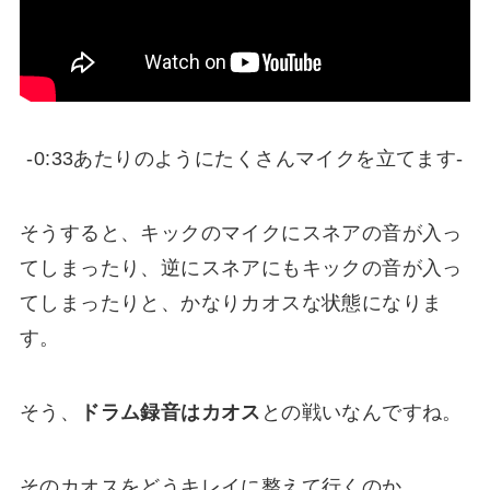
-0:33あたりのようにたくさんマイクを立てます-
そうすると、
キックのマイクにスネアの音が入っ
てしまったり
、逆にスネアにもキックの音が入っ
てしまったりと、かなりカオスな状態になりま
す。
そう、
ドラム録音はカオス
との戦いなんですね。
そのカオスをどうキレイに整えて行くのか、、、