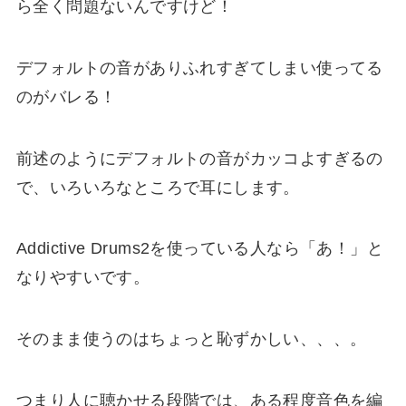
ら全く問題ないんですけど！
デフォルトの音がありふれすぎてしまい使ってる
のがバレる！
前述のように
デフォルトの音がカッコよすぎる
の
で、いろいろなところで耳にします。
Addictive Drums2を使っている人なら「あ！」と
なりやすいです。
そのまま使うのはちょっと恥ずかしい、、、。
つまり人に聴かせる段階では、ある程度
音色を編