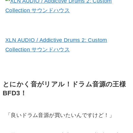
XLN AUDIO / Addictive Drums 2: Custom
Collection サウンドハウス
とにかく音がリアル！ドラム音源の王様
BFD3！
「良いドラム音源が買いたいんですけど！」