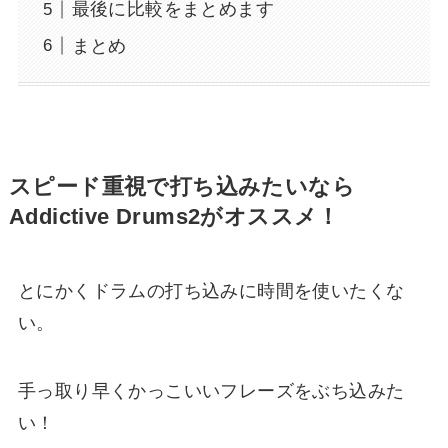
最後に比較をまとめます
まとめ
スピード重視で打ち込みたいなら
Addictive Drums2がオススメ！
とにかくドラムの打ち込みに時間を使いたくな
い。
手っ取り早くかっこいいフレーズをぶち込みた
い！