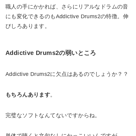
職人の手にかかれば、さらに
リアルなドラムの音
にも変化できる
のもAddictive Drums2の特徴。伸
びしろあります。
Addictive Drums2の弱いところ
Addictive Drums2に欠点はあるのでしょうか？？
もちろんあります
。
完璧なソフトなんてないですからね。
単体で聴くと文句なしにかっこいいんですが、