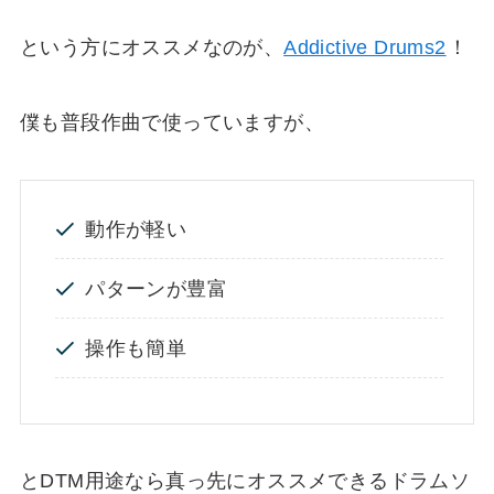
という方にオススメなのが、
Addictive Drums2
！
僕も普段作曲で使っていますが、
動作が軽い
パターンが豊富
操作も簡単
とDTM用途なら真っ先にオススメできるドラムソ