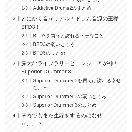
Addictive Drums2のまとめ
とにかく音がリアル！ドラム音源の王様
BFD3！
BFD3を買うと訪れる幸せなこと
BFD3の弱いところ
BFD3のまとめ
膨大なライブラリーとエンジニアが神！
Superior Drummer 3
Superior Drummer 3を買えば訪れる幸せ
なこと
Superior Drummer 3の弱いところ
Superior Drummer 3のまとめ
それでもまだ生録をするのはなぜ
か、、？