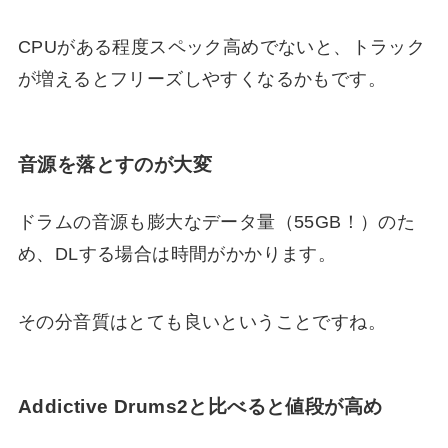
CPUがある程度スペック高めでないと、トラック
が増えるとフリーズしやすくなるかもです。
音源を落とすのが大変
ドラムの音源も膨大なデータ量（55GB！）のた
め、DLする場合は時間がかかります。
その分音質はとても良いということですね。
Addictive Drums2と比べると値段が高め