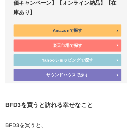
価キャンペーン】【オンライン納品】【在
庫あり】
Amazonで探す
楽天市場で探す
Yahooショッピングで探す
サウンドハウスで探す
BFD3を買うと訪れる幸せなこと
BFD3を買うと、