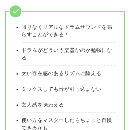
限りなくリアルなドラムサウンドを鳴
らすことができる！
ドラムがどういう楽器なのか勉強にな
る
太い存在感のあるリズムに酔える
ミックスしても音が引っ込まない
玄人感を味わえる
使い方をマスターしたらちょっと自慢
できるかも