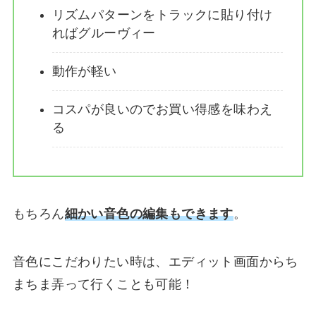
リズムパターンをトラックに貼り付け
ればグルーヴィー
動作が軽い
コスパが良いのでお買い得感を味わえ
る
もちろん
細かい音色の編集もできます
。
音色にこだわりたい時は、エディット画面からち
まちま弄って行くことも可能！