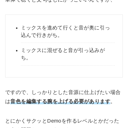
ミックスを進めて行くと
音が奥に引っ
込んで行きがち
。
ミックスに混ぜると音が引っ込みが
ち。
ですので、しっかりとした音源に仕上げたい場合
は
音色を編集する腕を上げる
必要があります
。
とにかくサクッとDemoを作るレベルとかだった