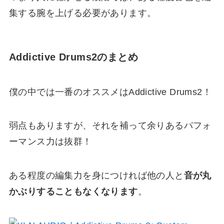
集する腕を上げる
必要があります。
Addictive Drums2のまとめ
僕の中では一番のオススメはAddictive Drums2！
弱点もありますが、それを補って余りあるパフォ
ーマンス力は抜群！
ある程度の編集力を身につければ他の人と
音が丸
かぶりすることもなくなります
。