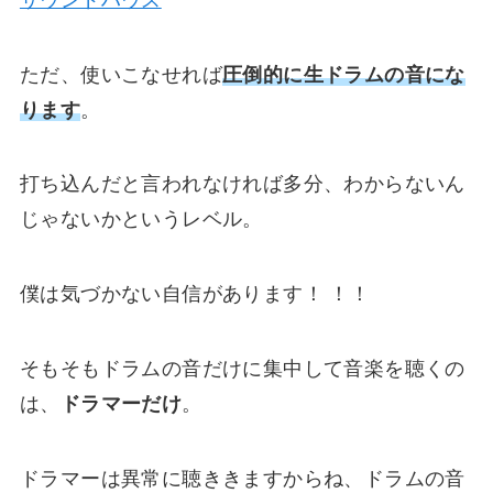
ただ、使いこなせれば
圧倒的に生ドラムの音
にな
ります
。
打ち込んだと言われなければ多分、
わからないん
じゃないか
というレベル。
僕は気づかない自信があります！ ！！
そもそもドラムの音だけに集中して音楽を聴くの
は、
ドラマーだけ
。
ドラマーは異常に聴ききますからね、ドラムの音