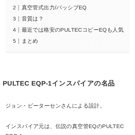
真空管式出力/パッシブEQ
音質は？
最近では格安のPULTECコピーEQも人気
まとめ
PULTEC EQP-1インスパイアの名品
ジョン・ピーターセンさんによる設計。
インスパイア元は、伝説の真空管EQのPULTEC