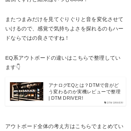
またつまみだけを見てぐりぐりと音を変化させて
いけるので、感覚で気持ちよさを探れるのもハー
ドならではの良さですね！
EQ系アウトボードの違いはこちらで整理してい
ます👇
アナログEQとは？DTMで音がど
う変わるのか実機レビューで整理
| DTM DRIVER!
DTM DRIVER!
アウトボード全体の考え方はこちらでまとめてい