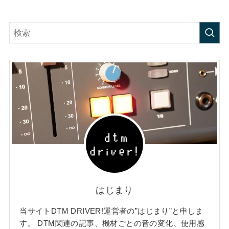
はじまり
当サイトDTM DRIVER!運営者の”はじまり”と申しま
す。 DTM関連の記事、機材ごとの音の変化、使用感