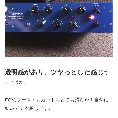
透明感があり、ツヤっとした感じ
で
しょうか。
EQのブーストもカットもとても滑らか！自然に
効いてくる感じです。