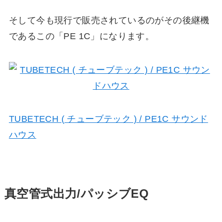
そして今も現行で販売されているのがその後継機
であるこの「PE 1C」になります。
TUBETECH ( チューブテック ) / PE1C サウンド
ハウス
真空管式出力/パッシブEQ