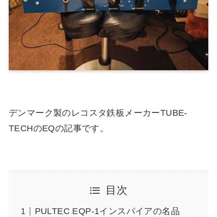
デンマーク製のレコスタ鉄板メーカーTUBE-
TECHのEQの記事です。
目次
PULTEC EQP-1インスパイアの名品