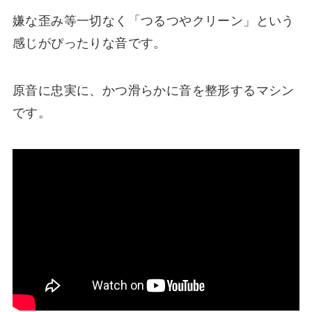
嫌な歪み等一切なく「つるつやクリーン」という
感じがぴったりな音です。
原音に忠実に、かつ滑らかに音を整形するマシン
です。