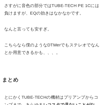
さすがに音色の部分ではTUBE-TECH PE 1Cには
負けますが、EQの効きはなかなかです。
なんと言っても安すぎ。
こちらなら僕のようなDTMerでもステレオでなん
とか用意できるかも、、、。
まとめ
とにかくTUBE-TECHの機材はプリアンプからコ
ンプまで、あらゆる
レコスタで見ないことがな