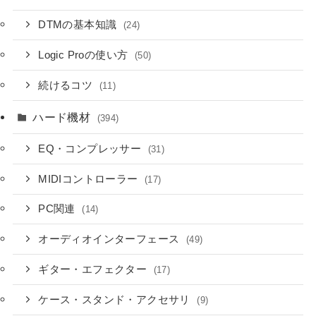
DTMの基本知識
(24)
Logic Proの使い方
(50)
続けるコツ
(11)
ハード機材
(394)
EQ・コンプレッサー
(31)
MIDIコントローラー
(17)
PC関連
(14)
オーディオインターフェース
(49)
ギター・エフェクター
(17)
ケース・スタンド・アクセサリ
(9)