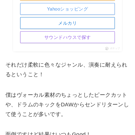
Yahooショッピング
メルカリ
サウンドハウスで探す
ポチップ
それだけ柔軟に色々なジャンル、演奏に耐えられ
るということ！
僕はヴォーカル素材のちょっとしたピークカット
や、ドラムのキックをDAWからセンドリターンし
て使うことが多いです。
面倒ですけど結果はいつもGood！