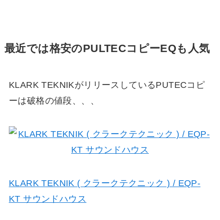
最近では格安のPULTECコピーEQも人気
KLARK TEKNIKがリリースしているPUTECコピ
ーは破格の値段、、、
KLARK TEKNIK ( クラークテクニック ) / EQP-
KT サウンドハウス