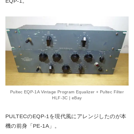
EQP-1。
Pultec EQP-1A Vintage Program Equalizer + Pultec Filter
HLF-3C | eBay
PULTECのEQP-1を現代風にアレンジしたのが本
機の前身「PE-1A」。