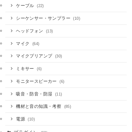
ケーブル
(22)
シーケンサー・サンプラー
(10)
ヘッドフォン
(13)
マイク
(64)
マイクプリアンプ
(30)
ミキサー
(6)
モニタースピーカー
(6)
吸音・防音・防湿
(11)
機材と音の知識・考察
(85)
電源
(10)