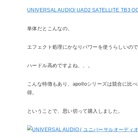
UNIVERSAL AUDIO/ UAD2 SATELLITE TB
単体だとこんなの。
エフェクト処理にかなりパワーを使うらしいので
ハードル高めですよね、、。
こんな特徴もあり、apolloシリーズは競合に
得。
ということで、思い切って購入しました。