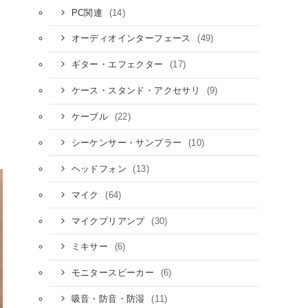
(14)
PC関連
(49)
オーディオインターフェース
(17)
ギター・エフェクター
(9)
ケース・スタンド・アクセサリ
(22)
ケーブル
(10)
シーケンサー・サンプラー
(13)
ヘッドフォン
(64)
マイク
(30)
マイクプリアンプ
(6)
ミキサー
(6)
モニタースピーカー
(11)
吸音・防音・防湿