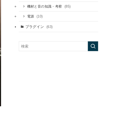
(85)
機材と音の知識・考察
(10)
電源
プラグイン
(63)