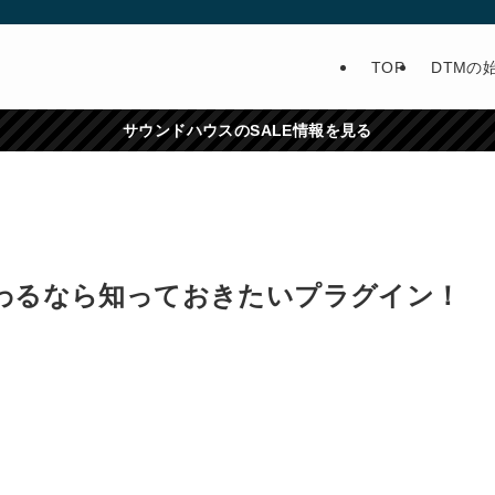
TOP
DTMの
サウンドハウスのSALE情報を見る
だわるなら知っておきたいプラグイン！