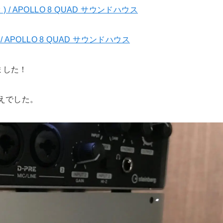
 / APOLLO 8 QUAD サウンドハウス
ました！
換えでした。