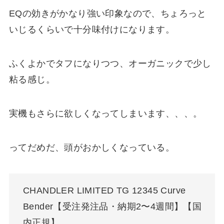
EQの効きがかなり強い印象なので、ちょろっと
いじるくらいで十分味付けになります。
ふくよかでタフになりつつ、オーガニックで少し
粘る感じ。
実機もさらに欲しくなってしまいます、、、。
ってだめだ、頭がおかしくなっている。
CHANDLER LIMITED TG 12345 Curve
Bender【受注発注品・納期2〜4週間】【国
内正規】