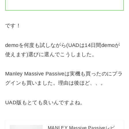
です！
demoを何度も試しながら(UADは14日間demoが
使えます)選びに選んでこうしました。
Manley Massive Passiveは実機も買ったのにプラ
グインも買いました。理由は後ほど、、。
UAD版もとても良いんですよね。
MANLEY Massive Passiveレビ