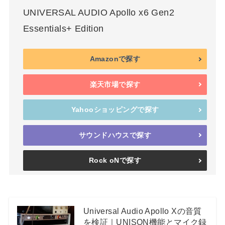
UNIVERSAL AUDIO Apollo x6 Gen2
Essentials+ Edition
Amazonで探す
楽天市場で探す
Yahooショッピングで探す
サウンドハウスで探す
Rock oNで探す
Universal Audio Apollo Xの音質
を検証｜UNISON機能とマイク録