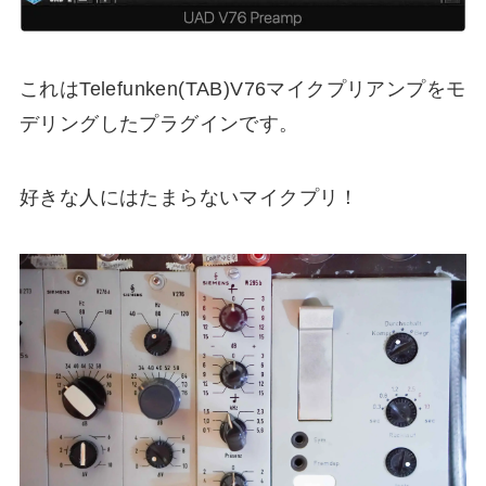
これはTelefunken(TAB)V76マイクプリアンプをモ
デリングしたプラグインです。
好きな人にはたまらないマイクプリ！