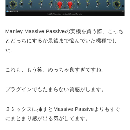
Manley Massive Passiveの実機を買う際、こっち
とどっちにするか最後まで悩んでいた機種でし
た。
これも、もう笑、めっちゃ良すぎですね。
プラグインでもたまらない質感がします。
２ミックスに挿すとMassive Passiveよりもすぐ
にまとまり感が出る気がしてます。