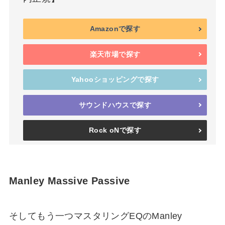
Amazonで探す
楽天市場で探す
Yahooショッピングで探す
サウンドハウスで探す
Rock oNで探す
Manley Massive Passive
そしてもう一つマスタリングEQのManley