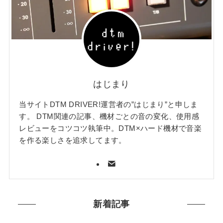
はじまり
当サイトDTM DRIVER!運営者の”はじまり”と申しま
す。 DTM関連の記事、機材ごとの音の変化、使用感
レビューをコツコツ執筆中。DTM×ハード機材で音楽
を作る楽しさを追求してます。
新着記事