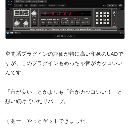
空間系プラグインの評価が特に高い印象のUADで
すが、このプラグインもめっちゃ音がカッコいい
んです。
「音が良い」とかよりも「音がカッコいい！」と
想い続けていたリバーブ。
くあー、やっとゲットできました。