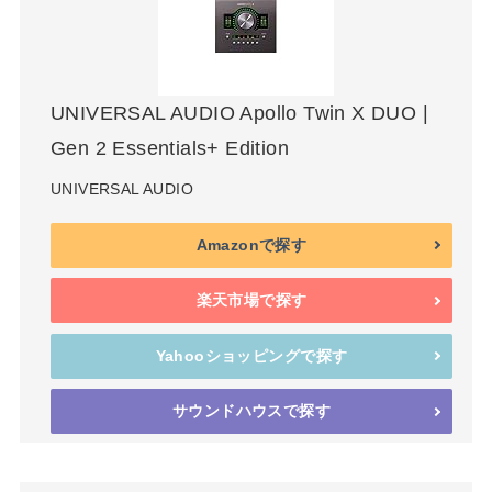
UNIVERSAL AUDIO Apollo Twin X DUO |
Gen 2 Essentials+ Edition
UNIVERSAL AUDIO
Amazonで探す
楽天市場で探す
Yahooショッピングで探す
サウンドハウスで探す