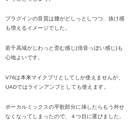
プラグインの音質は腰がどしっとしつつ、抜け感
も増えるイメージでした。
若干高域がじわっと歪む感じ(倍音っぽい感じ)も
心地よいです。
V76は本来マイクプリとしてしか使えませんが、
UADではラインアンプとしても使えます。
ボーカルミックスの平歌部分に挿したらもう外せ
なくなってしまったので、４つ目に選びました。