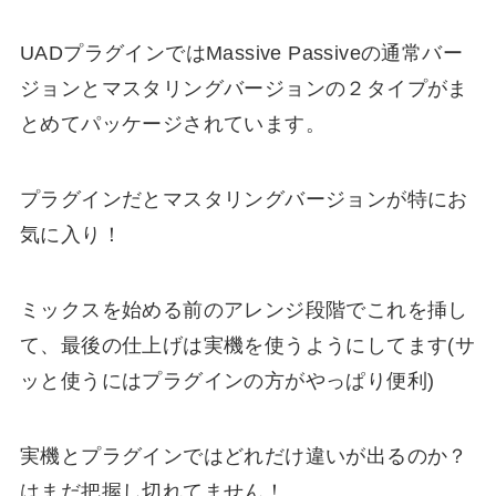
UADプラグインではMassive Passiveの通常バー
ジョンとマスタリングバージョンの２タイプがま
とめてパッケージされています。
プラグインだとマスタリングバージョンが特にお
気に入り！
ミックスを始める前のアレンジ段階でこれを挿し
て、最後の仕上げは実機を使うようにしてます(サ
ッと使うにはプラグインの方がやっぱり便利)
実機とプラグインではどれだけ違いが出るのか？
はまだ把握し切れてません！