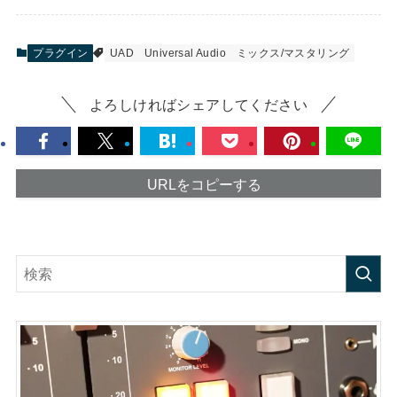
プラグイン
UAD
Universal Audio
ミックス/マスタリング
よろしければシェアしてください
URLをコピーする