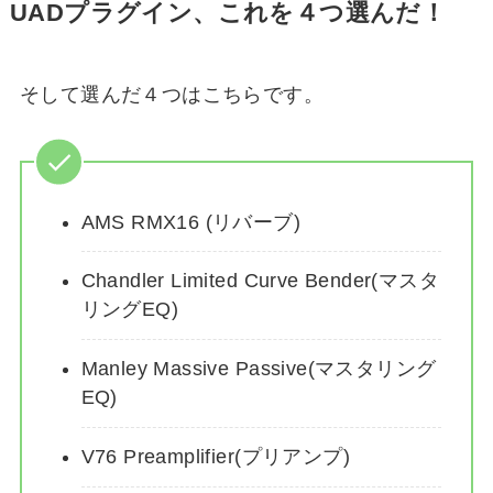
UADプラグイン、これを４つ選んだ！
そして選んだ４つはこちらです。
AMS RMX16 (リバーブ)
Chandler Limited Curve Bender(マスタ
リングEQ)
Manley Massive Passive(マスタリング
EQ)
V76 Preamplifier(プリアンプ)