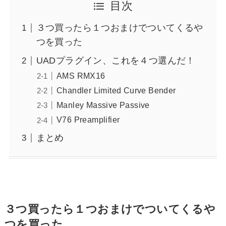
目次
３つ買ったら１つおまけでついてくるや
つを買った
UADプラグイン、これを４つ選んだ！
AMS RMX16
Chandler Limited Curve Bender
Manley Massive Passive
V76 Preamplifier
まとめ
３つ買ったら１つおまけでついてくるや
つを買った