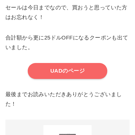
セールは今日までなので、買おうと思っていた方
はお忘れなく！
合計額から更に25ドルOFFになるクーポンも出て
いました。
UADのページ
最後までお読みいただきありがとうございまし
た！