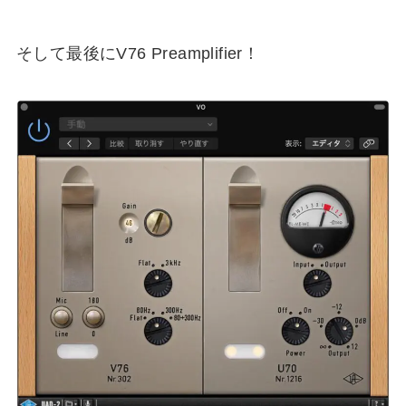
そして最後にV76 Preamplifier！