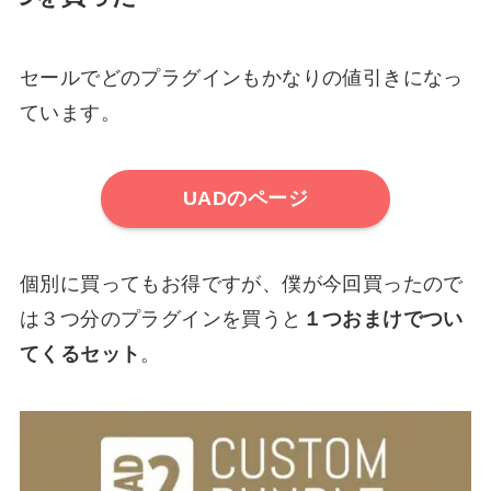
セールでどのプラグインもかなりの値引きになっ
ています。
UADのページ
個別に買ってもお得ですが、僕が今回買ったので
は３つ分のプラグインを買うと
１つおまけでつい
てくるセット
。