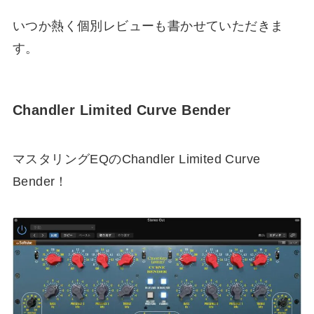
いつか熱く個別レビューも書かせていただきま
す。
Chandler Limited Curve Bender
マスタリングEQのChandler Limited Curve
Bender！