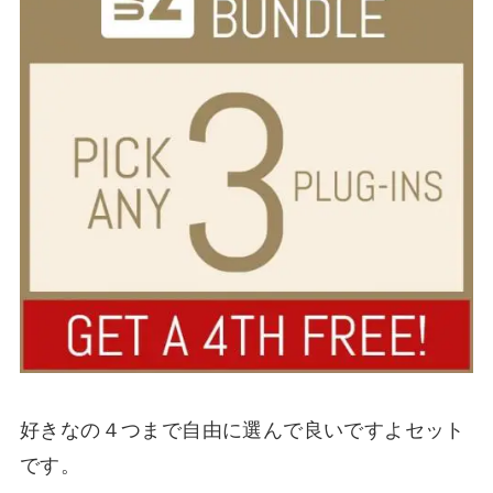
好きなの４つまで自由に選んで良いですよセット
です。