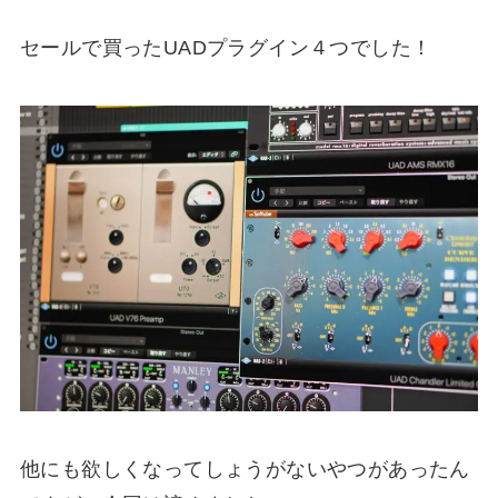
セールで買ったUADプラグイン４つでした！
他にも欲しくなってしょうがないやつがあったん