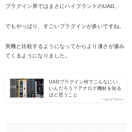
プラグイン界ではまさにハイブランドのUAD。
でもやっぱり、すごいプラグインが多いですね。
実機と比較するようになってからより凄さが滲み
てくるようになりました。
UADプラグイン何でこんなにい
いんだろう？アナログ機材を知る
ほど思うこと
あわせて読みたい