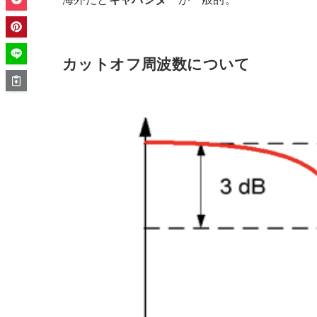
カットオフ周波数について