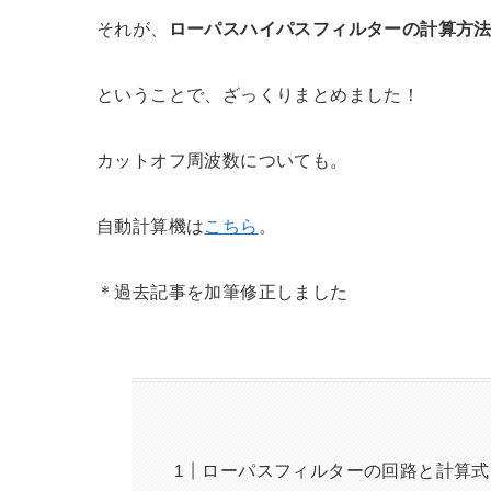
それが、
ローパスハイパスフィルターの計算方
ということで、ざっくりまとめました！
カットオフ周波数についても。
自動計算機は
こちら
。
＊過去記事を加筆修正しました
ローパスフィルターの回路と計算式