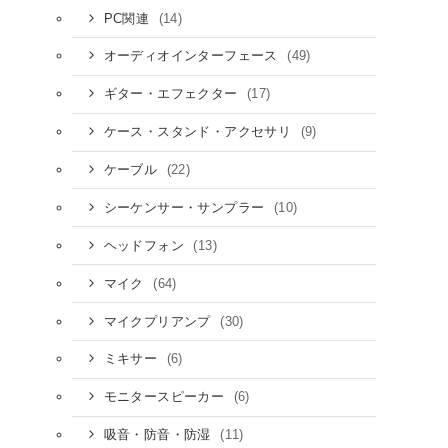
(14)
PC関連
(49)
オーディオインターフェース
(17)
ギター・エフェクター
(9)
ケース・スタンド・アクセサリ
(22)
ケーブル
(10)
シーケンサー・サンプラー
(13)
ヘッドフォン
(64)
マイク
(30)
マイクプリアンプ
(6)
ミキサー
(6)
モニタースピーカー
(11)
吸音・防音・防湿