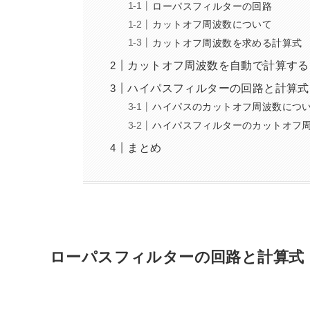
ローパスフィルターの回路
カットオフ周波数について
カットオフ周波数を求める計算式
カットオフ周波数を自動で計算する
ハイパスフィルターの回路と計算式
ハイパスのカットオフ周波数につ
ハイパスフィルターのカットオフ
まとめ
ローパスフィルターの回路と計算式