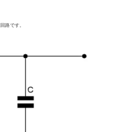
る回路です。