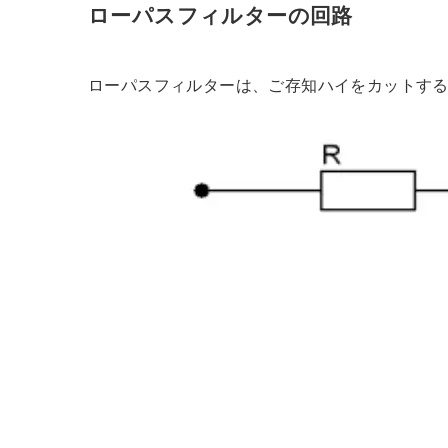
ローパスフィルターの回路
ローパスフィルターは、ご存知ハイをカットす