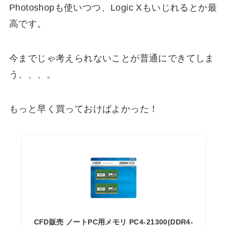
Photoshopも使いつつ、Logic Xもいじれるとか最
高です。
今までじゃ考えられないことが普通にできてしま
う、、、。
もっと早く買っておけばよかった！
CFD販売 ノートPC用メモリ PC4-21300(DDR4-