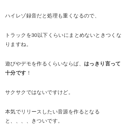
ハイレゾ録音だと処理も重くなるので、
トラックを30以下くらいにまとめないときつくな
りますね。
遊びやデモを作るくらいならば、
はっきり言って
十分です
！
サクサクではないですけど。
本気でリリースしたい音源を作るとなる
と、、、、きついです。