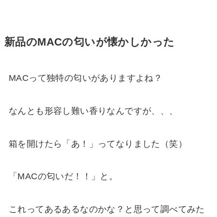
新品のMACの匂いが懐かしかった
MACって独特の匂いがありますよね？
なんとも形容し難い香りなんですが、、、
箱を開けたら「あ！」ってなりました（笑）
「MACの匂いだ！！」と。
これってあるあるなのかな？と思って調べてみた