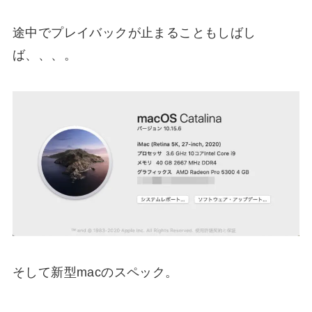
途中でプレイバックが止まることもしばし
ば、、、。
そして新型macのスペック。