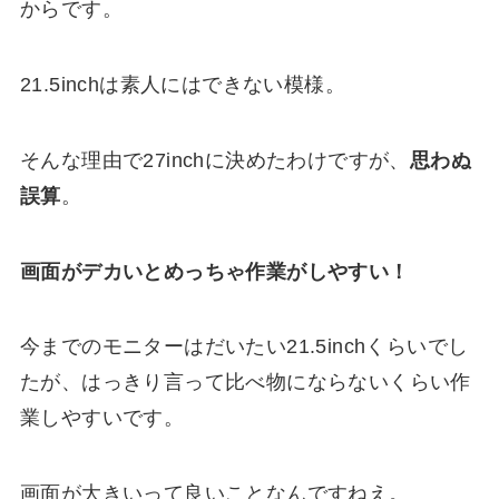
からです。
21.5inchは素人にはできない模様。
そんな理由で27inchに決めたわけですが、
思わぬ
誤算
。
画面がデカいとめっちゃ作業がしやすい！
今までのモニターはだいたい21.5inchくらいでし
たが、はっきり言って比べ物にならないくらい作
業しやすいです。
画面が大きいって良いことなんですねえ。