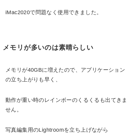
iMac2020で問題なく使用できました。
メモリが多いのは素晴らしい
メモリが40GBに増えたので、アプリケーション
の立ち上がりも早く、
動作が重い時のレインボーのくるくるも出てきま
せん。
写真編集用のLightroomを立ち上げながら