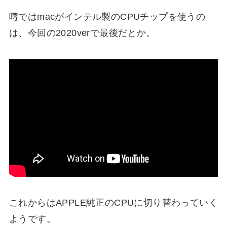
噂ではmacがインテル製のCPUチップを使うの
は、今回の2020verで最後だとか。
これからはAPPLE純正のCPUに切り替わっていく
ようです。