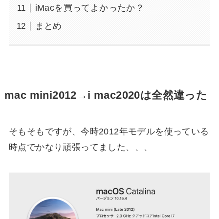
iMacを買ってよかったか？
まとめ
mac mini2012→i mac2020は全然違った
そもそもですが、今時2012年モデルを使っている
時点でかなり頑張ってました、、、