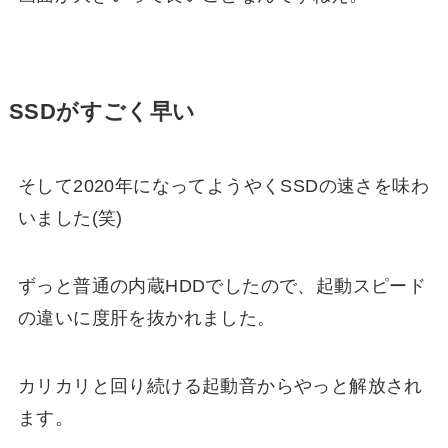
SSDがすごく早い
そして2020年になってようやくSSDの速さを味わ
いました(笑)
ずっと普通の内蔵HDDでしたので、起動スピード
の違いに度肝を抜かれました。
カリカリと回り続ける起動音からやっと解放され
ます。