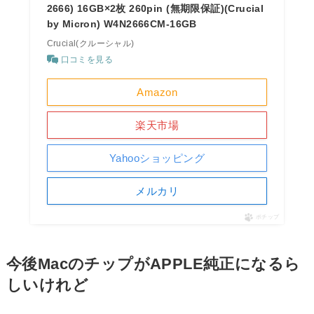
2666) 16GB×2枚 260pin (無期限保証)(Crucial
by Micron) W4N2666CM-16GB
Crucial(クルーシャル)
口コミを見る
Amazon
楽天市場
Yahooショッピング
メルカリ
ポチップ
今後MacのチップがAPPLE純正になるら
しいけれど