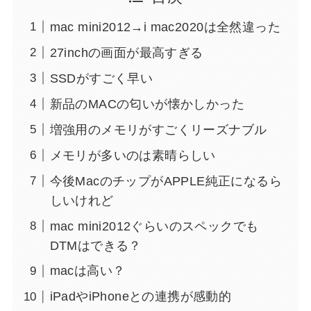
mac mini2012→i mac2020は全然違った
27inchの画面が最高すぎる
SSDがすごく早い
新品のMACの匂いが懐かしかった
増強用のメモリがすごくリーズナブル
メモリが多いのは素晴らしい
今後MacのチップがAPPLE純正になるら
しいけれど
mac mini2012ぐらいのスペックでも
DTMはできる？
macは高い？
iPadやiPhoneとの連携が感動的