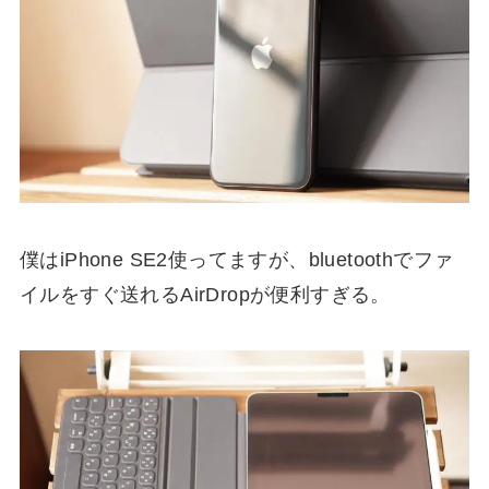
僕はiPhone SE2使ってますが、bluetoothでファ
イルをすぐ送れるAirDropが便利すぎる。