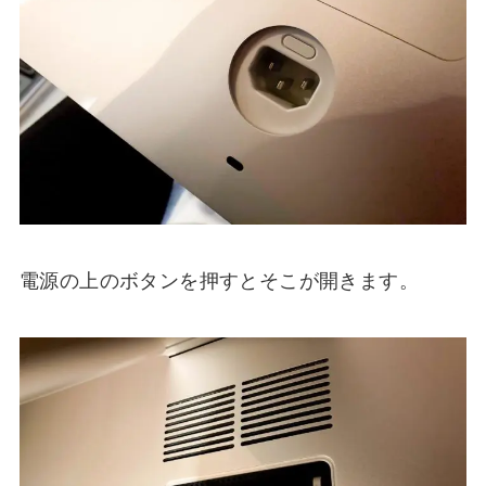
電源の上のボタンを押すとそこが開きます。