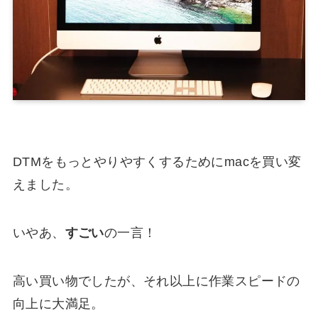
DTMをもっとやりやすくするためにmacを買い変
えました。
いやあ、
すごい
の一言！
高い買い物でしたが、それ以上に作業スピードの
向上に大満足。