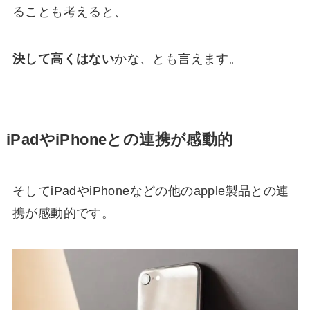
ることも考えると、
決して高くはない
かな、とも言えます。
iPadやiPhoneとの連携が感動的
そしてiPadやiPhoneなどの他のapple製品との連
携が感動的です。