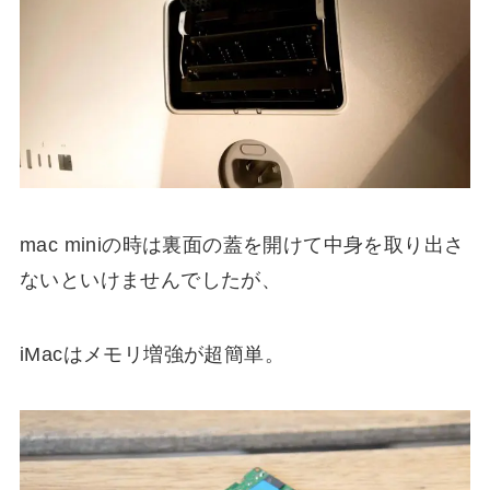
mac miniの時は裏面の蓋を開けて中身を取り出さ
ないといけませんでしたが、
iMacはメモリ増強が超簡単。