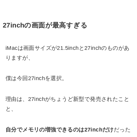
27inchの画面が最高すぎる
iMacは画面サイズが21.5inchと27inchのものがあ
りますが、
僕は今回27inchを選択。
理由は、27inchがちょうど新型で発売されたこと
と、
自分でメモリの増強できるのは27inchだけ
だった