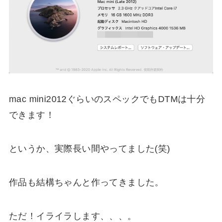
mac mini2012ぐらいのスペックでもDTMは十分
できます！
というか、実際長い間やってました(笑)
作品も結構ちゃんと作ってきました。
ただ！イライラします、、、。