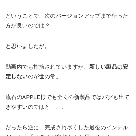
ということで、次のバージョンアップまで待った
方が良いのでは？
と思いましたが。
動画内でも指摘されていますが、
新しい製品は安
定しない
のが世の常。
流石のAPPLE様でも全くの新製品ではバグも出て
きやすいのではと、、、
だったら逆に、完成され尽くした最後のインテル