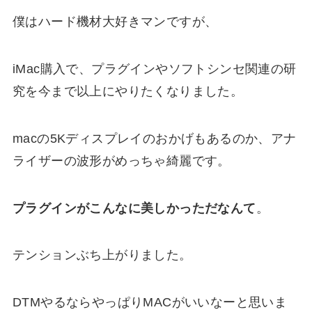
僕はハード機材大好きマンですが、
iMac購入で、プラグインやソフトシンセ関連の研
究を今まで以上にやりたくなりました。
macの5Kディスプレイのおかげもあるのか、アナ
ライザーの波形がめっちゃ綺麗です。
プラグインがこんなに美しかっただなんて
。
テンションぶち上がりました。
DTMやるならやっぱりMACがいいなーと思いま