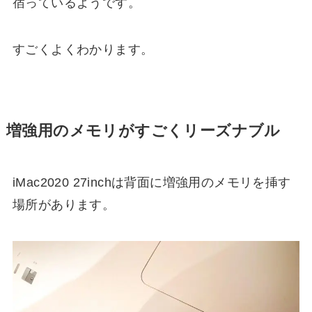
宿っているようです。
すごくよくわかります。
増強用のメモリがすごくリーズナブル
iMac2020 27inchは背面に増強用のメモリを挿す
場所があります。