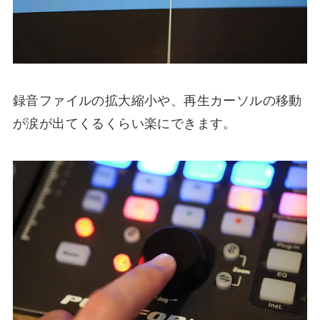
録音ファイルの拡大縮小や、再生カーソルの移動
が涙が出てくるくらい楽にできます。