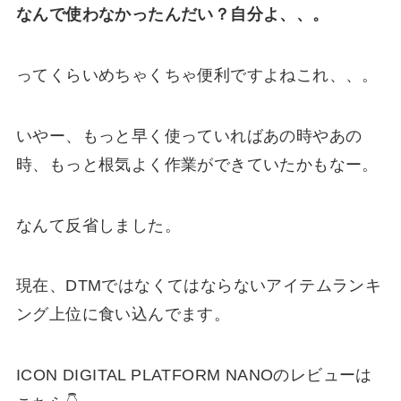
なんで使わなかったんだい？自分よ、、。
ってくらいめちゃくちゃ便利ですよねこれ、、。
いやー、もっと早く使っていればあの時やあの
時、もっと根気よく作業ができていたかもなー。
なんて反省しました。
現在、DTMではなくてはならないアイテムランキ
ング上位に食い込んでます。
ICON DIGITAL PLATFORM NANOのレビューは