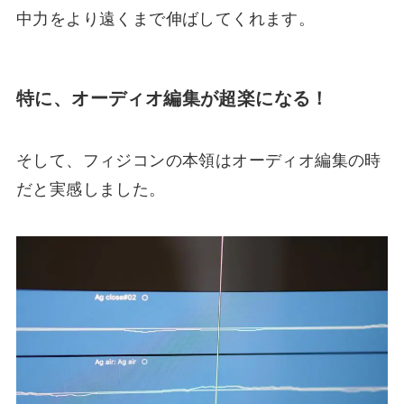
中力をより遠くまで伸ばしてくれます。
特に、オーディオ編集が超楽になる！
そして、フィジコンの本領はオーディオ編集の時
だと実感しました。