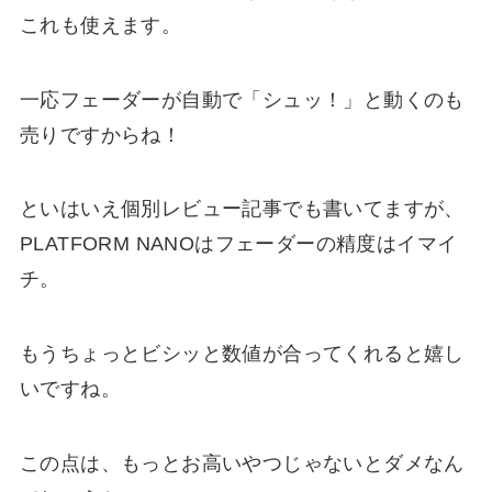
これも使えます。
一応フェーダーが自動で「シュッ！」と動くのも
売りですからね！
といはいえ個別レビュー記事でも書いてますが、
PLATFORM NANOはフェーダーの精度はイマイ
チ。
もうちょっとビシッと数値が合ってくれると嬉し
いですね。
この点は、もっとお高いやつじゃないとダメなん