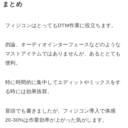
まとめ
フィジコンはとってもDTM作業に役立ちます。
勿論、オーディオインターフェースなどのような
マストアイテムではありませんが、あるととても
便利。
特に時間的に集中してエディットやミックスをす
る時には効果抜群。
冒頭でも書きましたが、フィジコン導入で体感
20-30%は作業効率が上がった気がします。