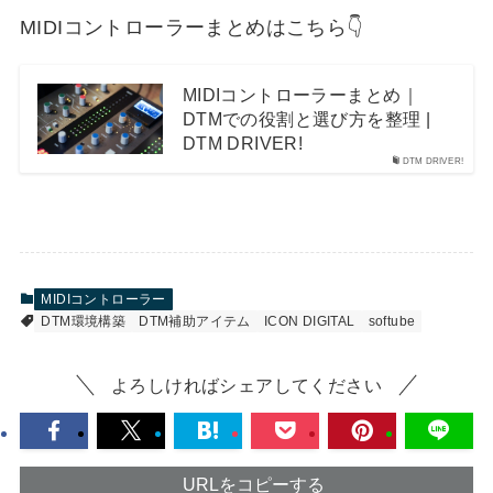
MIDIコントローラーまとめはこちら👇
MIDIコントローラーまとめ｜
DTMでの役割と選び方を整理 |
DTM DRIVER!
DTM DRIVER!
MIDIコントローラー
DTM環境構築
DTM補助アイテム
ICON DIGITAL
softube
よろしければシェアしてください
URLをコピーする