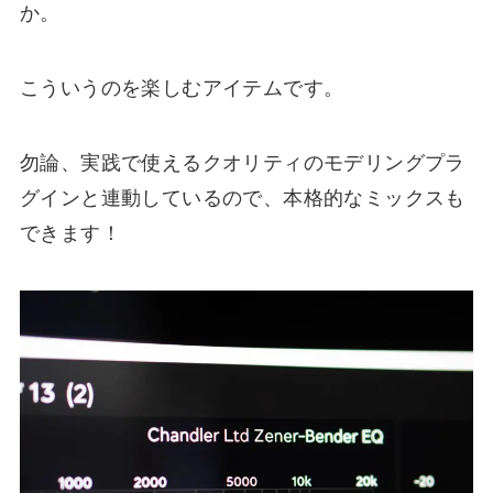
か。
こういうのを楽しむアイテムです。
勿論、実践で使えるクオリティのモデリングプラ
グインと連動しているので、本格的なミックスも
できます！