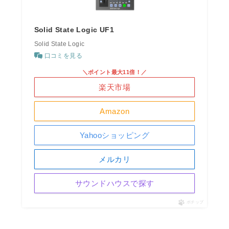
Solid State Logic UF1
Solid State Logic
口コミを見る
＼ポイント最大11倍！／
楽天市場
Amazon
Yahooショッピング
メルカリ
サウンドハウスで探す
ポチップ