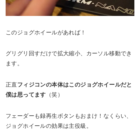
このジョグホイールがあれば！
グリグリ回すだけで拡大縮小、カーソル移動でき
ます。
正直
フィジコンの本体はこのジョグホイールだと
僕は思ってます
（笑）
フェーダーも録再生ボタンもおまけ！なくらい、
ジョグホイールの効果は主役級。