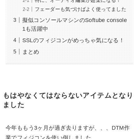
特に、オーディオ編集が超楽になる！
フェーダーも気づけばよく使ってました
擬似コンソールマシンのSoftube console
1も活躍中
SSLのフィジコンがめっちゃ気になる！
まとめ
もはやなくてはならないアイテムとなり
ました
今年ももう3ヶ月が過ぎ去りますが、、、DTM作
業でフィジコンを使い倒しました。