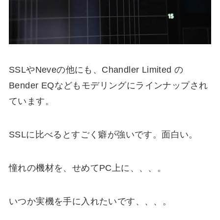
SSLやNeveの他にも、Chandler Limited の
Bender EQなどもモデリングにラインナップされ
ています。
SSLに比べるとすごく癖が強いです。面白い。
憧れの機材を、せめてPC上に、、、。
いつか実機を手に入れたいです、、、。