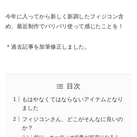
今年に入ってから新しく新調したフィジコン含
め、最近制作でバリバリ使って感じたことを！
＊過去記事を加筆修正しました。
目次
もはやなくてはならないアイテムとなり
ました
フィジコンさん、どこがそんなに良いの
か？