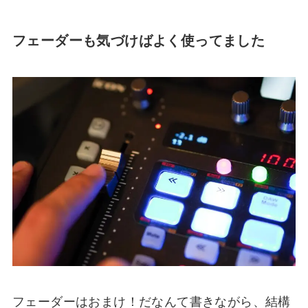
フェーダーも気づけばよく使ってました
フェーダーはおまけ！だなんて書きながら、結構