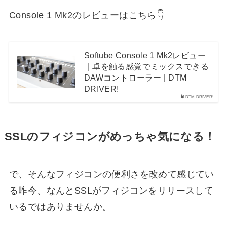
Console 1 Mk2のレビューはこちら👇
Softube Console 1 Mk2レビュー
｜卓を触る感覚でミックスできる
DAWコントローラー | DTM
DRIVER!
DTM DRIVER!
SSLのフィジコンがめっちゃ気になる！
で、そんなフィジコンの便利さを改めて感じてい
る昨今、なんとSSLがフィジコンをリリースして
いるではありませんか。