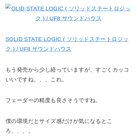
SOLID STATE LOGIC ( ソリッドステートロジッ
ク ) / UF8 サウンドハウス
もう発売から少し経っていますが、すごくカッコ
いいですね、、、これ。
フェーダーの精度も良さそうですね。
僕の環境だとサイズ感だけが気になるとこ
ろ、、、。