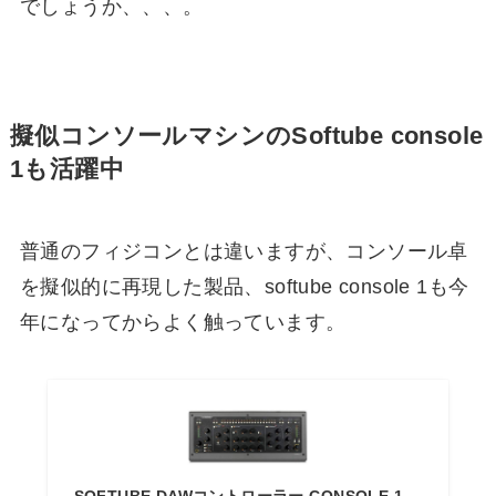
でしょうか、、、。
擬似コンソールマシンのSoftube console
1も活躍中
普通のフィジコンとは違いますが、コンソール卓
を擬似的に再現した製品、softube console 1も今
年になってからよく触っています。