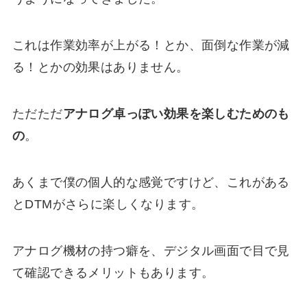
これは作業効率が上がる！とか、面倒な作業が減
る！とかの効果はありません。
ただただ
アナログ卓っぽい効果を楽しむためのも
の
。
あくまで僕の個人的な感覚ですけど、これがある
とDTMがさらに楽しくなります。
アナログ機材の持つ癖を、デジタル画面で目で見
て確認できるメリットもあります。