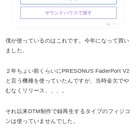
サウンドハウスで探す
ポチップ
僕が使っているのはこれです。今年になって買い
ました。
２年ちょい前くらいにPRESONUS FaderPort V2
と言う機種を使っていたんですが、当時金欠でや
むなくリリース、、、。
それ以来DTM制作で録再生するタイプのフィジコ
ンは使っていませんでした。