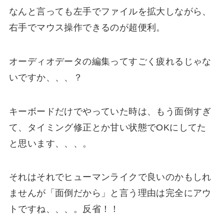
なんと言っても左手でファイルを拡大しながら、
右手でマウス操作できるのが超便利。
オーディオデータの編集ってすごく疲れるじゃな
いですか、、、？
キーボードだけでやっていた時は、もう面倒すぎ
て、タイミング修正とか甘い状態でOKにしてた
と思います、、、。
それはそれでヒューマンライクで良いのかもしれ
ませんが「面倒だから」と言う理由は完全にアウ
トですね、、、。反省！！