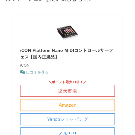
iCON Platform Nano MIDIコントロールサーフ
ェス【国内正規品】
iCON
口コミを見る
＼ポイント最大11倍！／
楽天市場
Amazon
Yahooショッピング
メルカリ