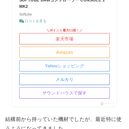
SOFTUBE DAWコントローラー CONSOLE 1
MK2
Softube
口コミを見る
＼ポイント最大11倍！／
楽天市場
Amazon
Yahooショッピング
メルカリ
サウンドハウスで探す
ポチップ
結構前から持っていた機材でしたが、最近特に使
うようになってきました。