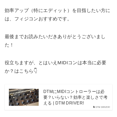
効率アップ（特にエディット）を目指したい方に
は、フィジコンおすすめです。
最後までお読みたいだきありがとうございまし
た！
役立ちますが、とはいえMIDIコンは本当に必要
か？はこちら👇
DTMにMIDIコントローラーは必
要？いらない？効率と楽しさで考
える | DTM DRIVER!
DTM DRIVER!