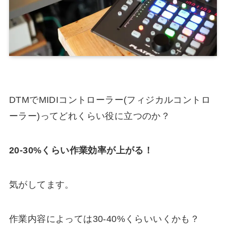
DTMでMIDIコントローラー(フィジカルコントロ
ーラー)ってどれくらい役に立つのか？
20-30%くらい作業効率が上がる！
気がしてます。
作業内容によっては30-40%くらいいくかも？