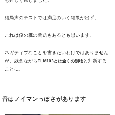
も難しく感じました。
結局声のテストでは満足のいく結果が出ず。
これは僕の腕の問題もあるとも思います。
ネガティブなことを書きたいわけではありません
が、残念ながら
と判断する
TLM103とは全くの別物
ことに。
音はノイマンっぽさがあります