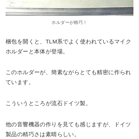
ホルダーが精巧！
梱包を開くと、TLM系でよく使われているマイク
ホルダーと本体が登場。
このホルダーが、簡素ながらとても精密に作られ
ています。
こういうところが流石ドイツ製。
他の音響機器の作りを見ても感じますが、ドイツ
製品の精巧さは素晴らしい。