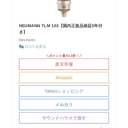
NEUMANN TLM 103【国内正規品保証3年付
き】
Neumann
口コミを見る
＼ポイント最大11倍！／
楽天市場
Amazon
Yahooショッピング
メルカリ
サウンドハウスで探す