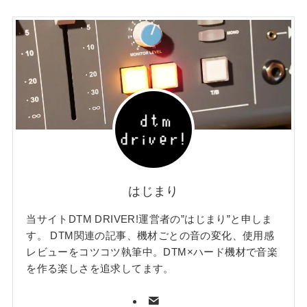
はじまり
当サイトDTM DRIVER!運営者の”はじまり”と申しま
す。 DTM関連の記事、機材ごとの音の変化、使用感
レビューをコツコツ執筆中。DTM×ハード機材で音楽
を作る楽しさを追求してます。