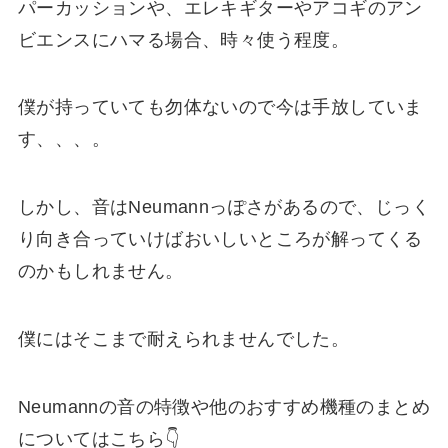
パーカッションや、エレキギターやアコギのアン
ビエンスにハマる場合、時々使う程度。
僕が持っていても勿体ないので今は手放していま
す、、、。
しかし、音はNeumannっぽさがあるので、じっく
り向き合っていけばおいしいところが解ってくる
のかもしれません。
僕にはそこまで耐えられませんでした。
Neumannの音の特徴や他のおすすめ機種のまとめ
についてはこちら👇