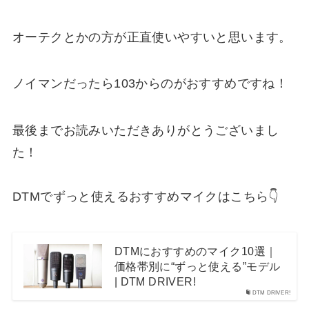
オーテクとかの方が正直使いやすいと思います。
ノイマンだったら103からのがおすすめですね！
最後までお読みいただきありがとうございまし
た！
DTMでずっと使えるおすすめマイクはこちら👇
DTMにおすすめのマイク10選｜
価格帯別に“ずっと使える”モデル
| DTM DRIVER!
DTM DRIVER!