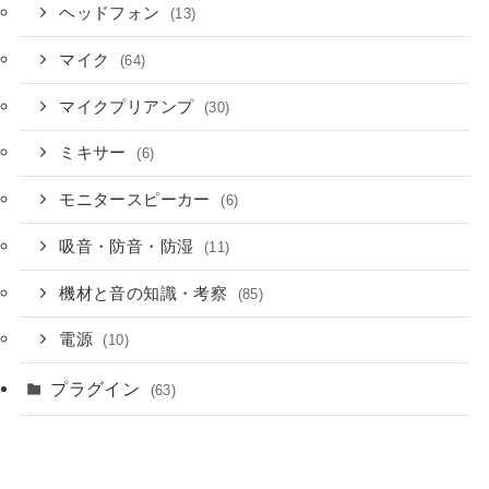
ヘッドフォン
(13)
マイク
(64)
マイクプリアンプ
(30)
ミキサー
(6)
モニタースピーカー
(6)
吸音・防音・防湿
(11)
機材と音の知識・考察
(85)
電源
(10)
プラグイン
(63)