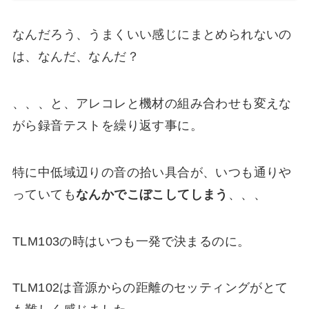
なんだろう、うまくいい感じにまとめられないの
は、なんだ、なんだ？
、、、と、アレコレと機材の組み合わせも変えな
がら録音テストを繰り返す事に。
特に中低域辺りの音の拾い具合が、いつも通りや
っていても
なんかでこぼこしてしまう
、、、
TLM103の時はいつも一発で決まるのに。
TLM102は音源からの距離のセッティングがとて