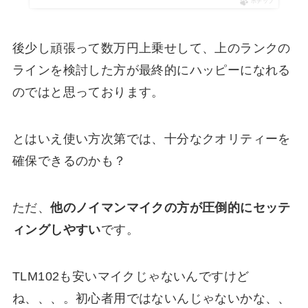
ポチップ
後少し頑張って数万円上乗せして、上のランクの
ラインを検討した方が最終的にハッピーになれる
のではと思っております。
とはいえ使い方次第では、十分なクオリティーを
確保できるのかも？
ただ、
他のノイマンマイクの方が圧倒的にセッテ
ィングしやすい
です。
TLM102も安いマイクじゃないんですけど
ね、、、。初心者用ではないんじゃないかな、、