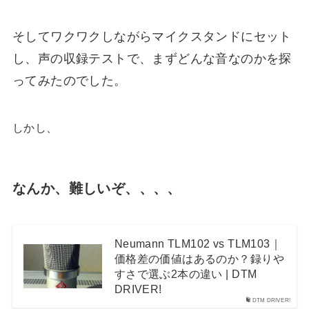
そしてワクワクしながらマイクスタンドにセット
し、声の収録テストで、まずどんな音なのかを探
ってみたのでした。
しかし、
なんか、難しいぞ、、、、
Neumann TLM102 vs TLM103｜
価格差の価値はあるのか？録りや
すさで選ぶ2本の違い | DTM
DRIVER!
DTM DRIVER!