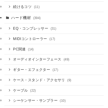
続けるコツ
(11)
ハード機材
(394)
EQ・コンプレッサー
(31)
MIDIコントローラー
(17)
PC関連
(14)
オーディオインターフェース
(49)
ギター・エフェクター
(17)
ケース・スタンド・アクセサリ
(9)
ケーブル
(22)
シーケンサー・サンプラー
(10)