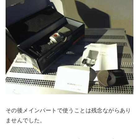
その後メインパートで使うことは残念ながらあり
ませんでした。