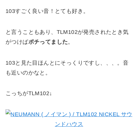
103すごく良い音！とても好き。
と言うこともあり、TLM102が発売されたとき気
がつけば
ポチってました
。
103と見た目ほんとにそっくりですし、、、。音
も近いのかなと。
こっちがTLM102↓