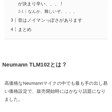
が決まり辛い、、、！
なんか、難しいぞ、、、、
音はノイマンっぽさがあります
まとめ
Neumann TLM102とは？
高価格なNeumannマイクの中でも最も手の出し易
い価格設定で、販売開始時にはかなり話題になり
ました。