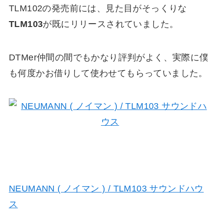
TLM102の発売前には、見た目がそっくりな
TLM103
が既にリリースされていました。
DTMer仲間の間でもかなり評判がよく、実際に僕
も何度かお借りして使わせてもらっていました。
NEUMANN ( ノイマン ) / TLM103 サウンドハウ
ス