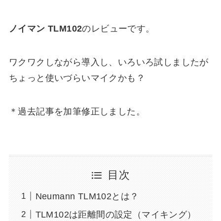
ノイマン TLM102
のレビューです。
ワクワクしながら導入し、いろいろ試しましたが
ちょっと使いづらいマイクかも？
＊過去記事を加筆修正しました。
目次
Neumann TLM102とは？
TLM102は距離間の設定（マイキング）