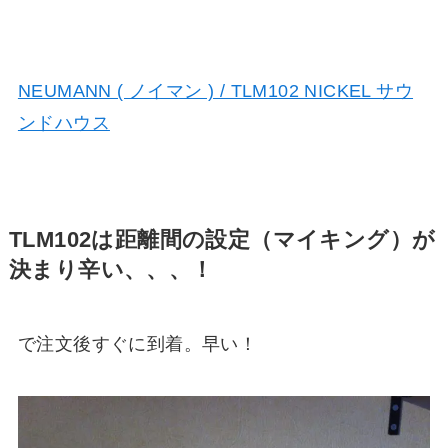
NEUMANN ( ノイマン ) / TLM102 NICKEL サウ
ンドハウス
TLM102は距離間の設定（マイキング）が
決まり辛い、、、！
で注文後すぐに到着。早い！