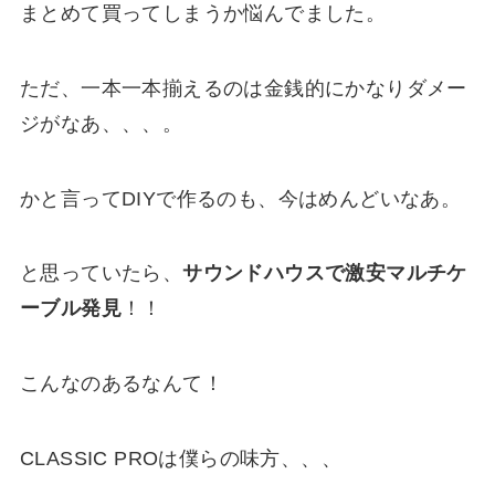
まとめて買ってしまうか悩んでました。
ただ、一本一本揃えるのは金銭的にかなりダメー
ジがなあ、、、。
かと言ってDIYで作るのも、今はめんどいなあ。
と思っていたら、
サウンドハウスで激安マルチケ
ーブル発見
！！
こんなのあるなんて！
CLASSIC PROは僕らの味方、、、