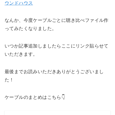
ウンドハウス
なんか、今度ケーブルごとに聴き比べファイル作
ってみたくなりました。
いつか記事追加しましたらここにリンク貼らせて
いただきます。
最後までお読みいただきありがとうございまし
た！
ケーブルのまとめはこちら👇