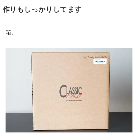
作りもしっかりしてます
箱。