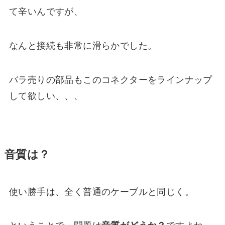
て辛いんですが、
なんと接続も非常に滑らかでした。
バラ売りの部品もこのコネクターをラインナップ
して欲しい、、、
音質は？
使い勝手は、全く普通のケーブルと同じく。