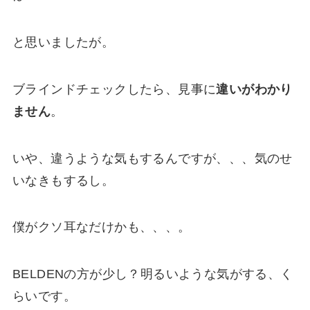
と思いましたが。
ブラインドチェックしたら、見事に
違いがわかり
ません
。
いや、違うような気もするんですが、、、気のせ
いなきもするし。
僕がクソ耳なだけかも、、、。
BELDENの方が少し？明るいような気がする、く
らいです。