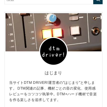
はじまり
当サイトDTM DRIVER!運営者の”はじまり”と申しま
す。 DTM関連の記事、機材ごとの音の変化、使用感
レビューをコツコツ執筆中。DTM×ハード機材で音楽
を作る楽しさを追求してます。