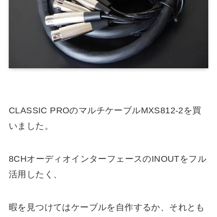
CLASSIC PROのマルチケーブルMXS812-2を買
いました。
8CHオーディオインターフェースのINOUTをフル
活用したく、
暇を見つけてはケーブルを自作するか、それとも