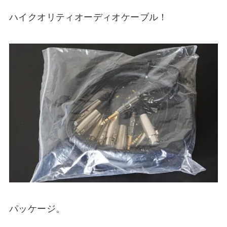
ハイクオリティオーディオケーブル！
パッケージ。