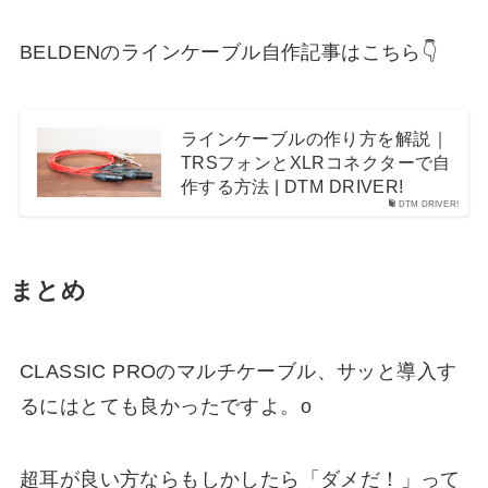
BELDENのラインケーブル自作記事はこちら👇
ラインケーブルの作り方を解説｜
TRSフォンとXLRコネクターで自
作する方法 | DTM DRIVER!
DTM DRIVER!
まとめ
CLASSIC PROのマルチケーブル、サッと導入す
るにはとても良かったですよ。o
超耳が良い方ならもしかしたら「ダメだ！」って