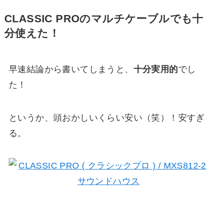
CLASSIC PROのマルチケーブルでも十
分使えた！
早速結論から書いてしまうと、
十分実用的
でし
た！
というか、頭おかしいくらい安い（笑）！安すぎ
る。