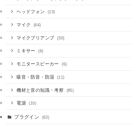
ヘッドフォン
(13)
マイク
(64)
マイクプリアンプ
(30)
ミキサー
(6)
モニタースピーカー
(6)
吸音・防音・防湿
(11)
機材と音の知識・考察
(85)
電源
(10)
プラグイン
(63)