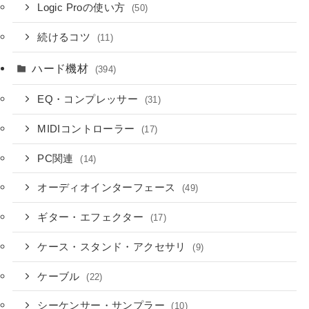
Logic Proの使い方
(50)
続けるコツ
(11)
ハード機材
(394)
EQ・コンプレッサー
(31)
MIDIコントローラー
(17)
PC関連
(14)
オーディオインターフェース
(49)
ギター・エフェクター
(17)
ケース・スタンド・アクセサリ
(9)
ケーブル
(22)
シーケンサー・サンプラー
(10)