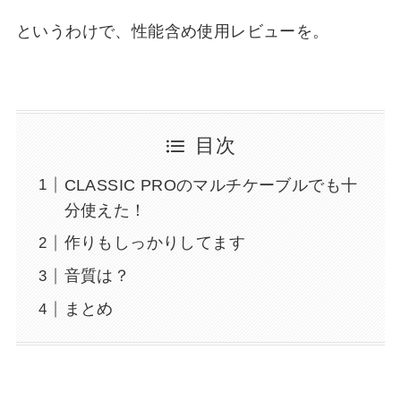
というわけで、性能含め使用レビューを。
目次
CLASSIC PROのマルチケーブルでも十
分使えた！
作りもしっかりしてます
音質は？
まとめ