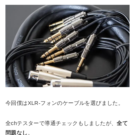
今回僕はXLR-フォンのケーブルを選びました。
全chテスターで導通チェックもしましたが、
全て
問題なし
。