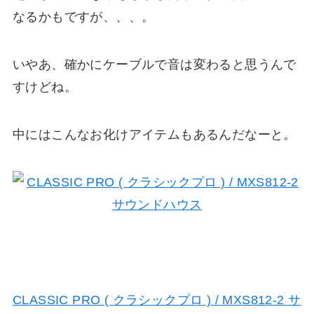
なるかもですが、、、。
いやあ、確かにケーブルで音は変わると思うんで
すけどね。
中にはこんなお化けアイテムもあるんだなーと。
CLASSIC PRO ( クラシックプロ ) / MXS812-2 サ