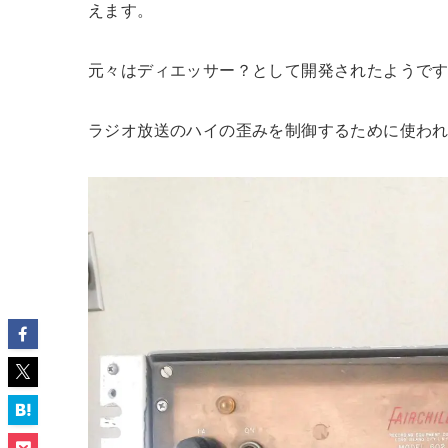
えます。
元々はディエッサー？として開発されたようで
ラジオ放送のハイの歪みを制御するために使わ