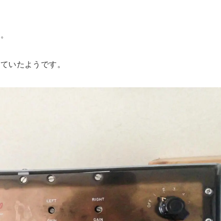
す。
れていたようです。