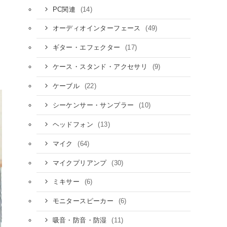
(14)
PC関連
(49)
オーディオインターフェース
(17)
ギター・エフェクター
(9)
ケース・スタンド・アクセサリ
(22)
ケーブル
(10)
シーケンサー・サンプラー
(13)
ヘッドフォン
(64)
マイク
(30)
マイクプリアンプ
(6)
ミキサー
(6)
モニタースピーカー
(11)
吸音・防音・防湿