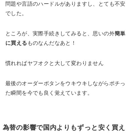
問題や言語のハードルがありますし、とても不安
でした。
ところが、実際手続きしてみると、思いの外
簡単
に買える
ものなんだなあと！
慣れればヤフオクと大して変わりません
最後のオーダーボタンをウキウキしながらポチっ
た瞬間を今でも良く覚えています。
為替の影響で国内よりもずっと安く買え