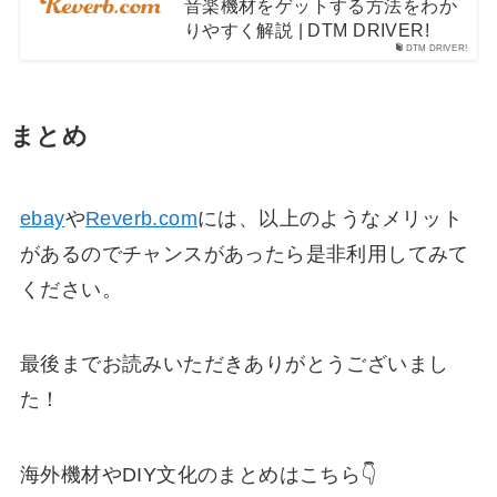
音楽機材をゲットする方法をわか
りやすく解説 | DTM DRIVER!
DTM DRIVER!
まとめ
ebay
や
Reverb.com
には、以上のようなメリット
があるのでチャンスがあったら是非利用してみて
ください。
最後までお読みいただきありがとうございまし
た！
海外機材やDIY文化のまとめはこちら👇