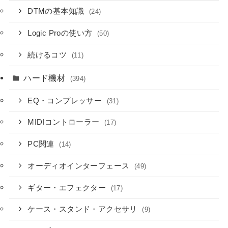
DTMの基本知識
(24)
Logic Proの使い方
(50)
続けるコツ
(11)
ハード機材
(394)
EQ・コンプレッサー
(31)
MIDIコントローラー
(17)
PC関連
(14)
オーディオインターフェース
(49)
ギター・エフェクター
(17)
ケース・スタンド・アクセサリ
(9)