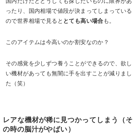
国内だけだとどうしても探したいものに限界があ
ったり、国内相場で値段が決まってしまっている
ので世界相場で見ると
とても高い場合
も。
このアイテムは今高いのか割安なのか？
その感覚を少しずつ養うことができるので、欲し
い機材があっても無闇に手を出すことが減りまし
た（笑）
レアな機材が稀に見つかってしまう（そ
の時の脳汁がやばい）