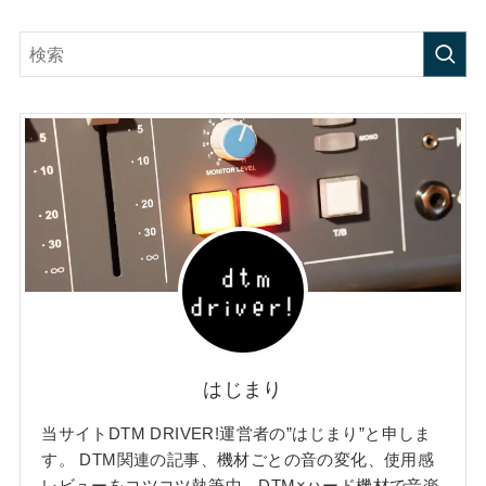
はじまり
当サイトDTM DRIVER!運営者の”はじまり”と申しま
す。 DTM関連の記事、機材ごとの音の変化、使用感
レビューをコツコツ執筆中。DTM×ハード機材で音楽