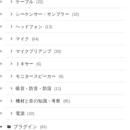
ケーブル
(22)
シーケンサー・サンプラー
(10)
ヘッドフォン
(13)
マイク
(64)
マイクプリアンプ
(30)
ミキサー
(6)
モニタースピーカー
(6)
吸音・防音・防湿
(11)
機材と音の知識・考察
(85)
電源
(10)
プラグイン
(63)