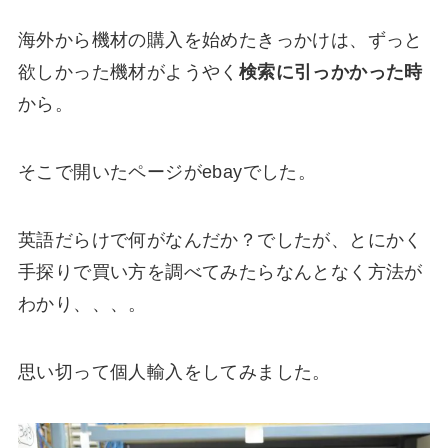
海外から機材の購入を始めたきっかけは、ずっと
欲しかった機材がようやく
検索に引っかかった時
から。
そこで開いたページがebayでした。
英語だらけで何がなんだか？でしたが、とにかく
手探りで買い方を調べてみたらなんとなく方法が
わかり、、、。
思い切って個人輸入をしてみました。