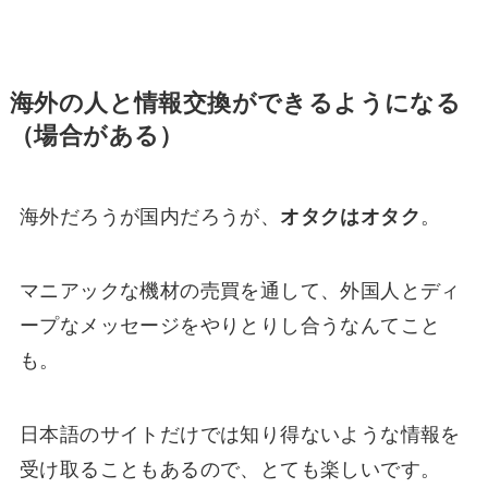
海外の人と情報交換ができるようになる
（場合がある）
海外だろうが国内だろうが、
オタクはオタク
。
マニアックな機材の売買を通して、外国人とディ
ープなメッセージをやりとりし合うなんてこと
も。
日本語のサイトだけでは知り得ないような情報を
受け取ることもあるので、とても楽しいです。