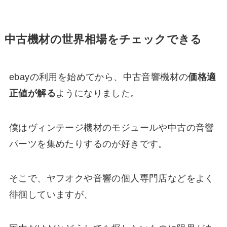
中古機材の世界相場をチェックできる
ebayの利用を始めてから、中古音響機材の
価格適
正値が解る
ようになりました。
僕はヴィンテージ機材のモジュールや中古の音響
パーツを集めたりするのが好きです。
そこで、ヤフオクや音響の個人専門店などをよく
徘徊していますが、