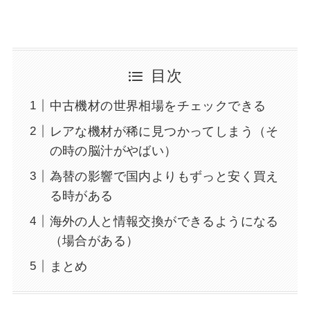
目次
中古機材の世界相場をチェックできる
レアな機材が稀に見つかってしまう（そ
の時の脳汁がやばい）
為替の影響で国内よりもずっと安く買え
る時がある
海外の人と情報交換ができるようになる
（場合がある）
まとめ