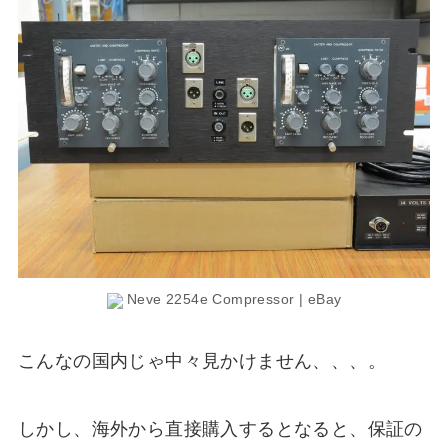
Neve 2254e Compressor | eBay
こんなの国内じゃ中々見かけません、、、。
しかし、海外から直接購入するとなると、保証の