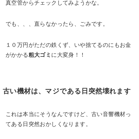
真空管からチェックしてみようかな。
でも、、、直らなかったら、ごみです。
１０万円がただの鉄くず、いや捨てるのにもお金
がかかる
粗大ゴミ
に大変身！！
古い機材は、マジである日突然壊れます
これは本当にそうなんですけど、古い音響機材っ
てある日突然おかしくなります。