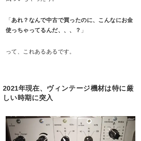
「
あれ？なんで中古で買ったのに、こんなにお金
使っちゃってるんだ、、、？
」
って、これあるあるです。
2021年現在、ヴィンテージ機材は特に厳
しい時期に突入