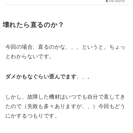
DTM DRIVER!
壊れたら直るのか？
今回の場合、直るのかな、、、というと、ちょっ
とわからないです。
ダメかもなぐらい歪んでます
、、。
しかし、故障した機材はいつでも自分で直してき
たので（失敗も多々ありますが、、）今回もどう
にかするつもりです。