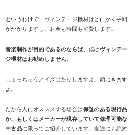
というわけで、ヴィンテージ機材はとにかく手間
がかかりますし、お金も時間も消費します。
音楽制作が目的であるのならば
、僕は
ヴィンテー
ジ機材はお勧めしません
。
しょっちゅうノイズ出たりしますよ。頭にきます
よ。
だから人にオススメする場合は
保証のある現行品
か、もしくはメーカーが現存していて修理可能な
中古品
に限ってご紹介しています。友達にも絶対