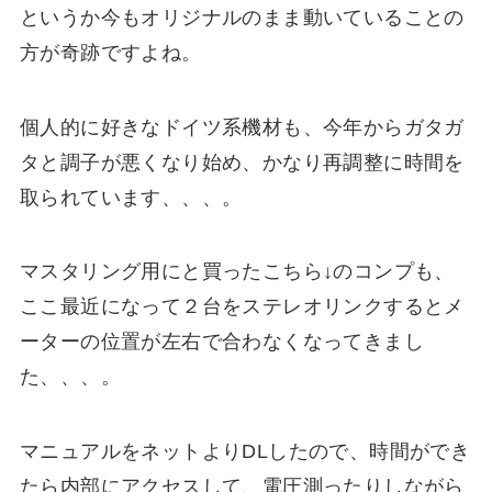
というか今もオリジナルのまま動いていることの
方が奇跡ですよね。
個人的に好きなドイツ系機材も、今年からガタガ
タと調子が悪くなり始め、かなり再調整に時間を
取られています、、、。
マスタリング用にと買ったこちら↓のコンプも、
ここ最近になって２台をステレオリンクするとメ
ーターの位置が左右で合わなくなってきまし
た、、、。
マニュアルをネットよりDLしたので、時間ができ
たら内部にアクセスして、電圧測ったりしながら