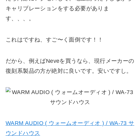
キャリブレーションをする必要がありま
す、、、。
これはですね、すご〜く面倒です！！
だから、例えばNeveを買うなら、現行メーカーの
復刻系製品の方が絶対に良いです。安いですし。
WARM AUDIO ( ウォームオーディオ ) / WA-73 サ
ウンドハウス