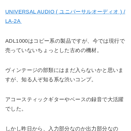
UNIVERSAL AUDIO ( ユニバーサルオーディオ ) /
LA-2A
ADL1000はコピー系の製品ですが、今では現行で
売っていないちょっとした古めの機材。
ヴィンテージの部類にはまだ入らないかと思いま
すが、知る人ぞ知る系な渋いコンプ。
アコースティックギターやベースの録音で大活躍
でした。
しかし昨日から、入力部分なのか出力部分なの