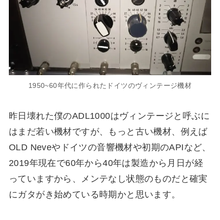
1950~60年代に作られたドイツのヴィンテージ機材
昨日壊れた僕のADL1000はヴィンテージと呼ぶに
はまだ若い機材ですが、もっと古い機材、例えば
OLD Neveやドイツの音響機材や初期のAPIなど、
2019年現在で60年から40年は製造から月日が経
っていますから、メンテなし状態のものだと確実
にガタがき始めている時期かと思います。