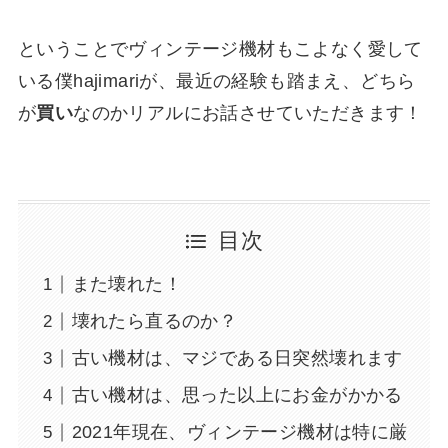
ということでヴィンテージ機材もこよなく愛して
いる僕hajimariが、最近の経験も踏まえ、どちら
が
買い
なのかリアルにお話させていただきます！
目次
また壊れた！
壊れたら直るのか？
古い機材は、マジである日突然壊れます
古い機材は、思った以上にお金がかかる
2021年現在、ヴィンテージ機材は特に厳