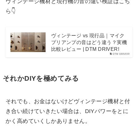
ヴィンテージ機材と現行機の音の違い検証はこち
ら👇
ヴィンテージ vs 現行品｜マイク
プリアンプの音はどう違う？実機
比較レビュー | DTM DRIVER!
DTM DRIVER!
それかDIYを極めてみる
それでも、お金はないけどヴィンテージ機材と付
き合い続けていきたい場合は、DIYパワーをとに
かく高めていくしかありません。