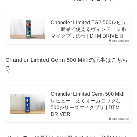
Chandler Limited TG2-500レビュ
ー｜新品で使えるヴィンテージ系
マイクプリの音 | DTM DRIVER!
DTM DRIVER!
Chandler Limited Germ 500 MkIIの記事はこちら
👇
Chandler Limited Germ 500 MkII
レビュー｜太くオーガニックな
500シリーズマイクプリ | DTM
DRIVER!
DTM DRIVER!