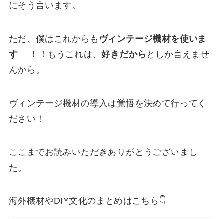
にそう言います。
ただ、僕はこれからも
ヴィンテージ機材を使いま
す
！ ！！もうこれは、
好きだから
としか言えませ
んから。
ヴィンテージ機材の導入は覚悟を決めて行ってく
ださい！
ここまでお読みいただきありがとうございまし
た。
海外機材やDIY文化のまとめはこちら👇