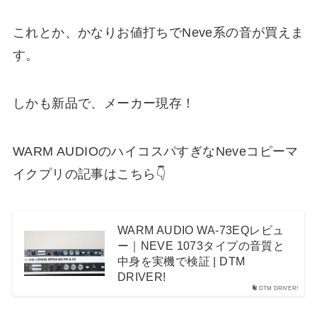
これとか、かなりお値打ちでNeve系の音が買えま
す。
しかも新品で、メーカー現存！
WARM AUDIOのハイコスパすぎなNeveコピーマ
イクプリの記事はこちら👇
WARM AUDIO WA-73EQレビュ
ー｜NEVE 1073タイプの音質と
中身を実機で検証 | DTM
DRIVER!
DTM DRIVER!