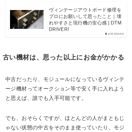
ヴィンテージアウトボード修理を
プロにお願いして思ったこと｜壊
れやすさと現行機の安心感 | DTM
DRIVER!
DTM DRIVER!
古い機材は、思った以上にお金がかかる
中古だったり、モジュールになっているヴィンテ
ージ機材ってオークション等で安く手に入れよう
と思えば、誰でも入手可能です。
でも、おそらくですが、ほとんどの人がまともじ
ゃない状態の中古をそのまま使っていたり、モジ