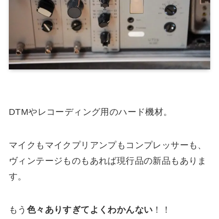
DTMやレコーディング用のハード機材。
マイクもマイクプリアンプもコンプレッサーも、
ヴィンテージものもあれば現行品の新品もありま
す。
もう
色々ありすぎてよくわかんない
！！