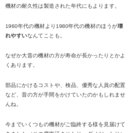
機材の耐久性は製造された年代にもよります。
1960年代の機材より1980年代の機材のほうが
壊
れやすい
なんてことも。
なぜか大昔の機材の方が寿命が長かったりとかよ
くあります。
部品にかけるコストや、検品、優秀な人員の配置
など、昔の方が手間をかけていたのかもしれませ
んね。
今までいくつもの機材がご臨終する様を見届けて