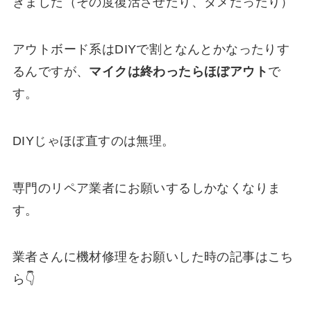
きました（その度復活させたり、ダメだったり）
アウトボード系はDIYで割となんとかなったりす
るんですが、
マイクは終わったらほぼアウト
で
す。
DIYじゃほぼ直すのは無理。
専門のリペア業者にお願いするしかなくなりま
す。
業者さんに機材修理をお願いした時の記事はこち
ら👇