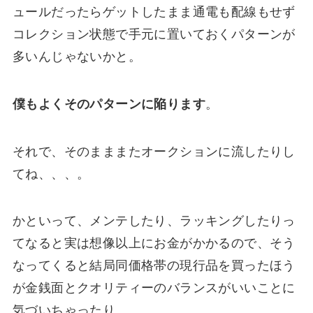
ュールだったらゲットしたまま通電も配線もせず
コレクション状態で手元に置いておくパターンが
多いんじゃないかと。
僕もよくそのパターンに陥ります
。
それで、そのまままたオークションに流したりし
てね、、、。
かといって、メンテしたり、ラッキングしたりっ
てなると実は想像以上にお金がかかるので、そう
なってくると結局同価格帯の現行品を買ったほう
が金銭面とクオリティーのバランスがいいことに
気づいちゃったり。