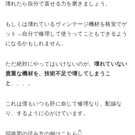
壊れたら自分で直せる力を磨きましょう。
もしくは壊れているヴィンテージ機材を格安でゲ
ット→自分で修理して使うってこともできるよう
になるかもしれません。
ただ絶対にやってはいけないのが、
壊れていない
貴重な機材を、技術不足で壊してしまうこ
と
、、、。
これは僕もいつも肝に命じて修理なり、配線な
り、するように心がけています。
回路図の読み方の例はこちら👇