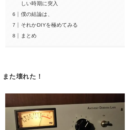
しい時期に突入
僕の結論は、
それかDIYを極めてみる
まとめ
また壊れた！