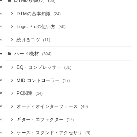
(85)
DTMの基本知識
(24)
Logic Proの使い方
(50)
続けるコツ
(11)
ハード機材
(394)
EQ・コンプレッサー
(31)
MIDIコントローラー
(17)
PC関連
(14)
オーディオインターフェース
(49)
ギター・エフェクター
(17)
ケース・スタンド・アクセサリ
(9)