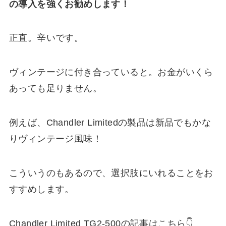
の導入を強くお勧めします！
正直。辛いです。
ヴィンテージに付き合っていると。お金がいくら
あっても足りません。
例えば、Chandler Limitedの製品は新品でもかな
りヴィンテージ風味！
こういうのもあるので、選択肢にいれることをお
すすめします。
Chandler Limited TG2-500の記事はこちら👇