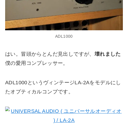
ADL1000
はい。冒頭からとんだ見出しですが、
壊れました
僕の愛用コンプレッサー。
ADL1000というヴィンテージLA-2Aをモデルにし
たオプティカルコンプです。