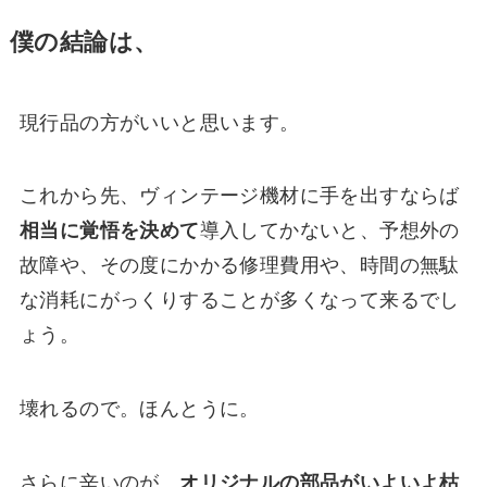
僕の結論は、
現行品の方がいいと思います。
これから先、ヴィンテージ機材に手を出すならば
相当に覚悟を決めて
導入してかないと、予想外の
故障や、その度にかかる修理費用や、時間の無駄
な消耗にがっくりすることが多くなって来るでし
ょう。
壊れるので。ほんとうに。
さらに辛いのが、
オリジナルの部品がいよいよ枯