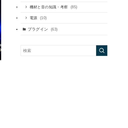
(85)
機材と音の知識・考察
(10)
電源
プラグイン
(63)