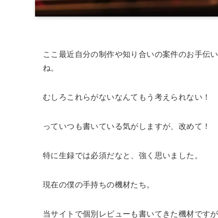
ここ最近自分の制作や知り合いの案件のお手伝
ね。
むしろこれらがないなんてもう考えられない！
っていつも書いている気がしますが、改めて！
特に生録では必須だなと、強く思いました。
現在の僕の手持ちの機材たち。
当サイトで個別レビューも書いてきた機材です