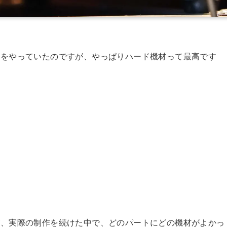
いをやっていたのですが、やっぱりハード機材って最高です
が、実際の制作を続けた中で、どのパートにどの機材がよかっ