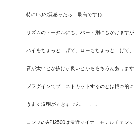
特にEQの質感ったら、最高ですね。
リズムのトータルにも、パート別にもかけます
ハイをちょっと上げて、ローもちょっと上げて
音が太いとか抜けが良いとかももちろんありま
プラグインでブーストカットするのとは根本的
うまく説明ができません、、、。
コンプのAPI2500は最近マイナーモデルチェン