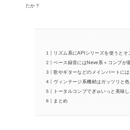
たか？
リズム系にAPIシリーズを使うと
ベース録音にはNeve系＋コンプが
歌やギターなどのメインパートには
ヴィンテージ系機材はガッツリと色
トータルコンプでぎゅいっと美味し
まとめ