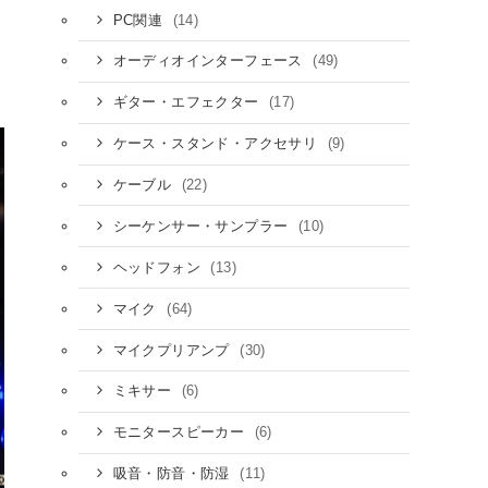
(14)
PC関連
(49)
オーディオインターフェース
(17)
ギター・エフェクター
(9)
ケース・スタンド・アクセサリ
(22)
ケーブル
(10)
シーケンサー・サンプラー
(13)
ヘッドフォン
(64)
マイク
(30)
マイクプリアンプ
(6)
ミキサー
(6)
モニタースピーカー
(11)
吸音・防音・防湿