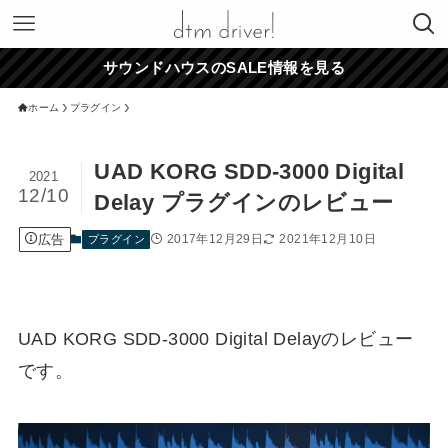
サウンドハウスのSALE情報を見る
ホーム
プラグイン
UAD KORG SDD-3000 Digital
2021
12/10
Delay プラグインのレビュー
広告
2017年12月29日
2021年12月10日
プラグイン
UAD KORG SDD-3000 Digital Delayのレビュー
です。