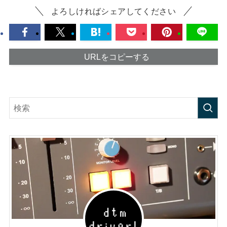
よろしければシェアしてください
URLをコピーする