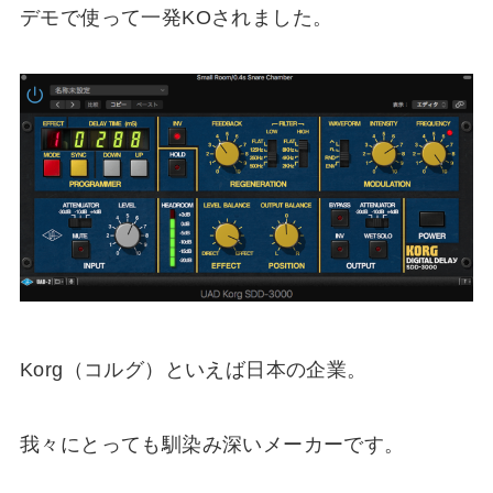
デモで使って一発KOされました。
Korg（コルグ）といえば日本の企業。
我々にとっても馴染み深いメーカーです。