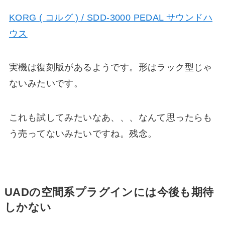
KORG ( コルグ ) / SDD-3000 PEDAL サウンドハ
ウス
実機は復刻版があるようです。形はラック型じゃ
ないみたいです。
これも試してみたいなあ、、、なんて思ったらも
う売ってないみたいですね。残念。
UADの空間系プラグインには今後も期待
しかない