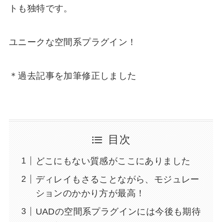
トも独特です。
ユニークな空間系プラグイン！
＊過去記事を加筆修正しました
目次
どこにもない質感がここにありました
ディレイもさることながら、モジュレー
ションのかかり方が最高！
UADの空間系プラグインには今後も期待