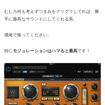
むしろ何も考えずつまみをグリグリしてれば、勝
手に最高なサウンドにしてくれる系。
感覚で操ってください。
特に
モジュレーションはハマると最高
です！