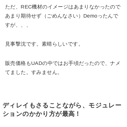
ただ、REC機材のイメージはあまりなかったので
あまり期待せず（ごめんなさい）Demoったんで
すが、、、
見事撃沈です。素晴らしいです。
販売価格もUADの中ではお手頃だったので、ナメ
てました。すみません。
ディレイもさることながら、モジュレー
ションのかかり方が最高！