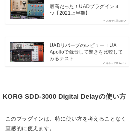
最高だった！UADプラグイン４
つ【2021上半期】
あわせて読みたい
UADリバーブのレビュー！UA
Apolloで録音して響きを比較して
みるテスト
あわせて読みたい
KORG SDD-3000 Digital Delayの使い方
このプラグインは、特に使い方を考えることなく
直感的に使えます。