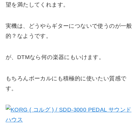
望を満たしてくれます。
実機は、どうやらギターにつないで使うのが一般
的？なようです。
が、DTMなら何の楽器にもいけます。
もちろんボーカルにも積極的に使いたい質感で
す。