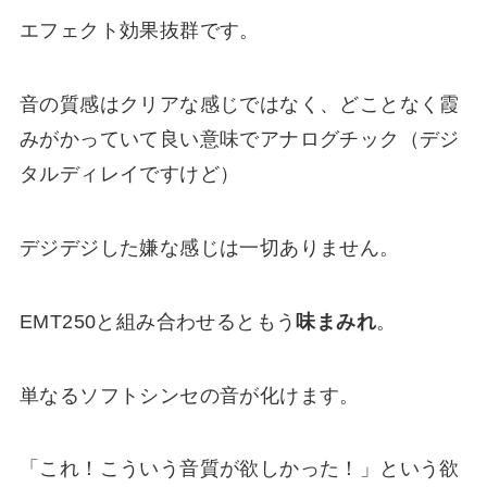
エフェクト効果抜群です。
音の質感はクリアな感じではなく、どことなく霞
みがかっていて良い意味でアナログチック（デジ
タルディレイですけど）
デジデジした嫌な感じは一切ありません。
EMT250と組み合わせるともう
味まみれ
。
単なるソフトシンセの音が化けます。
「これ！こういう音質が欲しかった！」という欲