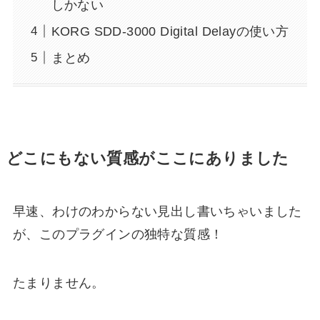
しかない
KORG SDD-3000 Digital Delayの使い方
まとめ
どこにもない質感がここにありました
早速、わけのわからない見出し書いちゃいました
が、このプラグインの独特な質感！
たまりません。