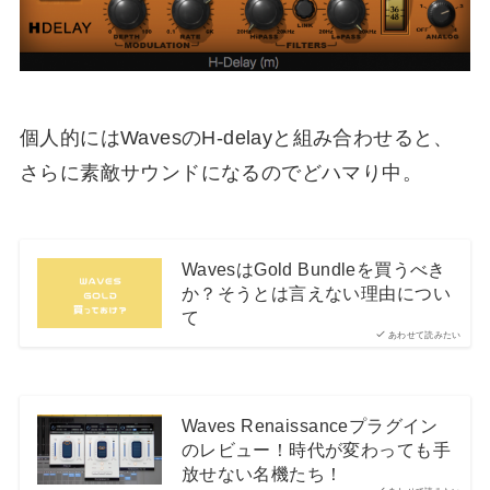
個人的にはWavesのH-delayと組み合わせると、
さらに素敵サウンドになるのでどハマり中。
WavesはGold Bundleを買うべき
か？そうとは言えない理由につい
て
あわせて読みたい
Waves Renaissanceプラグイン
のレビュー！時代が変わっても手
放せない名機たち！