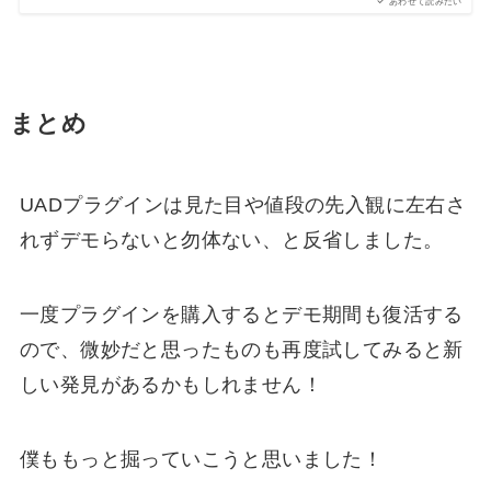
あわせて読みたい
まとめ
UADプラグインは見た目や値段の先入観に左右さ
れずデモらないと勿体ない、と反省しました。
一度プラグインを購入するとデモ期間も復活する
ので、微妙だと思ったものも再度試してみると新
しい発見があるかもしれません！
僕ももっと掘っていこうと思いました！