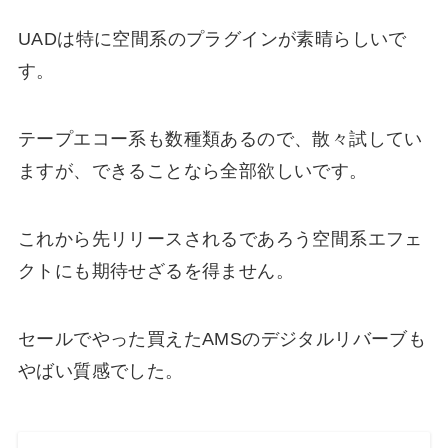
UADは特に空間系のプラグインが素晴らしいで
す。
テープエコー系も数種類あるので、散々試してい
ますが、できることなら全部欲しいです。
これから先リリースされるであろう空間系エフェ
クトにも期待せざるを得ません。
セールでやった買えたAMSのデジタルリバーブも
やばい質感でした。