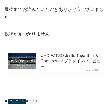
最後までお読みたいただきありがとうございまし
た！
投稿が見つかりません。
UAD FATSO Jr./Sr. Tape Sim. &
Compressor プラグインのレビュ
ー
あわせて読みたい
プラグイン
UAD