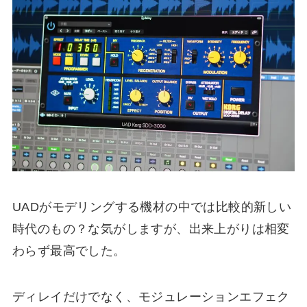
UADがモデリングする機材の中では比較的新しい
時代のもの？な気がしますが、出来上がりは相変
わらず最高でした。
ディレイだけでなく、モジュレーションエフェク