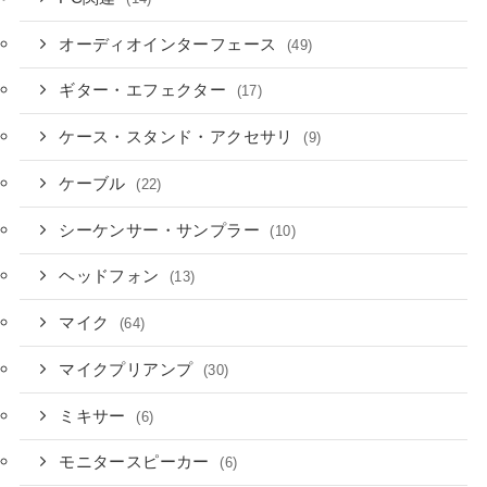
オーディオインターフェース
(49)
ギター・エフェクター
(17)
ケース・スタンド・アクセサリ
(9)
ケーブル
(22)
シーケンサー・サンプラー
(10)
ヘッドフォン
(13)
マイク
(64)
マイクプリアンプ
(30)
ミキサー
(6)
モニタースピーカー
(6)