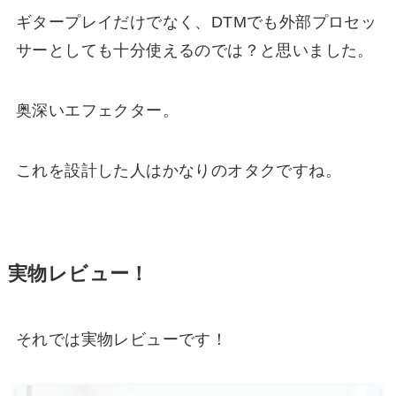
ギタープレイだけでなく、DTMでも外部プロセッ
サーとしても十分使えるのでは？と思いました。
奥深いエフェクター。
これを設計した人はかなりのオタクですね。
実物レビュー！
それでは実物レビューです！