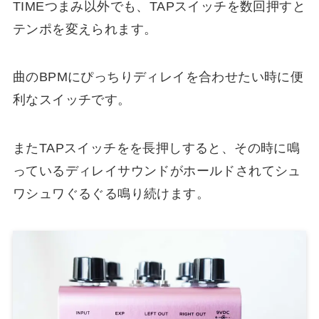
TIMEつまみ以外でも、TAPスイッチを数回押すと
テンポを変えられます。
曲のBPMにぴっちりディレイを合わせたい時に便
利なスイッチです。
またTAPスイッチをを長押しすると、その時に鳴
っているディレイサウンドがホールドされてシュ
ワシュワぐるぐる鳴り続けます。