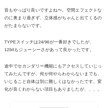
音もやっぱり良いですよね〜。空間エフェクトな
のに奥まり過ぎず、立体感がちゃんと出てくるの
がたまらないです。
TYPEスイッチは24/96が一番好きでしたが、
12bitもジューシーさがあって良かったです。
途中でセカンダリー機能にもアクセスしていじっ
てみたんですが、何が何やらわからないまでも、
いじること自体は別に難しくはなかったです。変
化が良くわからない項目もありましたが、、、。