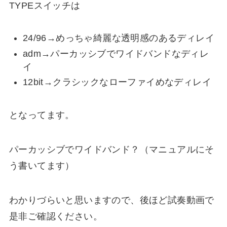
TYPEスイッチは
24/96→めっちゃ綺麗な透明感のあるディレイ
adm→パーカッシブでワイドバンドなディレ
イ
12bit→クラシックなローファイめなディレイ
となってます。
パーカッシブでワイドバンド？（マニュアルにそ
う書いてます）
わかりづらいと思いますので、後ほど試奏動画で
是非ご確認ください。