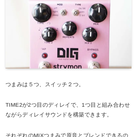
つまみは５つ、スイッチ２つ。
TIME2が2つ目のディレイで、1つ目と組み合わせ
ながらディレイサウンドを構築できます。
それぞれのMIXつまみで原音とブレンドできるの