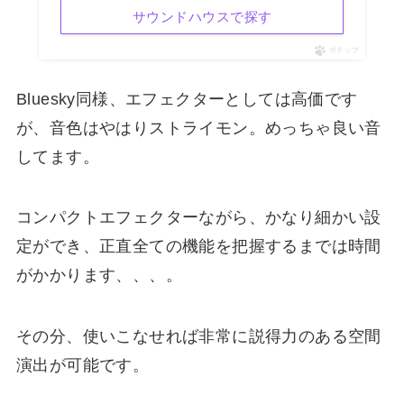
サウンドハウスで探す
ポチップ
Bluesky同様、エフェクターとしては高価です
が、音色はやはりストライモン。めっちゃ良い音
してます。
コンパクトエフェクターながら、かなり細かい設
定ができ、正直全ての機能を把握するまでは時間
がかかります、、、。
その分、使いこなせれば非常に説得力のある空間
演出が可能です。