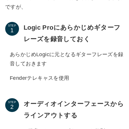
ですが、
Logic Proにあらかじめギターフ
STEP
レーズを録音しておく
あらかじめLogicに元となるギターフレーズを録
音しておきます
Fenderテレキャスを使用
オーディオインターフェースから
STEP
ラインアウトする