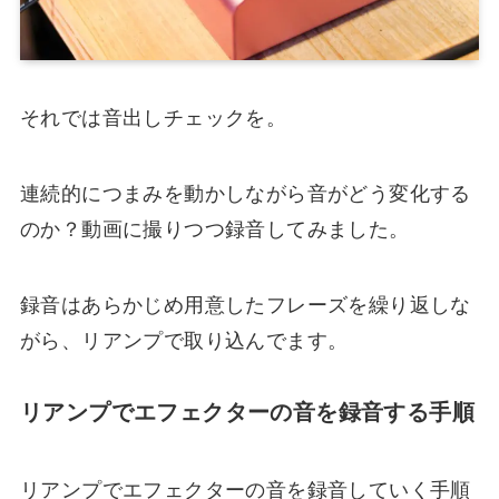
それでは音出しチェックを。
連続的につまみを動かしながら音がどう変化する
のか？動画に撮りつつ録音してみました。
録音はあらかじめ用意したフレーズを繰り返しな
がら、リアンプで取り込んでます。
リアンプでエフェクターの音を録音する手順
リアンプでエフェクターの音を録音していく手順