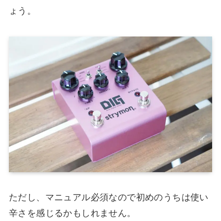
ょう。
ただし、マニュアル必須なので初めのうちは使い
辛さを感じるかもしれません。