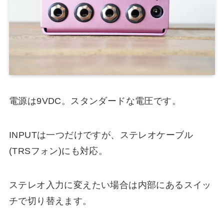
電源は9VDC。スタンダードな電圧です。
INPUTは一つだけですが、ステレオケーブル
(TRSフォン)にも対応。
ステレオ入力に変えたい場合は内部にあるスイッ
チで切り替えます。