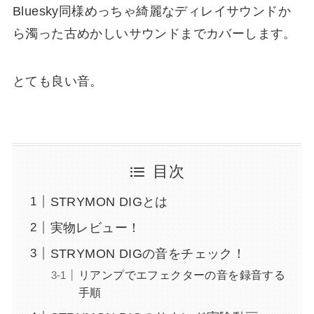
Bluesky同様めっちゃ綺麗なディレイサウンドか
ら濁った古めかしいサウンドまでカバーします。
とても良い音。
目次
STRYMON DIGとは
実物レビュー！
STRYMON DIGの音をチェック！
リアンプでエフェクターの音を録音する
手順