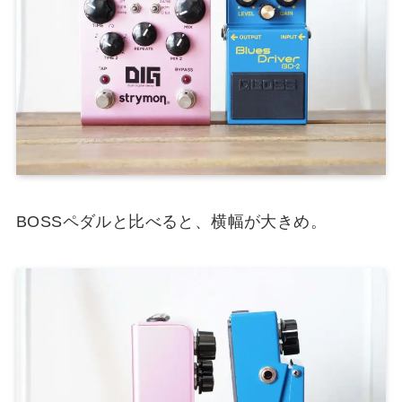
BOSSペダルと比べると、横幅が大きめ。