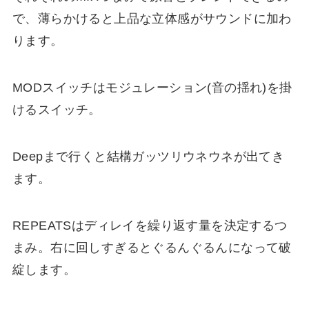
で、薄らかけると上品な立体感がサウンドに加わ
ります。
MODスイッチはモジュレーション(音の揺れ)を掛
けるスイッチ。
Deepまで行くと結構ガッツリウネウネが出てき
ます。
REPEATSはディレイを繰り返す量を決定するつ
まみ。右に回しすぎるとぐるんぐるんになって破
綻します。