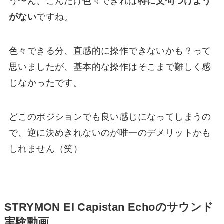
う〜ん、こんだけ色々できれば
特に文句つけよう
がない
ですね。
色々できる分、直感的に操作できないかも？って
思いましたが、基本的な操作はそこまで難しく感
じなかったです。
どこのポジションでも良い感じになってしまうの
で、逆に決めきれないのが唯一のデメリットかも
しれません（笑）
STRYMON El Capistan Echoのサウンド
実験動画