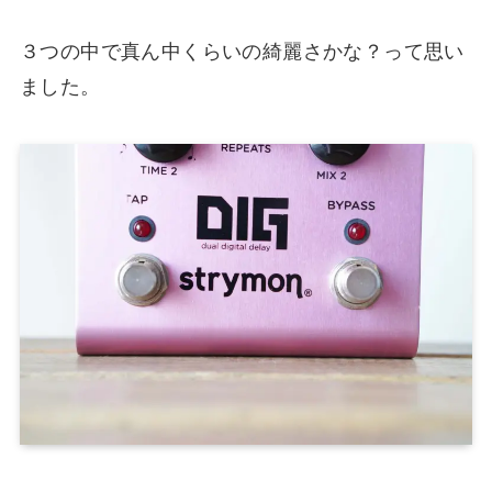
３つの中で真ん中くらいの綺麗さかな？って思い
ました。