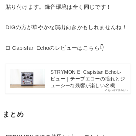
貼り付けます。録音環境は全く同じです！
DIGの方が華やかな演出向きかもしれませんね！
El Capistan Echoのレビューはこちら👇
STRYMON El Capistan Echoレ
ビュー｜テープエコーの揺れとジ
ューシーな残響が楽しい名機
あわせて読みたい
まとめ