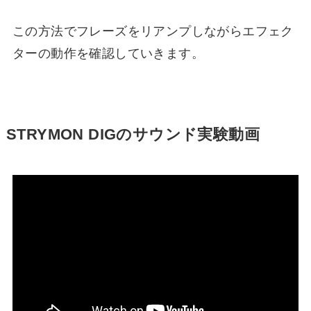
この方法でフレーズをリアンプしながらエフェク
ターの動作を確認していきます。
STRYMON DIGのサウンド実験動画