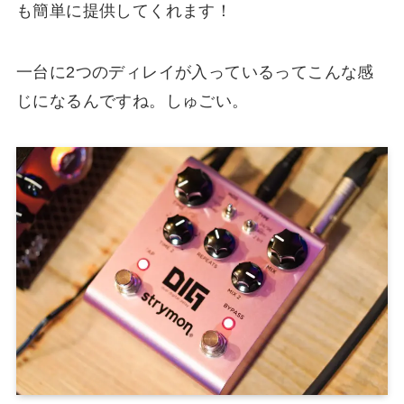
も簡単に提供してくれます！
一台に2つのディレイが入っているってこんな感
じになるんですね。しゅごい。