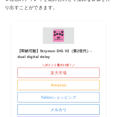
り出すことができます。
【即納可能】Strymon DIG V2（第2世代）-
dual digital delay
＼ポイント最大11倍！／
楽天市場
Amazon
Yahooショッピング
メルカリ