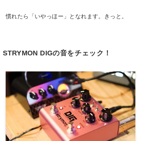
慣れたら「いやっほー」となれます。きっと。
STRYMON DIGの音をチェック！