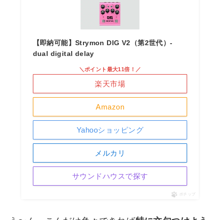
【即納可能】Strymon DIG V2（第2世代）-
dual digital delay
＼ポイント最大11倍！／
楽天市場
Amazon
Yahooショッピング
メルカリ
サウンドハウスで探す
ポチップ