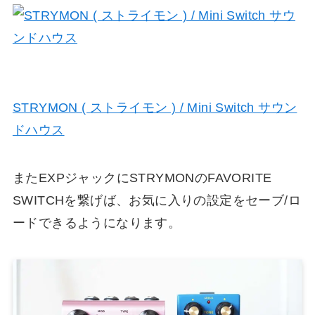
STRYMON ( ストライモン ) / Mini Switch サウン
ドハウス
またEXPジャックにSTRYMONのFAVORITE
SWITCHを繋げば、お気に入りの設定をセーブ/ロ
ードできるようになります。