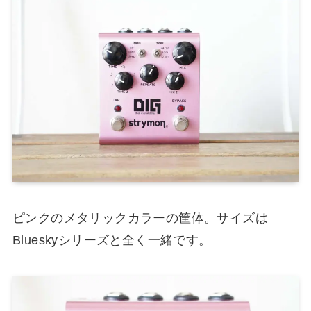
ピンクのメタリックカラーの筐体。サイズは
Blueskyシリーズと全く一緒です。