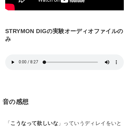
STRYMON DIGの実験オーディオファイルの
み
音の感想
「
こうなって欲しいな
」っていうディレイをいと