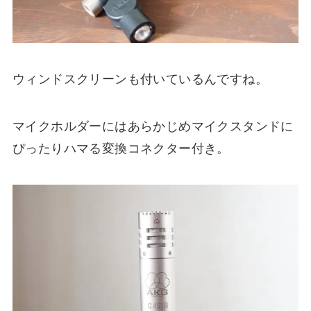
ウィンドスクリーンも付いているんですね。
マイクホルダーにはあらかじめマイクスタンドに
ぴったりハマる変換コネクター付き。