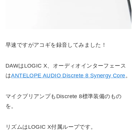
早速ですがアコギを録音してみました！
DAWはLOGIC X、オーディオインターフェース
は
ANTELOPE AUDIO Discrete 8 Synergy Core
。
マイクプリアンプもDiscrete 8標準装備のもの
を。
リズムはLOGIC X付属ループです。