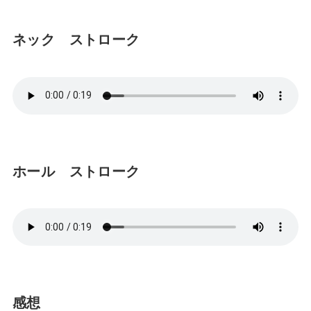
ネック ストローク
ホール ストローク
感想