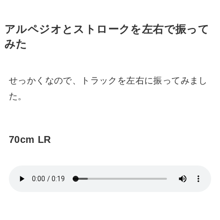
アルペジオとストロークを左右で振って
みた
せっかくなので、トラックを左右に振ってみまし
た。
70cm LR