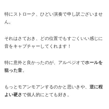
特にストローク、ひどい演奏で申し訳ございませ
ん。
それはさておき、どの位置でもすごくいい感じに
音をキャプチャーしてくれます！
特に意外と良かったのが、アルペジオで
ホールを
狙った音
。
もっとモアンモアンするのかと思いきや、
逆に程
よい硬さ
で個人的にとても好き。