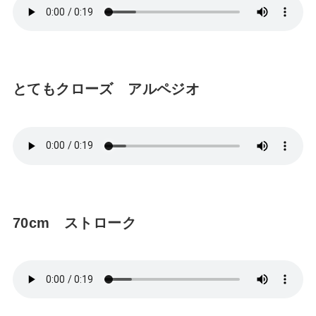
とてもクローズ アルペジオ
70cm ストローク