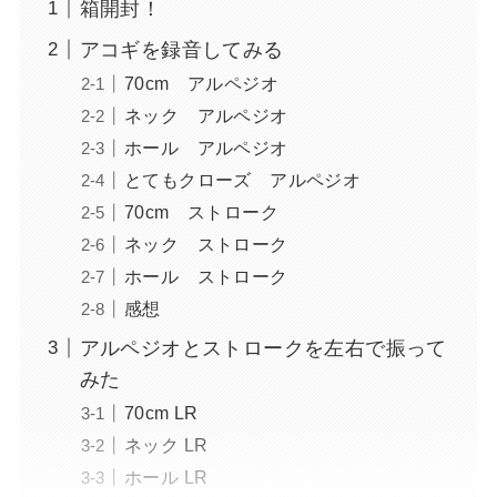
箱開封！
アコギを録音してみる
70cm アルペジオ
ネック アルペジオ
ホール アルペジオ
とてもクローズ アルペジオ
70cm ストローク
ネック ストローク
ホール ストローク
感想
アルペジオとストロークを左右で振って
みた
70cm LR
ネック LR
ホール LR