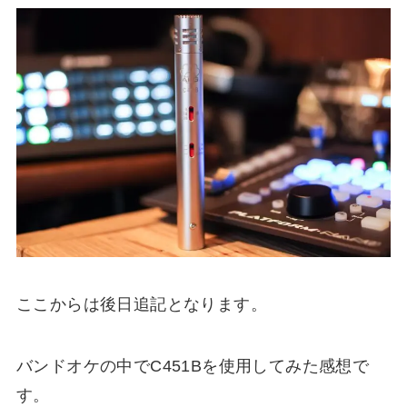
ここからは後日追記となります。
バンドオケの中でC451Bを使用してみた感想で
す。