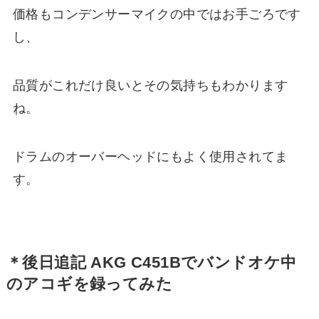
価格もコンデンサーマイクの中ではお手ごろです
し、
品質がこれだけ良いとその気持ちもわかります
ね。
ドラムのオーバーヘッドにもよく使用されてま
す。
＊後日追記 AKG C451Bでバンドオケ中
のアコギを録ってみた