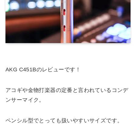
AKG C451Bのレビューです！
アコギや金物打楽器の定番と言われているコンデ
ンサーマイク。
ペンシル型でとっても扱いやすいサイズです。