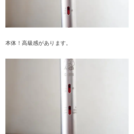
本体！高級感があります。