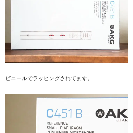
ビニールでラッピングされてます。