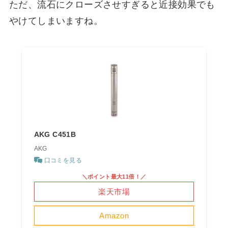
ただ、流石にクローズさせすぎると近接効果でも
やけてしまいますね。
AKG C451B
AKG
口コミを見る
＼ポイント最大11倍！／
楽天市場
Amazon