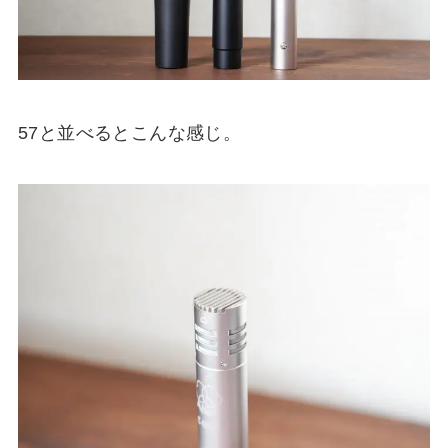
57と並べるとこんな感じ。