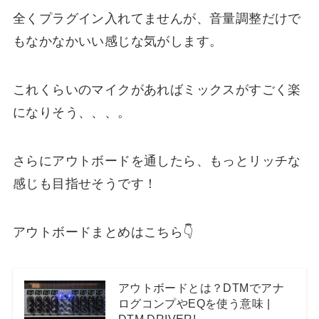
全くプラグイン入れてませんが、音量調整だけで
もなかなかいい感じな気がします。
これくらいのマイクがあればミックスがすごく楽
になりそう、、、。
さらにアウトボードを通したら、もっとリッチな
感じも目指せそうです！
アウトボードまとめはこちら👇
アウトボードとは？DTMでアナ
ログコンプやEQを使う意味 |