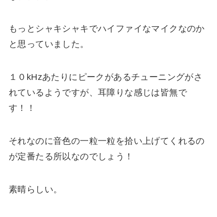
もっとシャキシャキでハイファイなマイクなのか
と思っていました。
１０kHzあたりにピークがあるチューニングがさ
れているようですが、耳障りな感じは皆無で
す！！
それなのに音色の一粒一粒を拾い上げてくれるの
が定番たる所以なのでしょう！
素晴らしい。