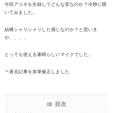
今回アコギを生録してどんな音なのか？冷静に聴
いてみました。
結構シャリシャリした感じなのか？と思いき
や、、、、
とっても使える素晴らしいマイクでした。
＊過去記事を加筆修正しました
目次