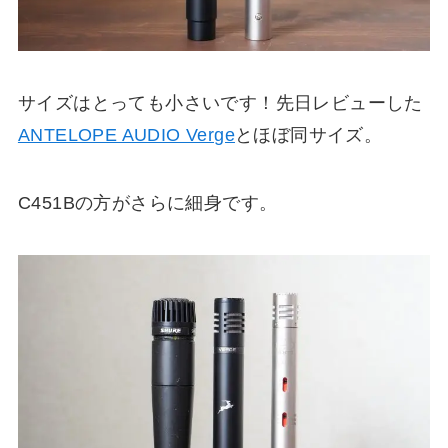
サイズはとっても小さいです！先日レビューした
ANTELOPE AUDIO Verge
とほぼ同サイズ。
C451Bの方がさらに細身です。