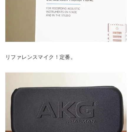
リファレンスマイク！定番。