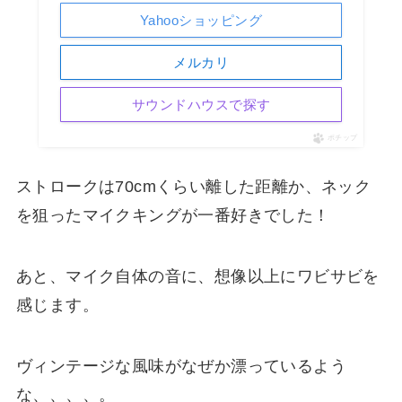
Yahooショッピング
メルカリ
サウンドハウスで探す
ポチップ
ストロークは70cmくらい離した距離か、ネック
を狙ったマイクキングが一番好きでした！
あと、マイク自体の音に、想像以上にワビサビを
感じます。
ヴィンテージな風味がなぜか漂っているよう
な、、、、。