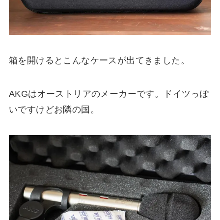
箱を開けるとこんなケースが出てきました。
AKGはオーストリアのメーカーです。ドイツっぽ
いですけどお隣の国。