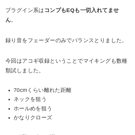
プラグイン系は
コンプもEQも一切入れてませ
ん
。
録り音をフェーダーのみでバランスとりました。
今回はアコギ収録ということでマイキングも数種
類試しました。
70cmくらい離れた距離
ネックを狙う
ホールめを狙う
かなりクローズ