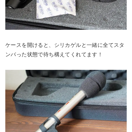
ケースを開けると、シリカゲルと一緒に全てスタ
ンバった状態で待ち構えてくれてます！