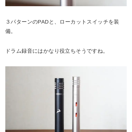
３パターンのPADと、ローカットスイッチを装
備。
ドラム録音にはかなり役立ちそうですね。