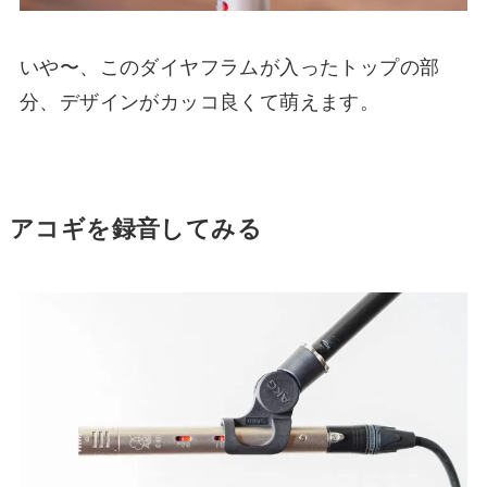
いや〜、このダイヤフラムが入ったトップの部
分、デザインがカッコ良くて萌えます。
アコギを録音してみる