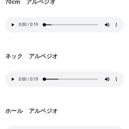
70cm アルペジオ
ネック アルペジオ
ホール アルペジオ