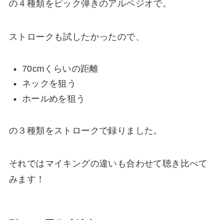
の４種類をピック弾きのアルペジオで。
ストロークも試したかったので、
70cmくらいの距離
ネックを狙う
ホールめを狙う
の３種類をストロークで録りました。
それではマイキングの違いも合わせて聴き比べて
みます！