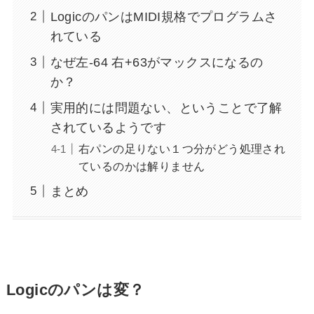
LogicのパンはMIDI規格でプログラムさ
れている
なぜ左-64 右+63がマックスになるの
か？
実用的には問題ない、ということで了解
されているようです
右パンの足りない１つ分がどう処理され
ているのかは解りません
まとめ
Logicのパンは変？