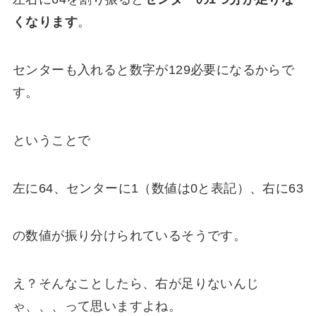
くなります
。
センターも入れると数字が129必要になるからで
す。
ということで
左に64、センターに1（数値は0と表記）、右に63
の数値が振り分けられているそうです。
え？そんなことしたら、右が足りないんじ
ゃ、、、って思いますよね。