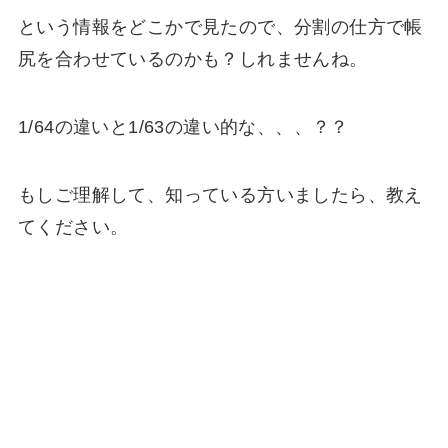
という情報をどこかで見たので、分割の仕方で帳
尻を合わせているのかも？しれませんね。
1/64の違いと1/63の違い的な、、、？？
もしご理解して、知っている方いましたら、教え
てください。