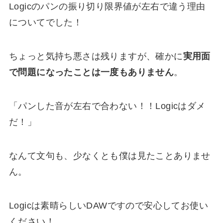
Logicのパンの振り切り限界値が左右で違う理由
についてでした！
ちょっと気持ち悪さは残りますが、確かに
実用面
で問題になったことは一度もありません
。
「パンした音が左右で合わない！！Logicはダメ
だ！」
なんて文句も、少なくとも僕は見たことありませ
ん。
Logicは素晴らしいDAWですので安心してお使い
ください！