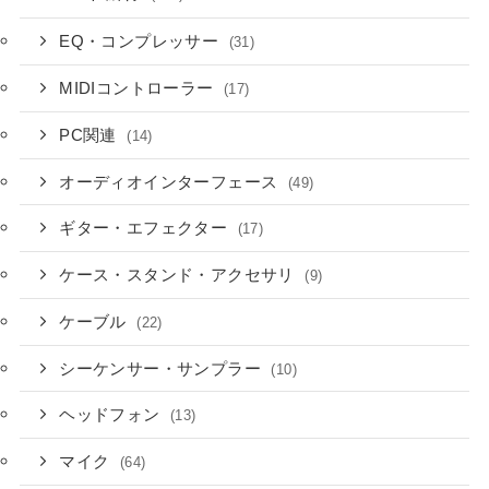
EQ・コンプレッサー
(31)
MIDIコントローラー
(17)
PC関連
(14)
オーディオインターフェース
(49)
ギター・エフェクター
(17)
ケース・スタンド・アクセサリ
(9)
ケーブル
(22)
シーケンサー・サンプラー
(10)
ヘッドフォン
(13)
マイク
(64)