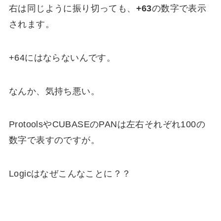
右は同じように振り切っても、
+63
の数字で表示
されます。
+64にはならないんです。
なんか、気持ち悪い。
ProtoolsやCUBASEのPANは左右それぞれ100の
数字で表すのですが。
Logicはなぜこんなことに？？