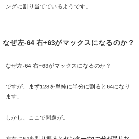
ングに割り当てているようです。
なぜ左-64 右+63がマックスになるのか？
なぜ左-64 右+63がマックスになるのか？
ですが、まず128を単純に半分に割ると64になり
ます。
しかし、ここで問題が。
左右に64を割り振ると
センターの1つ分が足りな