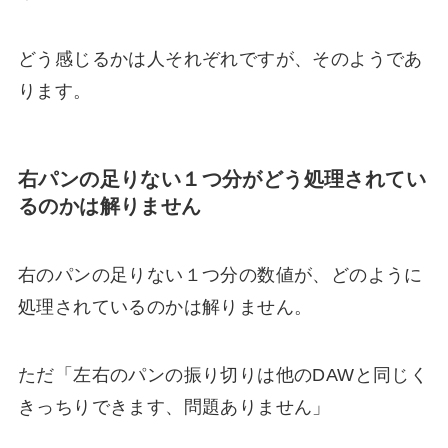
どう感じるかは人それぞれですが、そのようであ
ります。
右パンの足りない１つ分がどう処理されてい
るのかは解りません
右のパンの足りない１つ分の数値が、どのように
処理されているのかは解りません。
ただ「左右のパンの振り切りは他のDAWと同じく
きっちりできます、問題ありません」