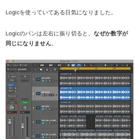
Logicを使っていてある日気になりました。
Logicのパンは左右に振り切ると、
なぜか数字が
同じになりません
。