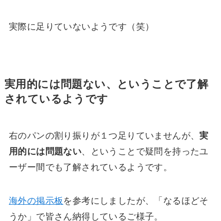
実際に足りていないようです（笑）
実用的には問題ない、ということで了解
されているようです
右のパンの割り振りが１つ足りていませんが、
実
用的には問題ない
、ということで疑問を持ったユ
ーザー間でも了解されているようです。
海外の掲示板
を参考にしましたが、「なるほどそ
うか」で皆さん納得しているご様子。