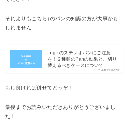
それよりもこちら↓のパンの知識の方が大事かも
しれません。
Logicのステレオパンにご注意
を！２種類のPanの効果と、切り
替えるべきケースについて
あわせて読みたい
もし良ければ併せてどうぞ！
最後までお読みいただきありがとうございまし
た！