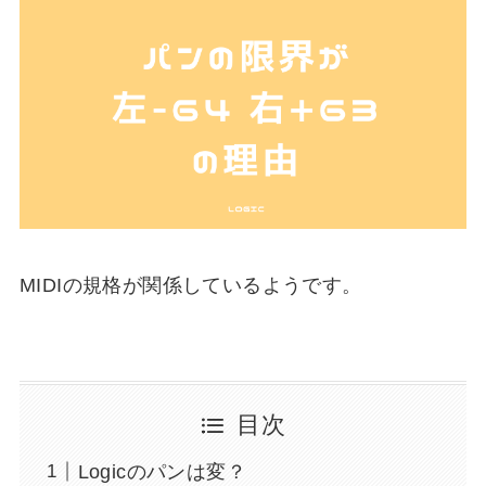
MIDIの規格が関係しているようです。
目次
Logicのパンは変？