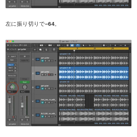
左に振り切りで
–64
。