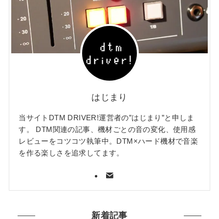
はじまり
当サイトDTM DRIVER!運営者の”はじまり”と申しま
す。 DTM関連の記事、機材ごとの音の変化、使用感
レビューをコツコツ執筆中。DTM×ハード機材で音楽
を作る楽しさを追求してます。
新着記事