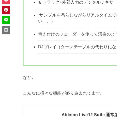
８トラック+外部入力のデジタルミキサ
サンプルを鳴らしながらリアルタイムで
い、、）
備え付けのフェーダーを使って演奏のよ
DJプレイ（ターンテーブルの代わりにな
など。
こんなに様々な機能が盛り込まれてます。
Ableton Live12 Suite