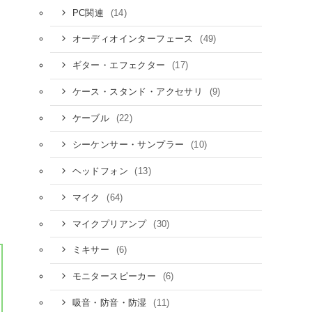
(14)
PC関連
(49)
オーディオインターフェース
(17)
ギター・エフェクター
(9)
ケース・スタンド・アクセサリ
(22)
ケーブル
(10)
シーケンサー・サンプラー
(13)
ヘッドフォン
(64)
マイク
(30)
マイクプリアンプ
(6)
ミキサー
(6)
モニタースピーカー
(11)
吸音・防音・防湿