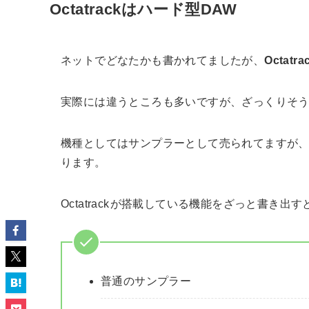
Octatrackはハード型DAW
ネットでどなたかも書かれてましたが、
Octatra
実際には違うところも多いですが、ざっくりそ
機種としてはサンプラーとして売られてますが
ります。
Octatrack
が搭載している機能をざっと書き出す
普通のサンプラー