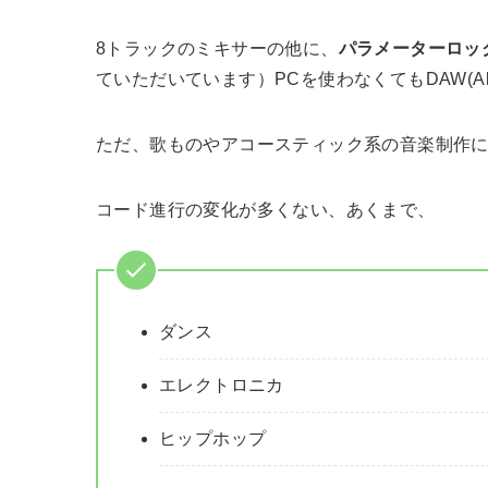
8トラックのミキサーの他に、
パラメーターロッ
ていただいています）PCを使わなくてもDAW(Abl
ただ、歌ものやアコースティック系の音楽制作
コード進行の変化が多くない、あくまで、
ダンス
エレクトロニカ
ヒップホップ