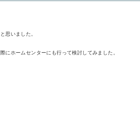
」と思いました。
実際にホームセンターにも行って検討してみました。