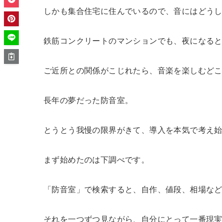
しかも集合住宅に住んでいるので、音にはどう
鉄筋コンクリートのマンションでも、夜になる
ご近所との関係がこじれたら、音楽を楽しむど
長年の夢だった防音室。
とうとう我慢の限界がきて、導入を本気で考え
まず始めたのは下調べです。
「防音室」で検索すると、自作、値段、相場な
それを一つずつ見ながら、自分にとって一番現