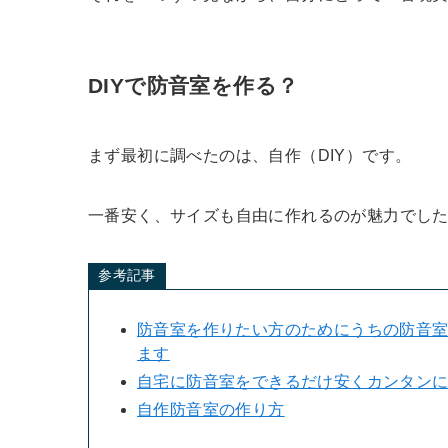
DIYで防音室を作る？
まず最初に調べたのは、自作（DIY）です。
一番安く、サイズも自由に作れるのが魅力でし
参考記事
防音室を作りたい方のためにうちの防音
ます
自宅に防音室をできるだけ安くカンタンに
自作防音室の作り方