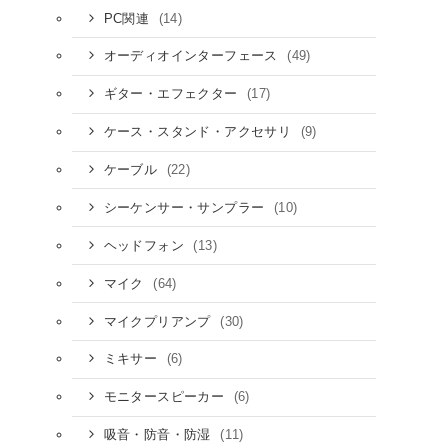
(14)
PC関連
(49)
オーディオインターフェース
(17)
ギター・エフェクター
(9)
ケース・スタンド・アクセサリ
(22)
ケーブル
(10)
シーケンサー・サンプラー
(13)
ヘッドフォン
(64)
マイク
(30)
マイクプリアンプ
(6)
ミキサー
(6)
モニタースピーカー
(11)
吸音・防音・防湿