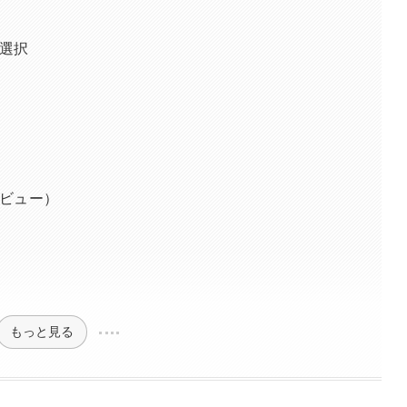
選択
ビュー）
もっと見る