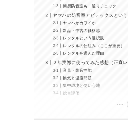
簡易防音室も一通りチェック
ヤマハの防音室アビテックスという
ヤマハかカワイか
新品・中古の価格感
レンタルという選択肢
レンタルの仕組み（ここが重要）
レンタルを選んだ理由
２年実際に使ってみた感想（正直レ
音量・防音性能
換気と温度問題
集中環境と使い心地
総合評価