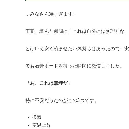
…みなさん凄すぎます。
正直、読んだ瞬間に「これは自分には無理だな
とはいえ安く済ませたい気持ちはあったので、
でも石膏ボードを持った瞬間に確信しました。
「あ、これは無理だ」
特に不安だったのがこの3つです。
換気
室温上昇