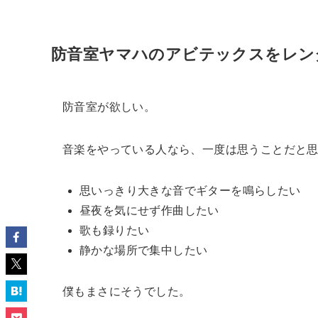
防音室ヤマハのアビテックスをレン
防音室が欲しい。
音楽をやっている人なら、一度は思うことだと
思いっきり大きな音でギターを鳴らしたい
昼夜を気にせず作曲したい
歌も録りたい
静かな場所で集中したい
僕もまさにそうでした。